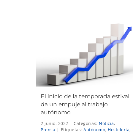
El inicio de la temporada estival
da un empuje al trabajo
autónomo
2 junio, 2022
|
Categorías:
Noticia
,
Prensa
|
Etiquetas:
Autónomo
,
Hostelería
,