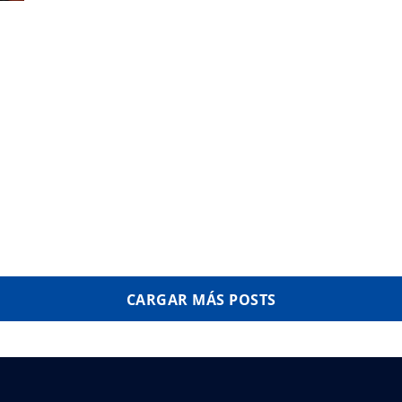
CARGAR MÁS POSTS