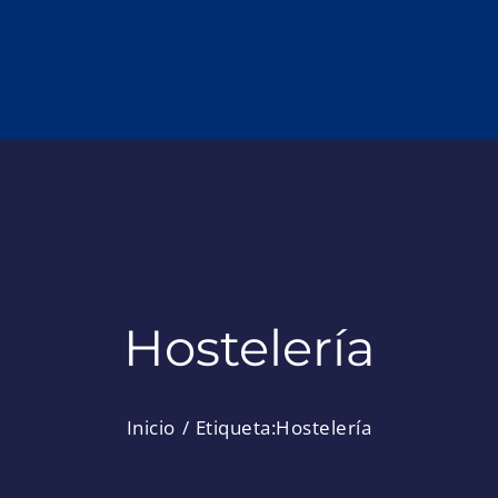
Hostelería
Inicio
Etiqueta:
Hostelería