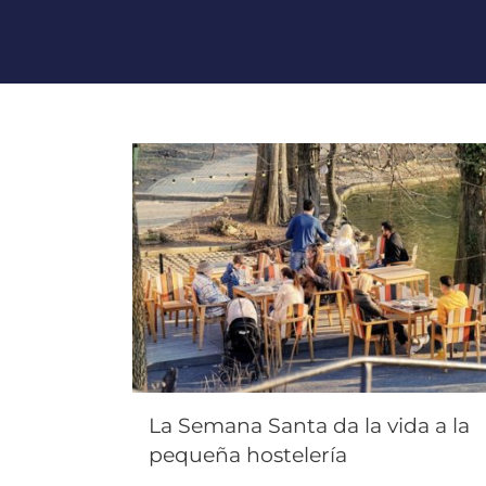
La Semana Santa da la vida a la
pequeña hostelería