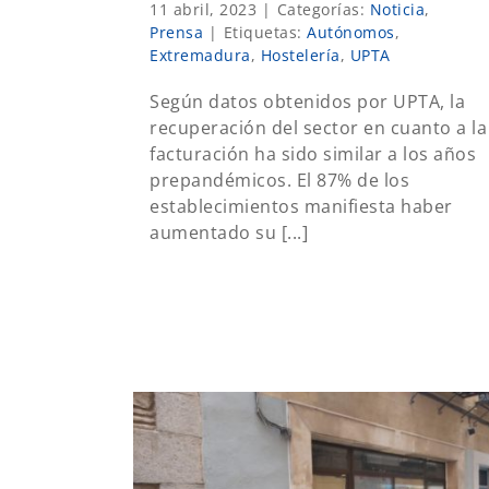
11 abril, 2023
|
Categorías:
Noticia
,
Prensa
|
Etiquetas:
Autónomos
,
Extremadura
,
Hostelería
,
UPTA
Según datos obtenidos por UPTA, la
recuperación del sector en cuanto a la
facturación ha sido similar a los años
prepandémicos. El 87% de los
establecimientos manifiesta haber
aumentado su [...]