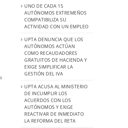
UNO DE CADA 15
AUTÓNOMOS EXTREMEÑOS
COMPATIBILIZA SU
ACTIVIDAD CON UN EMPLEO
UPTA DENUNCIA QUE LOS
AUTÓNOMOS ACTÚAN
COMO RECAUDADORES
GRATUITOS DE HACIENDA Y
EXIGE SIMPLIFICAR LA
GESTIÓN DEL IVA
a
UPTA ACUSA AL MINISTERIO
DE INCUMPLIR LOS
ACUERDOS CON LOS
AUTÓNOMOS Y EXIGE
REACTIVAR DE INMEDIATO
LA REFORMA DEL RETA