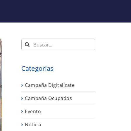
Buscar:
Categorías
Campaña Digitalízate
Campaña Ocupados
Evento
Noticia