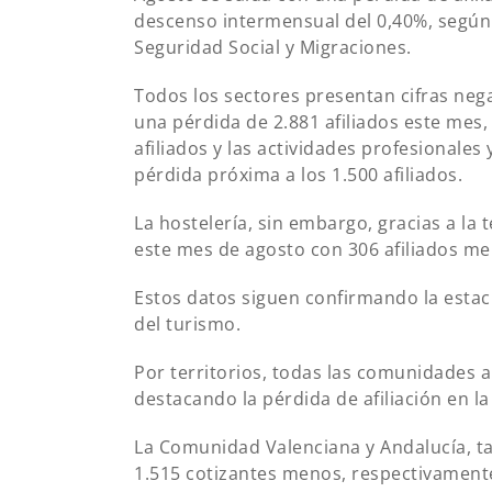
descenso intermensual del 0,40%, según l
Seguridad Social y Migraciones.
Todos los sectores presentan cifras nega
una pérdida de 2.881 afiliados este mes,
afiliados y las actividades profesionales
pérdida próxima a los 1.500 afiliados.
La hostelería, sin embargo, gracias a la
este mes de agosto con 306 afiliados me
Estos datos siguen confirmando la estac
del turismo.
Por territorios, todas las comunidades
destacando la pérdida de afiliación en l
La Comunidad Valenciana y Andalucía, ta
1.515 cotizantes menos, respectivament