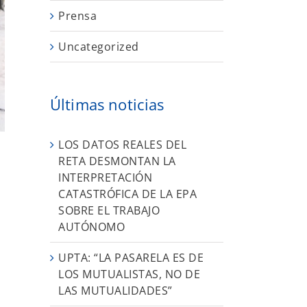
Prensa
Uncategorized
Últimas noticias
LOS DATOS REALES DEL
RETA DESMONTAN LA
INTERPRETACIÓN
CATASTRÓFICA DE LA EPA
SOBRE EL TRABAJO
AUTÓNOMO
UPTA: “LA PASARELA ES DE
LOS MUTUALISTAS, NO DE
LAS MUTUALIDADES”