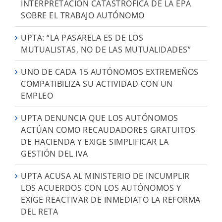
INTERPRETACIÓN CATASTRÓFICA DE LA EPA
SOBRE EL TRABAJO AUTÓNOMO
UPTA: “LA PASARELA ES DE LOS
MUTUALISTAS, NO DE LAS MUTUALIDADES”
UNO DE CADA 15 AUTÓNOMOS EXTREMEÑOS
COMPATIBILIZA SU ACTIVIDAD CON UN
EMPLEO
UPTA DENUNCIA QUE LOS AUTÓNOMOS
ACTÚAN COMO RECAUDADORES GRATUITOS
DE HACIENDA Y EXIGE SIMPLIFICAR LA
GESTIÓN DEL IVA
UPTA ACUSA AL MINISTERIO DE INCUMPLIR
LOS ACUERDOS CON LOS AUTÓNOMOS Y
EXIGE REACTIVAR DE INMEDIATO LA REFORMA
DEL RETA