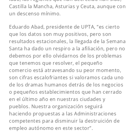
Castilla la Mancha, Asturias y Ceuta, aunque con
un descenso mínimo.
Eduardo Abad, presidente de UPTA, “es cierto
que los datos son muy positivos, pero son
resultados estacionales, la llegada de la Semana
Santa ha dado un respiro a la afiliación, pero no
debemos por ello olvidarnos de los problemas
que tenemos que resolver, el pequeño
comercio está atravesando su peor momento,
son cifras escalofriantes si valoramos cada uno
de los dramas humanos detrás de los negocios
o pequeños establecimientos que han cerrado
en el último año en nuestras ciudades y
pueblos. Nuestra organización seguirá
haciendo propuestas a las Administraciones
competentes para disminuir la destruición de
empleo autónomo en este sector”.