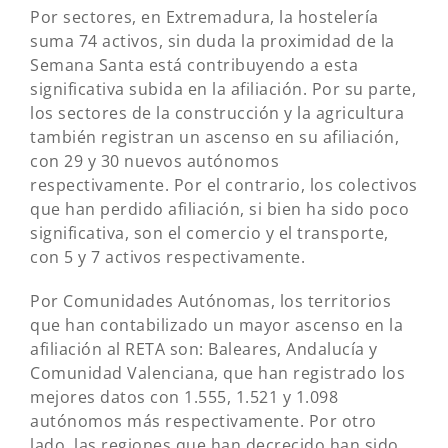
Por sectores, en Extremadura, la hostelería
suma 74 activos, sin duda la proximidad de la
Semana Santa está contribuyendo a esta
significativa subida en la afiliación. Por su parte,
los sectores de la construcción y la agricultura
también registran un ascenso en su afiliación,
con 29 y 30 nuevos autónomos
respectivamente. Por el contrario, los colectivos
que han perdido afiliación, si bien ha sido poco
significativa, son el comercio y el transporte,
con 5 y 7 activos respectivamente.
Por Comunidades Autónomas, los territorios
que han contabilizado un mayor ascenso en la
afiliación al RETA son: Baleares, Andalucía y
Comunidad Valenciana, que han registrado los
mejores datos con 1.555, 1.521 y 1.098
autónomos más respectivamente. Por otro
lado, las regiones que han decrecido han sido,