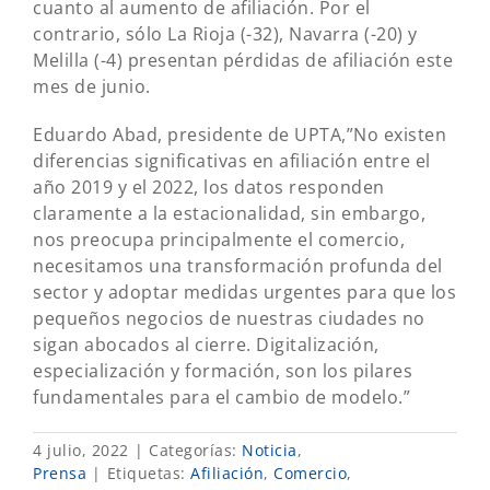
cuanto al aumento de afiliación. Por el
contrario, sólo La Rioja (-32), Navarra (-20) y
Melilla (-4) presentan pérdidas de afiliación este
mes de junio.
Eduardo Abad, presidente de UPTA,”No existen
diferencias significativas en afiliación entre el
año 2019 y el 2022, los datos responden
claramente a la estacionalidad, sin embargo,
nos preocupa principalmente el comercio,
necesitamos una transformación profunda del
sector y adoptar medidas urgentes para que los
pequeños negocios de nuestras ciudades no
sigan abocados al cierre. Digitalización,
especialización y formación, son los pilares
fundamentales para el cambio de modelo.”
4 julio, 2022
|
Categorías:
Noticia
,
Prensa
|
Etiquetas:
Afiliación
,
Comercio
,