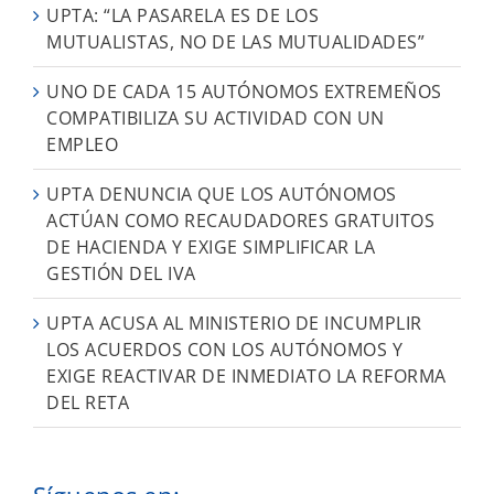
UPTA: “LA PASARELA ES DE LOS
MUTUALISTAS, NO DE LAS MUTUALIDADES”
UNO DE CADA 15 AUTÓNOMOS EXTREMEÑOS
COMPATIBILIZA SU ACTIVIDAD CON UN
EMPLEO
UPTA DENUNCIA QUE LOS AUTÓNOMOS
ACTÚAN COMO RECAUDADORES GRATUITOS
DE HACIENDA Y EXIGE SIMPLIFICAR LA
GESTIÓN DEL IVA
UPTA ACUSA AL MINISTERIO DE INCUMPLIR
LOS ACUERDOS CON LOS AUTÓNOMOS Y
EXIGE REACTIVAR DE INMEDIATO LA REFORMA
DEL RETA