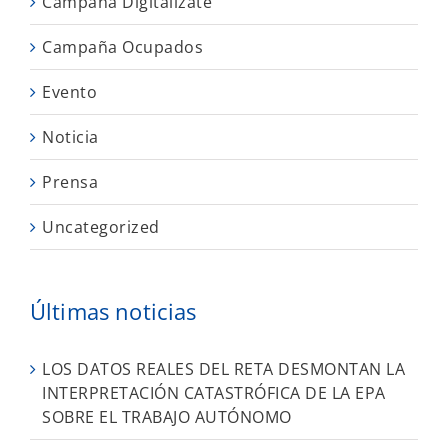
Campaña Digitalízate
Campaña Ocupados
Evento
Noticia
Prensa
Uncategorized
Últimas noticias
LOS DATOS REALES DEL RETA DESMONTAN LA
INTERPRETACIÓN CATASTRÓFICA DE LA EPA
SOBRE EL TRABAJO AUTÓNOMO