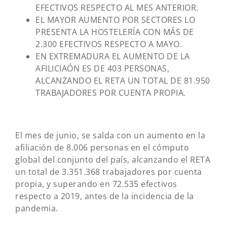
EFECTIVOS RESPECTO AL MES ANTERIOR.
EL MAYOR AUMENTO POR SECTORES LO
PRESENTA LA HOSTELERÍA CON MÁS DE
2.300 EFECTIVOS RESPECTO A MAYO.
EN EXTREMADURA EL AUMENTO DE LA
AFILICIAÓN ES DE 403 PERSONAS,
ALCANZANDO EL RETA UN TOTAL DE 81.950
TRABAJADORES POR CUENTA PROPIA.
El mes de junio, se salda con un aumento en la
afiliación de 8.006 personas en el cómputo
global del conjunto del país, alcanzando el RETA
un total de 3.351.368 trabajadores por cuenta
propia, y superando en 72.535 efectivos
respecto a 2019, antes de la incidencia de la
pandemia.