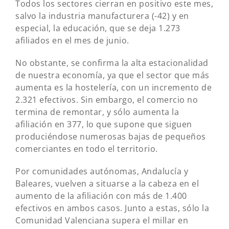
Todos los sectores cierran en positivo este mes,
salvo la industria manufacturera (-42) y en
especial, la educación, que se deja 1.273
afiliados en el mes de junio.
No obstante, se confirma la alta estacionalidad
de nuestra economía, ya que el sector que más
aumenta es la hostelería, con un incremento de
2.321 efectivos. Sin embargo, el comercio no
termina de remontar, y sólo aumenta la
afiliación en 377, lo que supone que siguen
produciéndose numerosas bajas de pequeños
comerciantes en todo el territorio.
Por comunidades autónomas, Andalucía y
Baleares, vuelven a situarse a la cabeza en el
aumento de la afiliación con más de 1.400
efectivos en ambos casos. Junto a estas, sólo la
Comunidad Valenciana supera el millar en