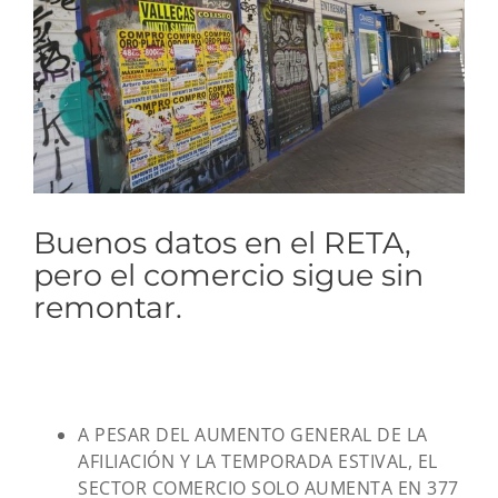
grande
Buenos datos en el RETA,
pero el comercio sigue sin
remontar.
A PESAR DEL AUMENTO GENERAL DE LA
AFILIACIÓN Y LA TEMPORADA ESTIVAL, EL
SECTOR COMERCIO SOLO AUMENTA EN 377