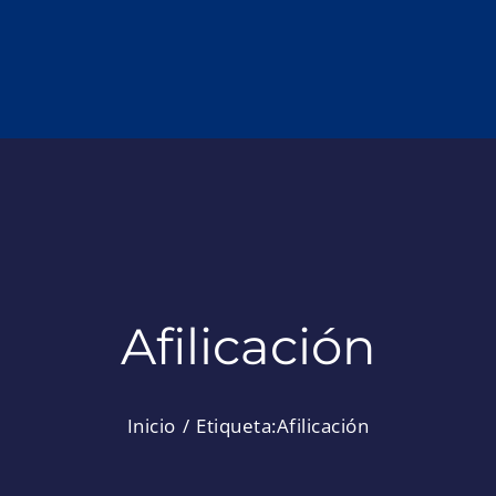
Afilicación
Inicio
Etiqueta:
Afilicación