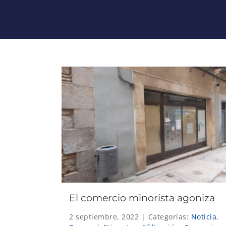
El comercio minorista agoniza
2 septiembre, 2022
|
Categorías:
Noticia
,