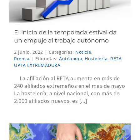
El inicio de la temporada estival da
un empuje al trabajo autónomo
2 junio, 2022
|
Categorías:
Noticia
,
Prensa
|
Etiquetas:
Autónomo
,
Hostelería
,
RETA
,
UPTA EXTREMADURA
La afiliación al RETA aumenta en más de
240 afiliados extremeños en el mes de mayo
La hostelería, a nivel nacional, con más de
2.000 afiliados nuevos, es [...]