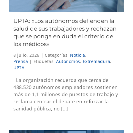
UPTA: «Los autónomos defienden la
salud de sus trabajadores y rechazan
que se ponga en duda el criterio de
los médicos»
8 julio, 2026
|
Categorías:
Noticia
,
Prensa
|
Etiquetas:
Autónomos
,
Extremadura
,
UPTA
La organización recuerda que cerca de
488.520 autónomos empleadores sostienen
más de 1,1 millones de puestos de trabajo y
reclama centrar el debate en reforzar la
sanidad pública, no [...]