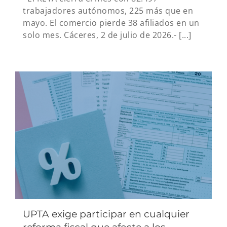
trabajadores autónomos, 225 más que en
mayo. El comercio pierde 38 afiliados en un
solo mes. Cáceres, 2 de julio de 2026.- [...]
UPTA exige participar en cualquier