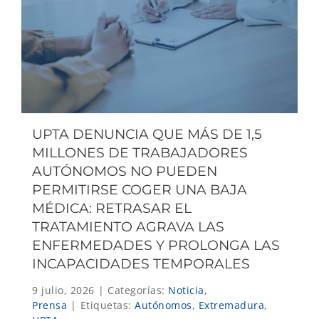
UPTA DENUNCIA QUE MÁS DE 1,5
MILLONES DE TRABAJADORES
AUTÓNOMOS NO PUEDEN
PERMITIRSE COGER UNA BAJA
MÉDICA: RETRASAR EL
TRATAMIENTO AGRAVA LAS
ENFERMEDADES Y PROLONGA LAS
INCAPACIDADES TEMPORALES
9 julio, 2026
|
Categorías:
Noticia
,
Prensa
|
Etiquetas:
Autónomos
,
Extremadura
,