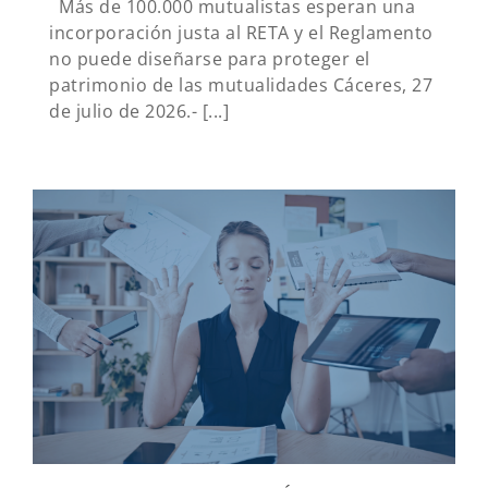
Más de 100.000 mutualistas esperan una
incorporación justa al RETA y el Reglamento
no puede diseñarse para proteger el
patrimonio de las mutualidades Cáceres, 27
de julio de 2026.- [...]