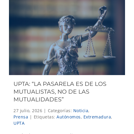
UPTA: “LA PASARELA ES DE LOS
MUTUALISTAS, NO DE LAS
MUTUALIDADES”
27 julio, 2026
|
Categorías:
Noticia
,
Prensa
|
Etiquetas:
Autónomos
,
Extremadura
,
UPTA