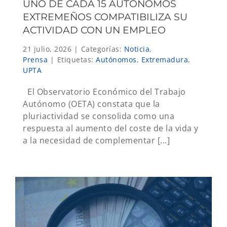
UNO DE CADA 15 AUTÓNOMOS
EXTREMEÑOS COMPATIBILIZA SU
ACTIVIDAD CON UN EMPLEO
21 julio, 2026
|
Categorías:
Noticia
,
Prensa
|
Etiquetas:
Autónomos
,
Extremadura
,
UPTA
El Observatorio Económico del Trabajo
Autónomo (OETA) constata que la
pluriactividad se consolida como una
respuesta al aumento del coste de la vida y
a la necesidad de complementar [...]