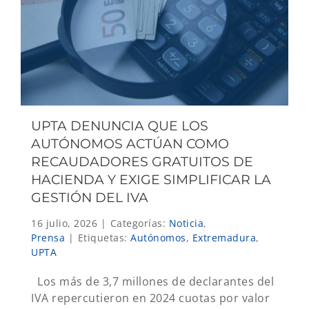
UPTA DENUNCIA QUE LOS
AUTÓNOMOS ACTÚAN COMO
RECAUDADORES GRATUITOS DE
HACIENDA Y EXIGE SIMPLIFICAR LA
GESTIÓN DEL IVA
16 julio, 2026
|
Categorías:
Noticia
,
Prensa
|
Etiquetas:
Autónomos
,
Extremadura
,
UPTA
Los más de 3,7 millones de declarantes del
IVA repercutieron en 2024 cuotas por valor