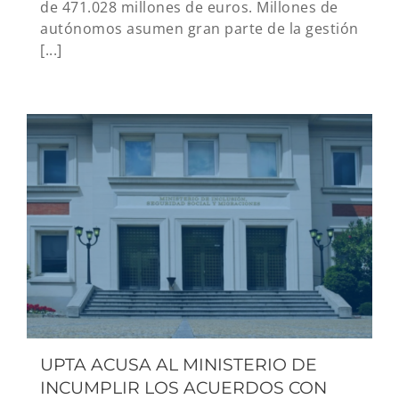
de 471.028 millones de euros. Millones de
autónomos asumen gran parte de la gestión
[...]
UPTA ACUSA AL MINISTERIO DE
INCUMPLIR LOS ACUERDOS CON