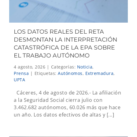
LOS DATOS REALES DEL RETA
DESMONTAN LA INTERPRETACIÓN
CATASTRÓFICA DE LA EPA SOBRE
EL TRABAJO AUTÓNOMO
4 agosto, 2026
|
Categorías:
Noticia
,
Prensa
|
Etiquetas:
Autónomos
,
Extremadura
,
UPTA
Cáceres, 4 de agosto de 2026.- La afiliación
a la Seguridad Social cierra julio con
3.462.682 autónomos, 60.026 más que hace
un año. Los datos efectivos de altas y [...]