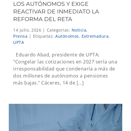
LOS AUTÓNOMOS Y EXIGE
REACTIVAR DE INMEDIATO LA
REFORMA DEL RETA
14 julio, 2026
|
Categorías:
Noticia
,
Prensa
|
Etiquetas:
Autónomos
,
Extremadura
,
UPTA
Eduardo Abad, presidente de UPTA:
"Congelar las cotizaciones en 2027 sería una
irresponsabilidad que condenaría a más de
dos millones de autónomos a pensiones
más bajas." Cáceres, 14 de [...]