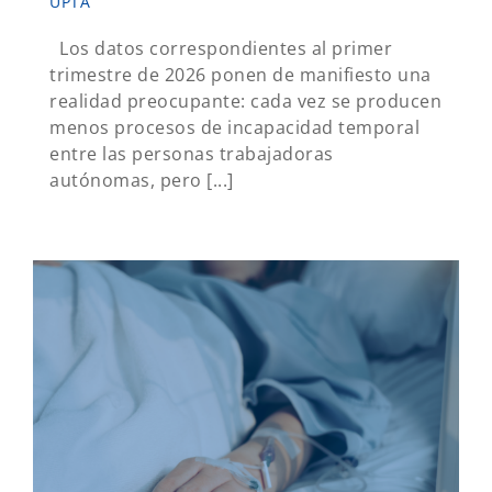
UPTA
Los datos correspondientes al primer
trimestre de 2026 ponen de manifiesto una
realidad preocupante: cada vez se producen
menos procesos de incapacidad temporal
entre las personas trabajadoras
autónomas, pero [...]