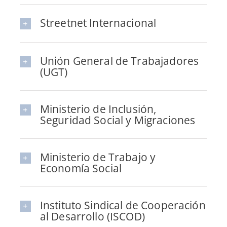
Streetnet Internacional
Unión General de Trabajadores
(UGT)
Ministerio de Inclusión,
Seguridad Social y Migraciones
Ministerio de Trabajo y
Economía Social
Instituto Sindical de Cooperación
al Desarrollo (ISCOD)