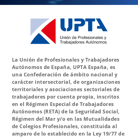
La Unión de Profesionales y Trabajadores
Autónomos de España, UPTA España, es
una Confederación de ámbito nacional y
carácter intersectorial, de organizaciones
territoriales y asociaciones sectoriales de
trabajadores por cuenta propia, inscritos
en el Régimen Especial de Trabajadores
Autónomos (RETA) de la Seguridad Social,
Régimen del Mar y/o en las Mutualidades
de Colegios Profesionales, constituida al
amparo de lo establecido en la Ley 19/77 de