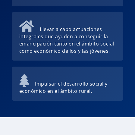
Llevar a cabo actuaciones
integrales que ayuden a conseguir la
emancipación tanto en el ámbito social
como económico de los y las jóvenes.
Impulsar el desarrollo social y
económico en el ámbito rural.