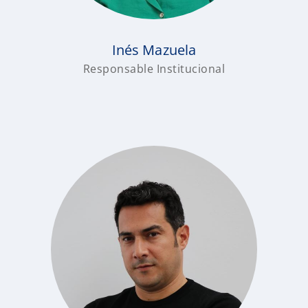
Inés Mazuela
Responsable Institucional