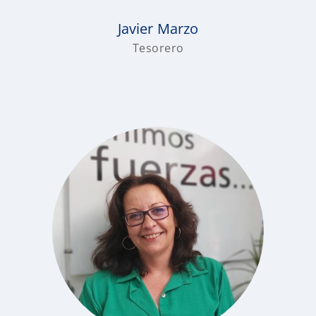
Javier Marzo
Tesorero