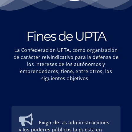
Fines de UPTA
La Confederación UPTA, como organización
de carácter reivindicativo para la defensa de
los intereses de los autónomos y
emprendedores, tiene, entre otros, los
siguientes objetivos:
Exigir de las administraciones
y los poderes públicos la puesta en