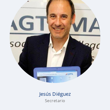
Jesús Diéguez
Secretario