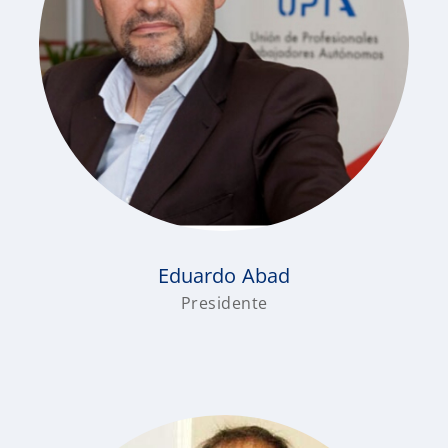
Eduardo Abad
Presidente