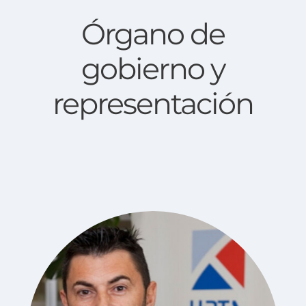
Órgano de
gobierno y
representación