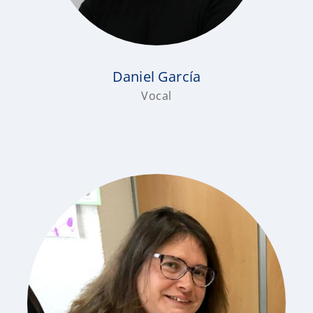
Daniel García
Vocal