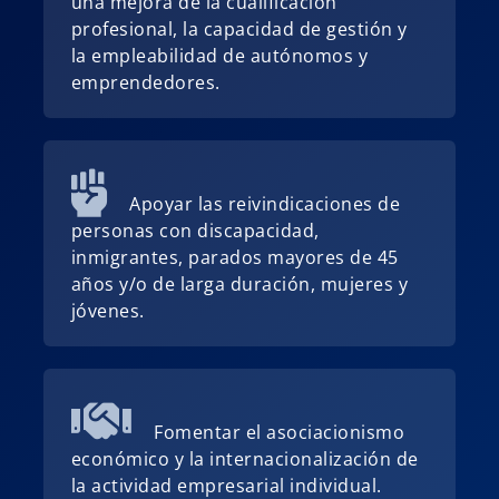
una mejora de la cualificación
profesional, la capacidad de gestión y
la empleabilidad de autónomos y
emprendedores.
Apoyar las reivindicaciones de
personas con discapacidad,
inmigrantes, parados mayores de 45
años y/o de larga duración, mujeres y
jóvenes.
Fomentar el asociacionismo
económico y la internacionalización de
la actividad empresarial individual.