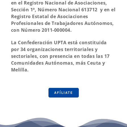
en el Registro Nacional de Asociaciones,
Sección 1ª, Número Nacional 613712 y en el
Registro Estatal de Asociaciones
Profesionales de Trabajadores Autónomos,
con Número 2011-000004.
La Confederación UPTA está constituida
por 34 organizaciones territoriales y
sectoriales, con presencia en todas las 17
Comunidades Autónomas, más Ceuta y
Melilla.
AFÍLIATE