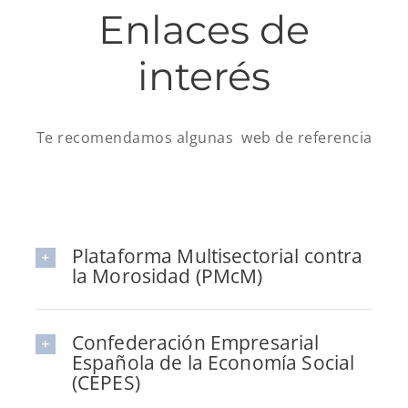
Enlaces de
interés
Te recomendamos algunas web de referencia
Plataforma Multisectorial contra
la Morosidad (PMcM)
Confederación Empresarial
Española de la Economía Social
(CEPES)