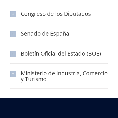
Congreso de los Diputados
Senado de España
Boletín Oficial del Estado (BOE)
Ministerio de Industria, Comercio
y Turismo