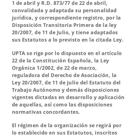
1 de abril y R.D. 873/77 de 22 de abril,
convalidada y adaptada su personalidad
jurídica, y correspondiente registro, por la
Disposición Transitoria Primera de la ley
20/2007, de 11 de Julio, y tiene adaptados
sus Estatutos a lo previsto en la citada Ley.
UPTA se rige por lo dispuesto en el artículo
22 de la Constitución Española, la Ley
Orgánica 1/2002, de 22 de marzo,
reguladora del Derecho de Asociación, la
Ley 20/2007, de 11 de julio del Estatuto del
Trabajo Autónomo y demás disposiciones
vigentes dictadas en desarrollo y aplicación
de aquellas, así como las disposiciones
normativas concordantes.
El régimen de la organización se regirá por
lo establecido en sus Estatutos, inscritos