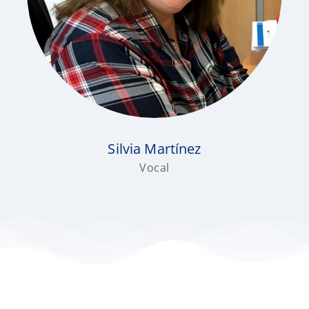
Silvia Martínez
Vocal