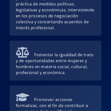
práctica de medidas políticas,
legislativas y económicas, interviniendo
en los procesos de negociación
colectiva y concertando acuerdos de
interés profesional.
Fomentar la igualdad de trato
y de oportunidades entre mujeres y
hombres en materia social, cultural,
profesional y económica.
Promover acciones
formativas, con el fin de contribuir a