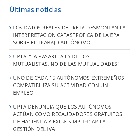
Últimas noticias
LOS DATOS REALES DEL RETA DESMONTAN LA
INTERPRETACIÓN CATASTRÓFICA DE LA EPA
SOBRE EL TRABAJO AUTÓNOMO
UPTA: “LA PASARELA ES DE LOS
MUTUALISTAS, NO DE LAS MUTUALIDADES”
UNO DE CADA 15 AUTÓNOMOS EXTREMEÑOS
COMPATIBILIZA SU ACTIVIDAD CON UN
EMPLEO
UPTA DENUNCIA QUE LOS AUTÓNOMOS
ACTÚAN COMO RECAUDADORES GRATUITOS
DE HACIENDA Y EXIGE SIMPLIFICAR LA
GESTIÓN DEL IVA