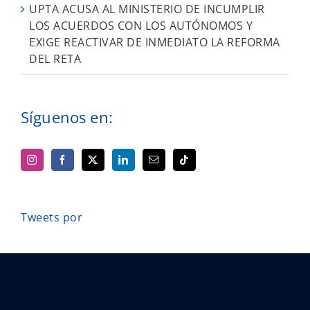
UPTA ACUSA AL MINISTERIO DE INCUMPLIR
LOS ACUERDOS CON LOS AUTÓNOMOS Y
EXIGE REACTIVAR DE INMEDIATO LA REFORMA
DEL RETA
Síguenos en:
Tweets por