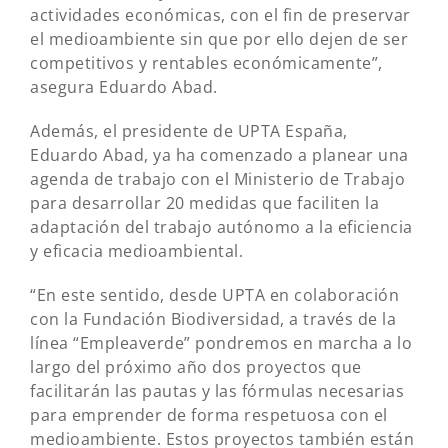
actividades económicas, con el fin de preservar
el medioambiente sin que por ello dejen de ser
competitivos y rentables económicamente”,
asegura Eduardo Abad.
Además, el presidente de UPTA España,
Eduardo Abad, ya ha comenzado a planear una
agenda de trabajo con el Ministerio de Trabajo
para desarrollar 20 medidas que faciliten la
adaptación del trabajo autónomo a la eficiencia
y eficacia medioambiental.
“En este sentido, desde UPTA en colaboración
con la Fundación Biodiversidad, a través de la
línea “Empleaverde” pondremos en marcha a lo
largo del próximo año dos proyectos que
facilitarán las pautas y las fórmulas necesarias
para emprender de forma respetuosa con el
medioambiente. Estos proyectos también están