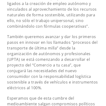
ligados a la creación de empleo autónomo y
vinculados al aprovechamiento de los recursos
naturales de forma sostenible, utilizando para
ello, no sólo el trabajo unipersonal, sino
combinándolo con fórmulas cooperativas”.
También queremos avanzar y dar los primeros
pasos en innovar en los llamados “procesos del
transporte de última milla” desde la
organización de autónomos y profesionales
(UPTA) se está comenzando a desarrollar el
proyecto del “Comercio a tu casa”, que
conjugará las necesidades del nuevo
consumidor con la responsabilidad logística
sostenible a través de vehículos e instrumentos
eléctricos al 100%.
Esperamos que de esta cumbre del
medioambiente salgan compromisos políticos