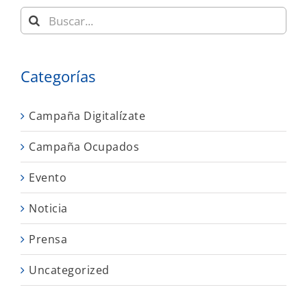
Buscar:
Categorías
Campaña Digitalízate
Campaña Ocupados
Evento
Noticia
Prensa
Uncategorized