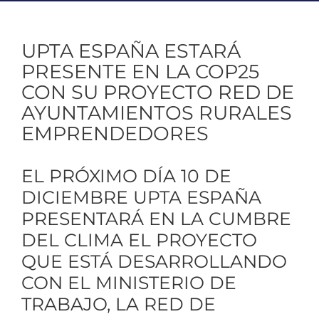
UPTA ESPAÑA ESTARÁ
PRESENTE EN LA COP25
CON SU PROYECTO RED DE
AYUNTAMIENTOS RURALES
EMPRENDEDORES
EL PRÓXIMO DÍA 10 DE
DICIEMBRE UPTA ESPAÑA
PRESENTARÁ EN LA CUMBRE
DEL CLIMA EL PROYECTO
QUE ESTÁ DESARROLLANDO
CON EL MINISTERIO DE
TRABAJO, LA RED DE