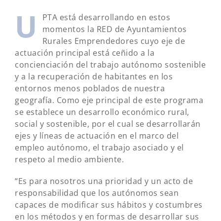
U
PTA está desarrollando en estos
momentos la RED de Ayuntamientos
Rurales Emprendedores cuyo eje de
actuación principal está ceñido a la
concienciación del trabajo autónomo sostenible
y a la recuperación de habitantes en los
entornos menos poblados de nuestra
geografía. Como eje principal de este programa
se establece un desarrollo económico rural,
social y sostenible, por el cual se desarrollarán
ejes y líneas de actuación en el marco del
empleo autónomo, el trabajo asociado y el
respeto al medio ambiente.
“Es para nosotros una prioridad y un acto de
responsabilidad que los autónomos sean
capaces de modificar sus hábitos y costumbres
en los métodos y en formas de desarrollar sus