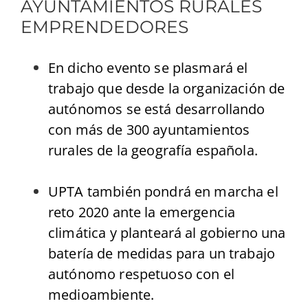
AYUNTAMIENTOS RURALES
EMPRENDEDORES
En dicho evento se plasmará el
trabajo que desde la organización de
autónomos se está desarrollando
con más de 300 ayuntamientos
rurales de la geografía española.
UPTA también pondrá en marcha el
reto 2020 ante la emergencia
climática y planteará al gobierno una
batería de medidas para un trabajo
autónomo respetuoso con el
medioambiente.