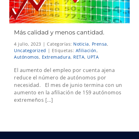
Más calidad y menos cantidad.
4 julio, 2023
|
Categorías:
Noticia
,
Prensa
,
Uncategorized
|
Etiquetas:
Afiliación
,
Autónomos
,
Extremadura
,
RETA
,
UPTA
El aumento del empleo por cuenta ajena
reduce el número de autónomos por
necesidad. El mes de junio termina con un
aumento en la afiliación de 159 autónomos
extremeños [...]