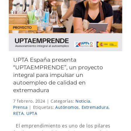
UPTA España presenta
“UPTAEMPRENDE”, un proyecto
integral para impulsar un
autoempleo de calidad en
extremadura
7 febrero, 2024
|
Categorías:
Noticia
,
Prensa
|
Etiquetas:
Autónomos
,
Extremadura
,
RETA
,
UPTA
El emprendimiento es uno de los pilares