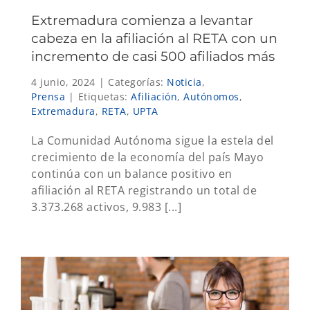
Extremadura comienza a levantar
cabeza en la afiliación al RETA con un
incremento de casi 500 afiliados más
4 junio, 2024
|
Categorías:
Noticia
,
Prensa
|
Etiquetas:
Afiliación
,
Autónomos
,
Extremadura
,
RETA
,
UPTA
La Comunidad Autónoma sigue la estela del
crecimiento de la economía del país Mayo
continúa con un balance positivo en
afiliación al RETA registrando un total de
3.373.268 activos, 9.983 [...]