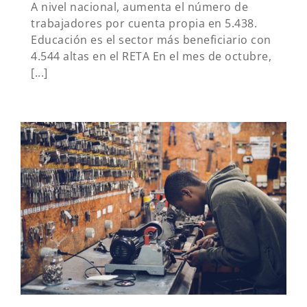
A nivel nacional, aumenta el número de
trabajadores por cuenta propia en 5.438.
Educación es el sector más beneficiario con
4.544 altas en el RETA En el mes de octubre,
[...]