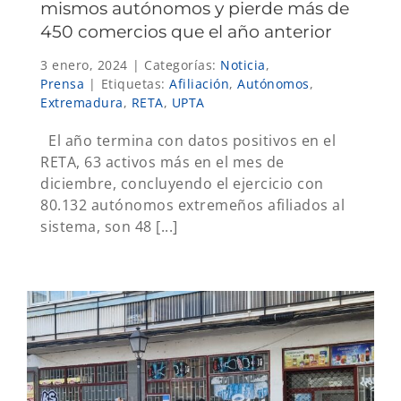
mismos autónomos y pierde más de
450 comercios que el año anterior
3 enero, 2024
|
Categorías:
Noticia
,
Prensa
|
Etiquetas:
Afiliación
,
Autónomos
,
Extremadura
,
RETA
,
UPTA
El año termina con datos positivos en el
RETA, 63 activos más en el mes de
diciembre, concluyendo el ejercicio con
80.132 autónomos extremeños afiliados al
sistema, son 48 [...]