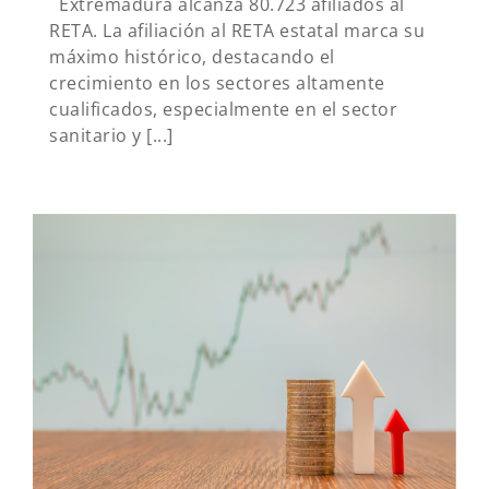
Extremadura alcanza 80.723 afiliados al
RETA. La afiliación al RETA estatal marca su
máximo histórico, destacando el
crecimiento en los sectores altamente
cualificados, especialmente en el sector
sanitario y [...]