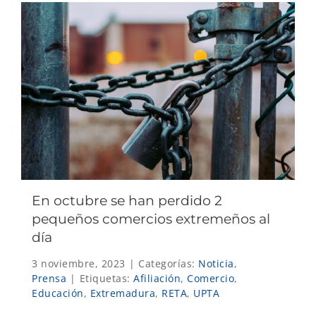
En octubre se han perdido 2
pequeños comercios extremeños al
día
3 noviembre, 2023
|
Categorías:
Noticia
,
Prensa
|
Etiquetas:
Afiliación
,
Comercio
,
Educación
,
Extremadura
,
RETA
,
UPTA