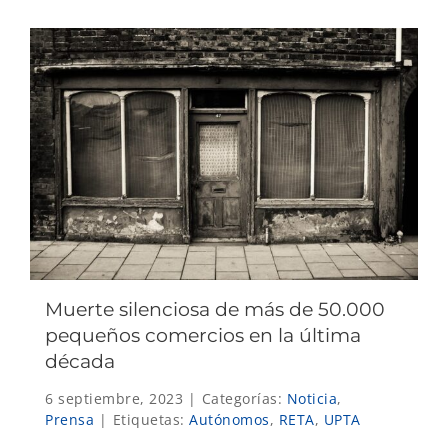
Muerte silenciosa de más de 50.000
pequeños comercios en la última
década
6 septiembre, 2023
|
Categorías:
Noticia
,
Prensa
|
Etiquetas:
Autónomos
,
RETA
,
UPTA