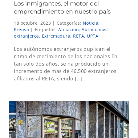
Los inmigrantes, el motor del
emprendimiento en nuestro país
18 octubre, 2023
|
Categorías:
Noticia
,
Prensa
|
Etiquetas:
Afiliación
,
Autónomos
,
extranjeros
,
Extremadura
,
RETA
,
UPTA
Los autónomos extranjeros duplican el
ritmo de crecimiento de los nacionales En
tan solo dos años, se ha producido un
incremento de más de 46.500 extranjeros
afiliados al RETA, siendo [...]