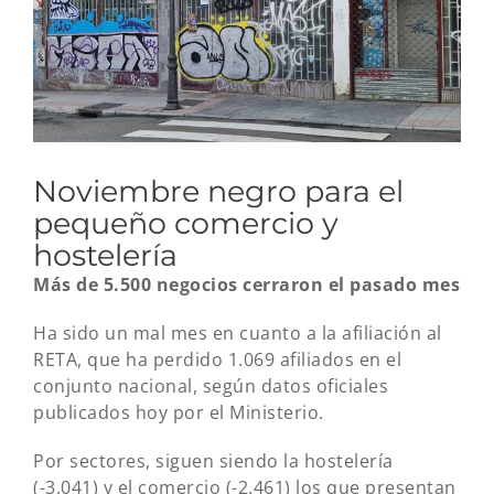
Noviembre negro para el
pequeño comercio y
hostelería
Más de 5.500 negocios cerraron el pasado mes
Ha sido un mal mes en cuanto a la afiliación al
RETA, que ha perdido 1.069 afiliados en el
conjunto nacional, según datos oficiales
publicados hoy por el Ministerio.
Por sectores, siguen siendo la hostelería
(-3.041) y el comercio (-2.461) los que presentan