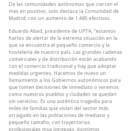
De las comunidades autónomas que cierran el
mes en positivo, solo destaca la Comunidad de
Madrid, con un aumento de 1.485 efectivos.
Eduardo Abad, presidente de UPTA, “estamos
hartos de alertar de la extrema situación en la
que se encuentra el pequeño comercio y la
hostelería de nuestro país. Las grandes cadenas
comerciales y de distribución están acabando
con el comercio tradicional y hay que adoptar
medidas urgentes. Hacemos de nuevo un
llamamiento a los Gobiernos autonómicos para
que tomen decisiones de inmediato o veremos
como nuestros pueblos y ciudades se quedan
sin servicios. Es una auténtica tragedia para
miles de familias que vivían del sector más
arraigado en las poblaciones de mediano y
pequeño tamaño, con trayectorias
profesionales muy longevas. Asistimos