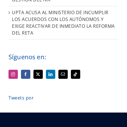
UPTA ACUSA AL MINISTERIO DE INCUMPLIR
LOS ACUERDOS CON LOS AUTÓNOMOS Y
EXIGE REACTIVAR DE INMEDIATO LA REFORMA
DEL RETA
Síguenos en:
Tweets por