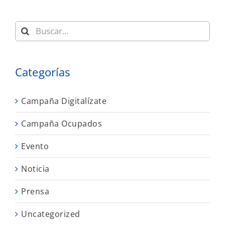
Buscar:
Categorías
Campaña Digitalízate
Campaña Ocupados
Evento
Noticia
Prensa
Uncategorized