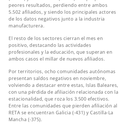
peores resultados, perdiendo entre ambos
5.502 afiliados, y siendo los principales actores
de los datos negativos junto a la industria
manufacturera.
El resto de los sectores cierran el mes en
positivo, destacando las actividades
profesionales y la educación, que superan en
ambos casos el millar de nuevos afiliados.
Por territorios, ocho comunidades autónomas
presentan saldos negativos en noviembre,
volviendo a destacar entre estas, Islas Baleares,
con una pérdida de afiliación relacionada con la
estacionalidad, que roza los 3.500 efectivos.
Entre las comunidades que pierden afiliación al
RETA se encuentran Galicia (-431) y Castilla-La
Mancha (-375).