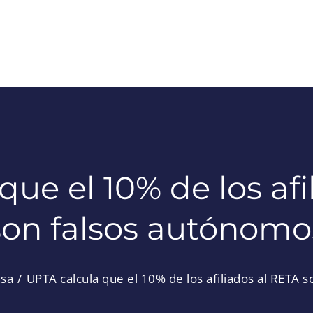
que el 10% de los afi
son falsos autónomo
nsa
UPTA calcula que el 10% de los afiliados al RETA 