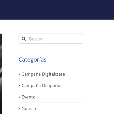
Buscar:
Categorías
Campaña Digitalízate
Campaña Ocupados
Evento
Noticia