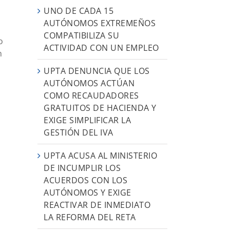
UNO DE CADA 15
AUTÓNOMOS EXTREMEÑOS
COMPATIBILIZA SU
o
ACTIVIDAD CON UN EMPLEO
n
UPTA DENUNCIA QUE LOS
AUTÓNOMOS ACTÚAN
COMO RECAUDADORES
GRATUITOS DE HACIENDA Y
EXIGE SIMPLIFICAR LA
GESTIÓN DEL IVA
UPTA ACUSA AL MINISTERIO
DE INCUMPLIR LOS
ACUERDOS CON LOS
AUTÓNOMOS Y EXIGE
REACTIVAR DE INMEDIATO
LA REFORMA DEL RETA