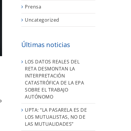
Prensa
Uncategorized
Últimas noticias
LOS DATOS REALES DEL
RETA DESMONTAN LA
INTERPRETACIÓN
CATASTRÓFICA DE LA EPA
SOBRE EL TRABAJO
AUTÓNOMO
o
UPTA: “LA PASARELA ES DE
LOS MUTUALISTAS, NO DE
LAS MUTUALIDADES”