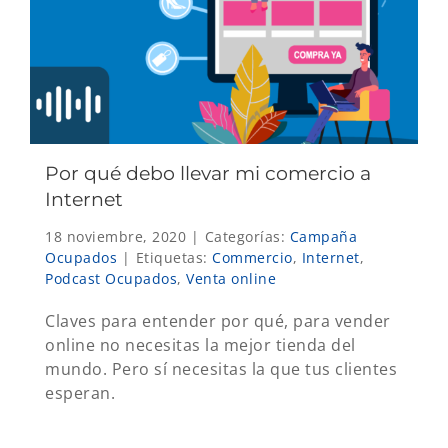
Por qué debo llevar mi comercio a
Internet
18 noviembre, 2020
|
Categorías:
Campaña
Ocupados
|
Etiquetas:
Commercio
,
Internet
,
Podcast Ocupados
,
Venta online
Claves para entender por qué, para vender
online no necesitas la mejor tienda del
mundo. Pero sí necesitas la que tus clientes
esperan.