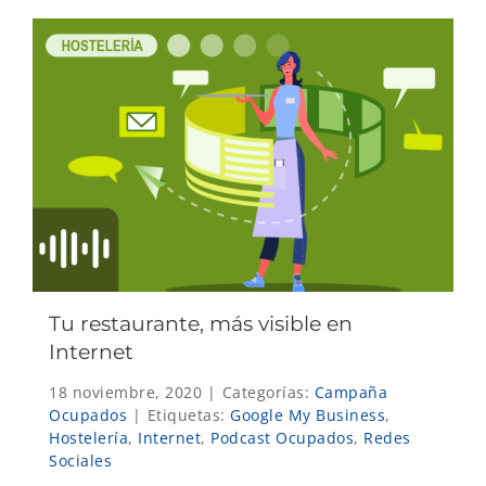
Tu restaurante, más visible en
Internet
18 noviembre, 2020
|
Categorías:
Campaña
Ocupados
|
Etiquetas:
Google My Business
,
Hostelería
,
Internet
,
Podcast Ocupados
,
Redes
Sociales