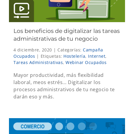
Los beneficios de digitalizar las tareas
administrativas de tu negocio
4 diciembre, 2020
|
Categorías:
Campaña
Ocupados
|
Etiquetas:
Hostelería
,
Internet
,
Tareas Administrativas
,
Webinar Ocupados
Mayor productividad, más flexibilidad
laboral, meos estrés... Digitalizar los
procesos administrativos de tu negocio te
darán eso y más.