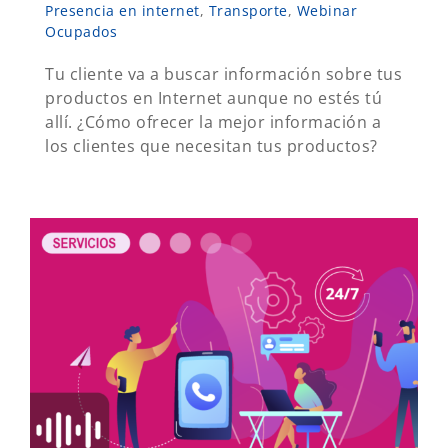
Presencia en internet
,
Transporte
,
Webinar
Ocupados
Tu cliente va a buscar información sobre tus
productos en Internet aunque no estés tú
allí. ¿Cómo ofrecer la mejor información a
los clientes que necesitan tus productos?