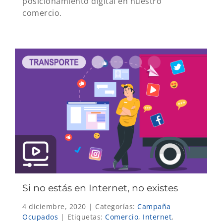
posicionamiento digital en nuestro
comercio.
Si no estás en Internet, no existes
4 diciembre, 2020
|
Categorías:
Campaña
Ocupados
|
Etiquetas:
Comercio
,
Internet
,