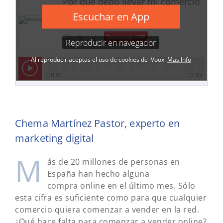
Chema Martínez Pastor, experto en
marketing digital
M
ás de 20 millones de personas en
España han hecho alguna
compra online en el último mes. Sólo
esta cifra es suficiente como para que cualquier
comercio quiera comenzar a vender en la red.
¿Qué hace falta para comenzar a vender online?