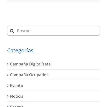
Buscar:
Categorías
Campaña Digitalízate
Campaña Ocupados
Evento
Noticia
Prensa