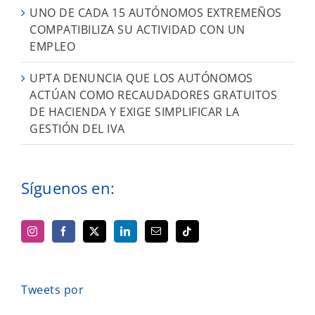
UNO DE CADA 15 AUTÓNOMOS EXTREMEÑOS
COMPATIBILIZA SU ACTIVIDAD CON UN
EMPLEO
UPTA DENUNCIA QUE LOS AUTÓNOMOS
ACTÚAN COMO RECAUDADORES GRATUITOS
DE HACIENDA Y EXIGE SIMPLIFICAR LA
GESTIÓN DEL IVA
Síguenos en:
Tweets por