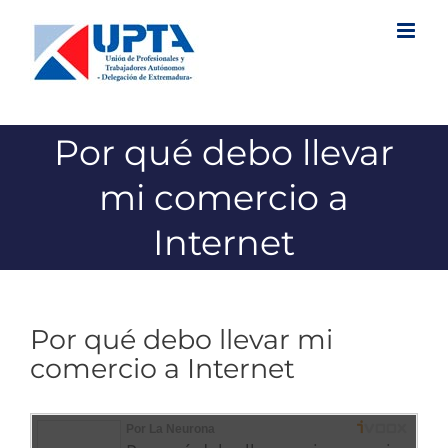
Saltar
al
contenido
Por qué debo llevar
mi comercio a
Internet
Por qué debo llevar mi
comercio a Internet