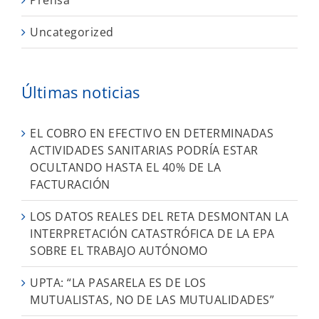
Uncategorized
Últimas noticias
EL COBRO EN EFECTIVO EN DETERMINADAS
ACTIVIDADES SANITARIAS PODRÍA ESTAR
OCULTANDO HASTA EL 40% DE LA
FACTURACIÓN
LOS DATOS REALES DEL RETA DESMONTAN LA
INTERPRETACIÓN CATASTRÓFICA DE LA EPA
SOBRE EL TRABAJO AUTÓNOMO
UPTA: “LA PASARELA ES DE LOS
MUTUALISTAS, NO DE LAS MUTUALIDADES”