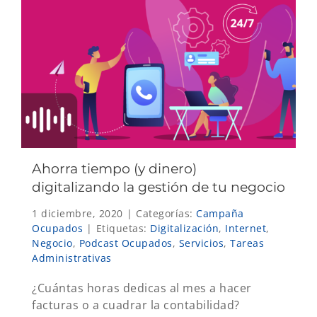
Ahorra tiempo (y dinero)
digitalizando la gestión de tu negocio
1 diciembre, 2020
|
Categorías:
Campaña
Ocupados
|
Etiquetas:
Digitalización
,
Internet
,
Negocio
,
Podcast Ocupados
,
Servicios
,
Tareas
Administrativas
¿Cuántas horas dedicas al mes a hacer
facturas o a cuadrar la contabilidad?