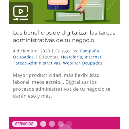
Los beneficios de digitalizar las tareas
administrativas de tu negocio
4 diciembre, 2020
|
Categorías:
Campaña
Ocupados
|
Etiquetas:
Hostelería
,
Internet
,
Tareas Administrativas
,
Webinar Ocupados
Mayor productividad, más flexibilidad
laboral, meos estrés... Digitalizar los
procesos administrativos de tu negocio te
darán eso y más.