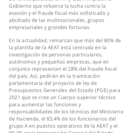
Gobierno que refuerce la lucha contra la
evasión y el fraude fiscal más sofisticado y
abultado de las multinacionales, grupos
empresariales y grandes fortunas.
En la actualidad, remarcan que más del 80% de
la plantilla de la AEAT está centrada en la
investigación de personas particulares,
autónomos y pequeñas empresas, que en
conjunto representan el 28% del fraude fiscal
del país. Así, pedirán en la tramitación
parlamentaria del proyecto de ley de
Presupuestos Generales del Estado (PGE) para
2021 que se cree un Cuerpo superior técnico
para aumentar las funciones y
responsabilidades de los técnicos del Ministerio
de Hacienda, el 83,4% de los funcionarios del
grupo A en puestos operativos de la AEAT y el
90,2% en la Intervención General del Estado.