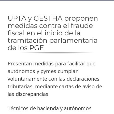
UPTA y GESTHA proponen
medidas contra el fraude
fiscal en el inicio de la
tramitación parlamentaria
de los PGE
Presentan medidas para facilitar que
autónomos y pymes cumplan
voluntariamente con las declaraciones
tributarias, mediante cartas de aviso de
las discrepancias
Técnicos de hacienda y autónomos