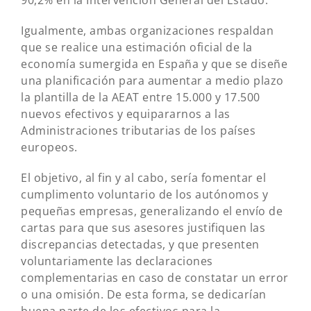
Igualmente, ambas organizaciones respaldan
que se realice una estimación oficial de la
economía sumergida en España y que se diseñe
una planificación para aumentar a medio plazo
la plantilla de la AEAT entre 15.000 y 17.500
nuevos efectivos y equipararnos a las
Administraciones tributarias de los países
europeos.
El objetivo, al fin y al cabo, sería fomentar el
cumplimento voluntario de los autónomos y
pequeñas empresas, generalizando el envío de
cartas para que sus asesores justifiquen las
discrepancias detectadas, y que presenten
voluntariamente las declaraciones
complementarias en caso de constatar un error
o una omisión. De esta forma, se dedicarían
buena parte de los efectivos para la