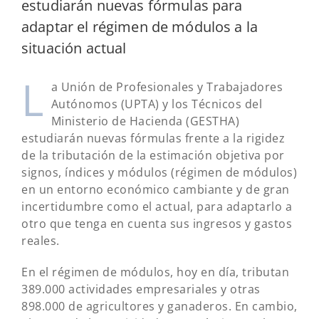
estudiarán nuevas fórmulas para
adaptar el régimen de módulos a la
situación actual
L
a Unión de Profesionales y Trabajadores
Autónomos (UPTA) y los Técnicos del
Ministerio de Hacienda (GESTHA)
estudiarán nuevas fórmulas frente a la rigidez
de la tributación de la estimación objetiva por
signos, índices y módulos (régimen de módulos)
en un entorno económico cambiante y de gran
incertidumbre como el actual, para adaptarlo a
otro que tenga en cuenta sus ingresos y gastos
reales.
En el régimen de módulos, hoy en día, tributan
389.000 actividades empresariales y otras
898.000 de agricultores y ganaderos. En cambio,