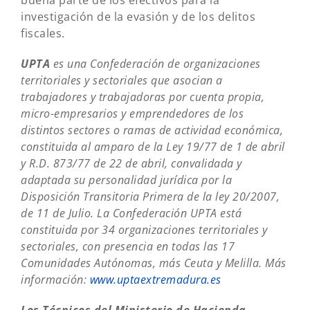
investigación de la evasión y de los delitos
fiscales.
UPTA
es una Confederación de organizaciones
territoriales y sectoriales que asocian a
trabajadores y trabajadoras por cuenta propia,
micro-empresarios y emprendedores de los
distintos sectores o ramas de actividad económica,
constituida al amparo de la Ley 19/77 de 1 de abril
y R.D. 873/77 de 22 de abril, convalidada y
adaptada su personalidad jurídica por la
Disposición Transitoria Primera de la ley 20/2007,
de 11 de Julio. La Confederación UPTA está
constituida por 34 organizaciones territoriales y
sectoriales, con presencia en todas las 17
Comunidades Autónomas, más Ceuta y Melilla. Más
información:
www.uptaextremadura.es
Los Técnicos del Ministerio de Hacienda