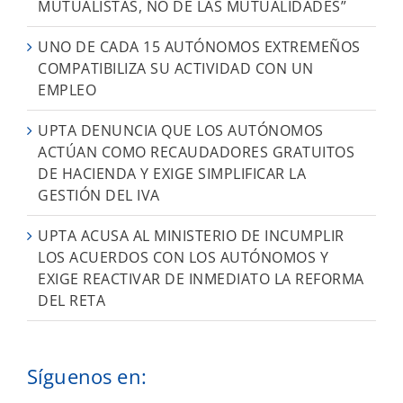
MUTUALISTAS, NO DE LAS MUTUALIDADES”
UNO DE CADA 15 AUTÓNOMOS EXTREMEÑOS
COMPATIBILIZA SU ACTIVIDAD CON UN
EMPLEO
UPTA DENUNCIA QUE LOS AUTÓNOMOS
ACTÚAN COMO RECAUDADORES GRATUITOS
DE HACIENDA Y EXIGE SIMPLIFICAR LA
GESTIÓN DEL IVA
UPTA ACUSA AL MINISTERIO DE INCUMPLIR
LOS ACUERDOS CON LOS AUTÓNOMOS Y
EXIGE REACTIVAR DE INMEDIATO LA REFORMA
DEL RETA
Síguenos en: