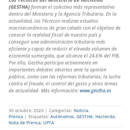
(GESTHA)
forman el colectivo más representativo
dentro del Ministerio y la Agencia Tributaria. En la
actualidad, los Técnicos realizan estudios
macroeconómicos de gran calado con el objetivo de
conocer la realidad fiscal de nuestro país y
conseguir una administración tributaria más
eficiente y capaz de reducir el elevado volumen de
economía sumergida, que alcanza el 24,6% del PIB.
Por ello, Gestha participa activamente en
importantes debates abiertos ante la opinión
pública, como son las reformas tributarias, la lucha
contra el fraude, el control del gasto y otros temas
de actualidad. Más información:
www.gestha.es
30 octubre, 2020
|
Categorías:
Noticia
,
Prensa
|
Etiquetas:
Autónomos
,
GESTHA
,
Hacienda
,
Nota de Prensa
,
UPTA