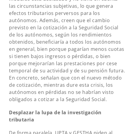
las circunstancias subjetivas, lo que genera
efectos tributarios perversos para los
autónomos. Además, creen que el cambio
previsto en la cotización a la Seguridad Social
de los autónomos, según los rendimientos
obtenidos, beneficiaría a todos los autónomos
en general, bien porque pagarían menos cuotas
si tienen bajos ingresos o pérdidas, o bien
porque mejorarían las prestaciones por cese
temporal de su actividad y de su pensión futura.
En concreto, señalan que con el nuevo método
de cotización, mientras dure esta crisis, los
autónomos en pérdidas no se habrían visto
obligados a cotizar a la Seguridad Social.
Desplazar la lupa de la investigación
tributaria
De forma paralela, UPTA y GESTHA piden al