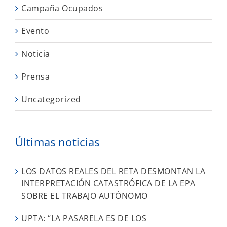
Campaña Ocupados
Evento
Noticia
Prensa
Uncategorized
Últimas noticias
LOS DATOS REALES DEL RETA DESMONTAN LA
INTERPRETACIÓN CATASTRÓFICA DE LA EPA
SOBRE EL TRABAJO AUTÓNOMO
UPTA: “LA PASARELA ES DE LOS