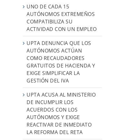
UNO DE CADA 15
AUTÓNOMOS EXTREMEÑOS
COMPATIBILIZA SU
ACTIVIDAD CON UN EMPLEO
l
UPTA DENUNCIA QUE LOS
AUTÓNOMOS ACTÚAN
COMO RECAUDADORES
GRATUITOS DE HACIENDA Y
EXIGE SIMPLIFICAR LA
GESTIÓN DEL IVA
UPTA ACUSA AL MINISTERIO
DE INCUMPLIR LOS
ACUERDOS CON LOS
AUTÓNOMOS Y EXIGE
REACTIVAR DE INMEDIATO
LA REFORMA DEL RETA