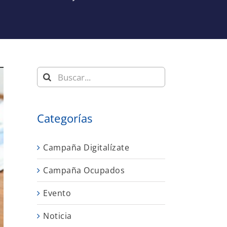
Buscar:
Categorías
Campaña Digitalízate
Campaña Ocupados
Evento
Noticia