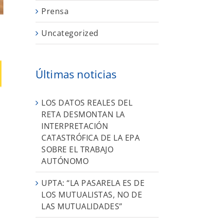
Prensa
Uncategorized
Últimas noticias
LOS DATOS REALES DEL
RETA DESMONTAN LA
INTERPRETACIÓN
CATASTRÓFICA DE LA EPA
SOBRE EL TRABAJO
AUTÓNOMO
UPTA: “LA PASARELA ES DE
LOS MUTUALISTAS, NO DE
LAS MUTUALIDADES”