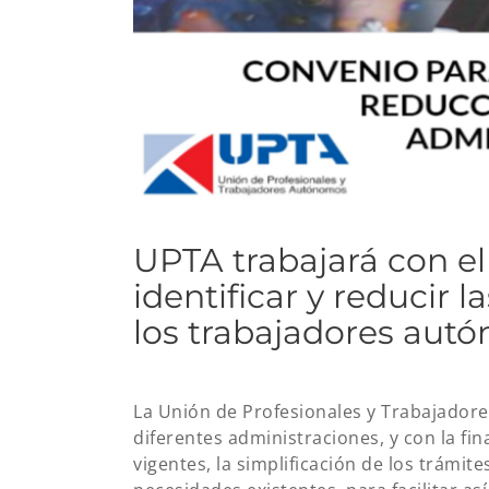
UPTA trabajará con el
identificar y reducir 
los trabajadores aut
La Unión de Profesionales y Trabajador
diferentes administraciones, y con la fin
vigentes, la simplificación de los trámit