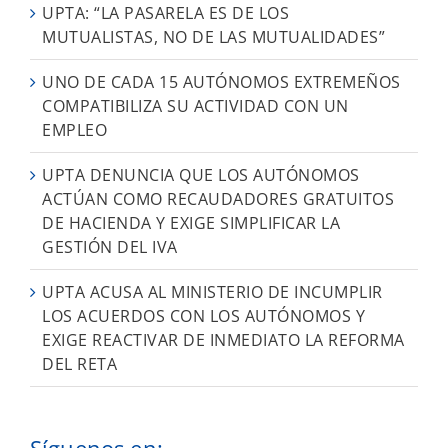
UPTA: “LA PASARELA ES DE LOS
MUTUALISTAS, NO DE LAS MUTUALIDADES”
UNO DE CADA 15 AUTÓNOMOS EXTREMEÑOS
COMPATIBILIZA SU ACTIVIDAD CON UN
EMPLEO
UPTA DENUNCIA QUE LOS AUTÓNOMOS
ACTÚAN COMO RECAUDADORES GRATUITOS
DE HACIENDA Y EXIGE SIMPLIFICAR LA
GESTIÓN DEL IVA
UPTA ACUSA AL MINISTERIO DE INCUMPLIR
LOS ACUERDOS CON LOS AUTÓNOMOS Y
EXIGE REACTIVAR DE INMEDIATO LA REFORMA
DEL RETA