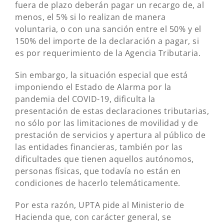
fuera de plazo deberán pagar un recargo de, al
menos, el 5% si lo realizan de manera
voluntaria, o con una sanción entre el 50% y el
150% del importe de la declaración a pagar, si
es por requerimiento de la Agencia Tributaria.
Sin embargo, la situación especial que está
imponiendo el Estado de Alarma por la
pandemia del COVID-19, dificulta la
presentación de estas declaraciones tributarias,
no sólo por las limitaciones de movilidad y de
prestación de servicios y apertura al público de
las entidades financieras, también por las
dificultades que tienen aquellos autónomos,
personas físicas, que todavía no están en
condiciones de hacerlo telemáticamente.
Por esta razón, UPTA pide al Ministerio de
Hacienda que, con carácter general, se