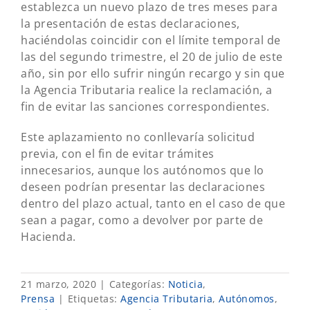
establezca un nuevo plazo de tres meses para
la presentación de estas declaraciones,
haciéndolas coincidir con el límite temporal de
las del segundo trimestre, el 20 de julio de este
año, sin por ello sufrir ningún recargo y sin que
la Agencia Tributaria realice la reclamación, a
fin de evitar las sanciones correspondientes.
Este aplazamiento no conllevaría solicitud
previa, con el fin de evitar trámites
innecesarios, aunque los autónomos que lo
deseen podrían presentar las declaraciones
dentro del plazo actual, tanto en el caso de que
sean a pagar, como a devolver por parte de
Hacienda.
21 marzo, 2020
|
Categorías:
Noticia
,
Prensa
|
Etiquetas:
Agencia Tributaria
,
Autónomos
,