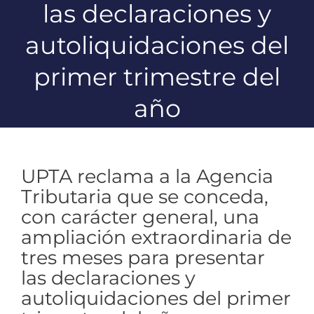
las declaraciones y
autoliquidaciones del
primer trimestre del
año
UPTA reclama a la Agencia
Tributaria que se conceda,
con carácter general, una
ampliación extraordinaria de
tres meses para presentar
las declaraciones y
autoliquidaciones del primer