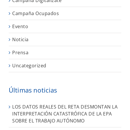
Campaña Digitalízate
Campaña Ocupados
Evento
Noticia
Prensa
Uncategorized
Últimas noticias
LOS DATOS REALES DEL RETA DESMONTAN LA
INTERPRETACIÓN CATASTRÓFICA DE LA EPA
SOBRE EL TRABAJO AUTÓNOMO