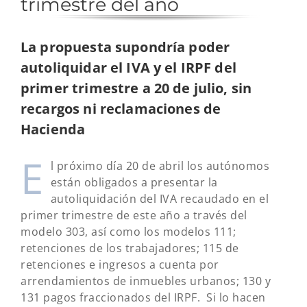
trimestre del año
La propuesta supondría poder
autoliquidar el IVA y el IRPF del
primer trimestre a 20 de julio, sin
recargos ni reclamaciones de
Hacienda
E
l próximo día 20 de abril los autónomos
están obligados a presentar la
autoliquidación del IVA recaudado en el
primer trimestre de este año a través del
modelo 303, así como los modelos 111;
retenciones de los trabajadores; 115 de
retenciones e ingresos a cuenta por
arrendamientos de inmuebles urbanos; 130 y
131 pagos fraccionados del IRPF. Si lo hacen