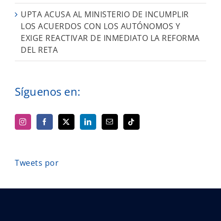
UPTA ACUSA AL MINISTERIO DE INCUMPLIR
LOS ACUERDOS CON LOS AUTÓNOMOS Y
EXIGE REACTIVAR DE INMEDIATO LA REFORMA
DEL RETA
Síguenos en:
Tweets por