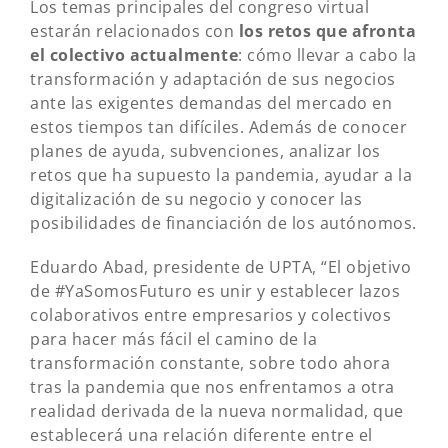
Los temas principales del congreso virtual
estarán relacionados con
los retos que afronta
el colectivo actualmente
: cómo llevar a cabo la
transformación y adaptación de sus negocios
ante las exigentes demandas del mercado en
estos tiempos tan difíciles. Además de conocer
planes de ayuda, subvenciones, analizar los
retos que ha supuesto la pandemia, ayudar a la
digitalización de su negocio y conocer las
posibilidades de financiación de los autónomos.
Eduardo Abad, presidente de UPTA, “El objetivo
de #YaSomosFuturo es unir y establecer lazos
colaborativos entre empresarios y colectivos
para hacer más fácil el camino de la
transformación constante, sobre todo ahora
tras la pandemia que nos enfrentamos a otra
realidad derivada de la nueva normalidad, que
establecerá una relación diferente entre el