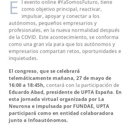
E
l evento online #YaSomosFuturo, tiene
como objetivo principal, reactivar,
impulsar, apoyar y conectar a los
autónomos, pequeños empresarios y
profesionales, en la nueva normalidad después
de la COVID. Este acontecimiento, se conforma
como una gran vía para que los autónomos y
empresarios compartan retos, oportunidades e
inquietudes.
El congreso, que se celebrará
telemáticamente mañana, 27 de mayo de
16:00 a 18:45h,
contará con la participación de
Eduardo Abad, presidente de UPTA España
.
En
esta jornada virtual organizada por La
Neurona e impulsada por FUNDAE, UPTA
participará como en entidad colaboradora
junto a Infoautónomos.