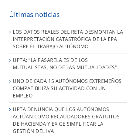
Últimas noticias
LOS DATOS REALES DEL RETA DESMONTAN LA
INTERPRETACIÓN CATASTRÓFICA DE LA EPA
SOBRE EL TRABAJO AUTÓNOMO
UPTA: “LA PASARELA ES DE LOS
MUTUALISTAS, NO DE LAS MUTUALIDADES”
UNO DE CADA 15 AUTÓNOMOS EXTREMEÑOS
COMPATIBILIZA SU ACTIVIDAD CON UN
EMPLEO
UPTA DENUNCIA QUE LOS AUTÓNOMOS
ACTÚAN COMO RECAUDADORES GRATUITOS
DE HACIENDA Y EXIGE SIMPLIFICAR LA
GESTIÓN DEL IVA