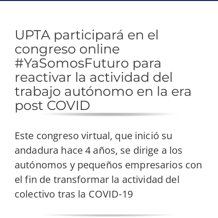
UPTA participará en el
congreso online
#YaSomosFuturo para
reactivar la actividad del
trabajo autónomo en la era
post COVID
Este congreso virtual, que inició su
andadura hace 4 años, se dirige a los
autónomos y pequeños empresarios con
el fin de transformar la actividad del
colectivo tras la COVID-19