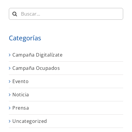
Buscar:
Categorías
Campaña Digitalízate
Campaña Ocupados
Evento
Noticia
Prensa
Uncategorized