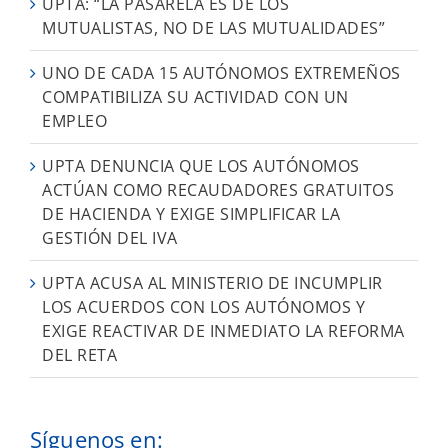
UPTA: “LA PASARELA ES DE LOS
MUTUALISTAS, NO DE LAS MUTUALIDADES”
UNO DE CADA 15 AUTÓNOMOS EXTREMEÑOS
COMPATIBILIZA SU ACTIVIDAD CON UN
EMPLEO
UPTA DENUNCIA QUE LOS AUTÓNOMOS
ACTÚAN COMO RECAUDADORES GRATUITOS
DE HACIENDA Y EXIGE SIMPLIFICAR LA
GESTIÓN DEL IVA
UPTA ACUSA AL MINISTERIO DE INCUMPLIR
LOS ACUERDOS CON LOS AUTÓNOMOS Y
EXIGE REACTIVAR DE INMEDIATO LA REFORMA
DEL RETA
Síguenos en: