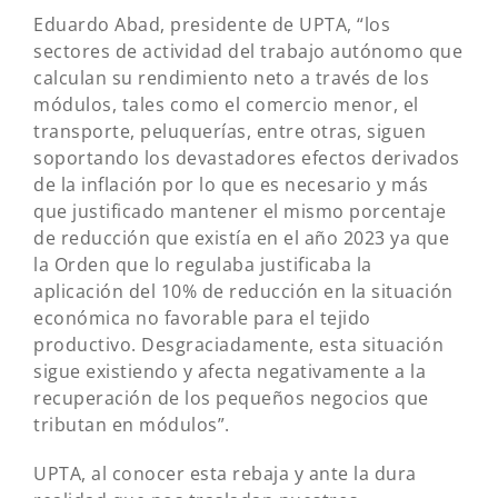
Eduardo Abad, presidente de UPTA, “los
sectores de actividad del trabajo autónomo que
calculan su rendimiento neto a través de los
módulos, tales como el comercio menor, el
transporte, peluquerías, entre otras, siguen
soportando los devastadores efectos derivados
de la inflación por lo que es necesario y más
que justificado mantener el mismo porcentaje
de reducción que existía en el año 2023 ya que
la Orden que lo regulaba justificaba la
aplicación del 10% de reducción en la situación
económica no favorable para el tejido
productivo. Desgraciadamente, esta situación
sigue existiendo y afecta negativamente a la
recuperación de los pequeños negocios que
tributan en módulos”.
UPTA, al conocer esta rebaja y ante la dura