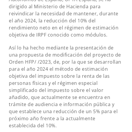
dirigido al Ministerio de Hacienda para
reivindicar la necesidad de mantener, durante
el año 2024, la reducción del 10% del
rendimiento neto en el régimen de estimación
objetiva de IRPF conocido como módulos.
Así lo ha hecho mediante la presentación de
una propuesta de modificación del proyecto de
Orden HFP/ /2023, de, por la que se desarrollan
para el año 2024 el método de estimación
objetiva del impuesto sobre la renta de las
personas físicas y el régimen especial
simplificado del impuesto sobre el valor
añadido, que actualmente se encuentra en
trámite de audiencia e información pública y
que establece una reducción de un 5% para el
próximo año frente a la actualmente
establecida del 10%.