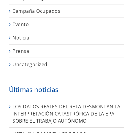
Campaña Ocupados
Evento
Noticia
Prensa
Uncategorized
Últimas noticias
LOS DATOS REALES DEL RETA DESMONTAN LA
INTERPRETACIÓN CATASTRÓFICA DE LA EPA
SOBRE EL TRABAJO AUTÓNOMO