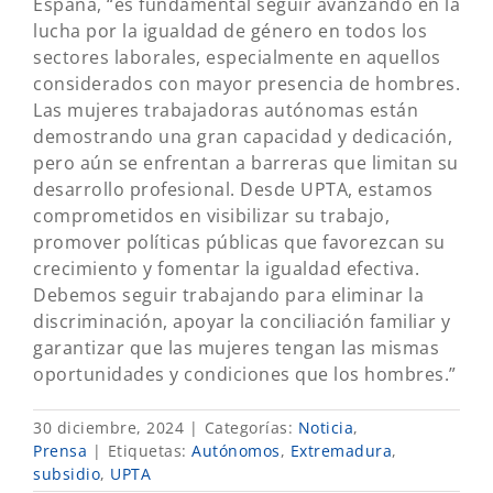
España, “es fundamental seguir avanzando en la
lucha por la igualdad de género en todos los
sectores laborales, especialmente en aquellos
considerados con mayor presencia de hombres.
Las mujeres trabajadoras autónomas están
demostrando una gran capacidad y dedicación,
pero aún se enfrentan a barreras que limitan su
desarrollo profesional. Desde UPTA, estamos
comprometidos en visibilizar su trabajo,
promover políticas públicas que favorezcan su
crecimiento y fomentar la igualdad efectiva.
Debemos seguir trabajando para eliminar la
discriminación, apoyar la conciliación familiar y
garantizar que las mujeres tengan las mismas
oportunidades y condiciones que los hombres.”
30 diciembre, 2024
|
Categorías:
Noticia
,
Prensa
|
Etiquetas:
Autónomos
,
Extremadura
,
subsidio
,
UPTA