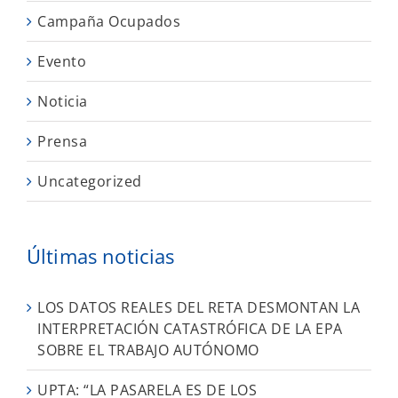
Campaña Ocupados
Evento
Noticia
Prensa
Uncategorized
Últimas noticias
LOS DATOS REALES DEL RETA DESMONTAN LA
INTERPRETACIÓN CATASTRÓFICA DE LA EPA
SOBRE EL TRABAJO AUTÓNOMO
UPTA: “LA PASARELA ES DE LOS