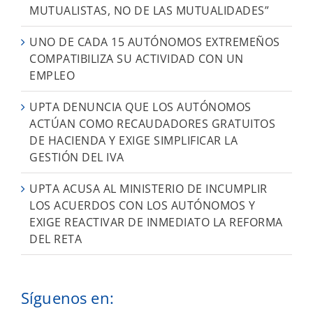
MUTUALISTAS, NO DE LAS MUTUALIDADES”
UNO DE CADA 15 AUTÓNOMOS EXTREMEÑOS
COMPATIBILIZA SU ACTIVIDAD CON UN
EMPLEO
UPTA DENUNCIA QUE LOS AUTÓNOMOS
ACTÚAN COMO RECAUDADORES GRATUITOS
DE HACIENDA Y EXIGE SIMPLIFICAR LA
GESTIÓN DEL IVA
UPTA ACUSA AL MINISTERIO DE INCUMPLIR
LOS ACUERDOS CON LOS AUTÓNOMOS Y
EXIGE REACTIVAR DE INMEDIATO LA REFORMA
DEL RETA
Síguenos en: