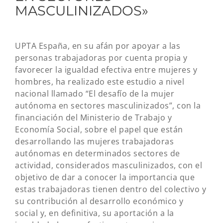
MASCULINIZADOS»
UPTA España, en su afán por apoyar a las
personas trabajadoras por cuenta propia y
favorecer la igualdad efectiva entre mujeres y
hombres, ha realizado este estudio a nivel
nacional llamado “El desafío de la mujer
autónoma en sectores masculinizados”, con la
financiación del Ministerio de Trabajo y
Economía Social, sobre el papel que están
desarrollando las mujeres trabajadoras
autónomas en determinados sectores de
actividad, considerados masculinizados, con el
objetivo de dar a conocer la importancia que
estas trabajadoras tienen dentro del colectivo y
su contribución al desarrollo económico y
social y, en definitiva, su aportación a la