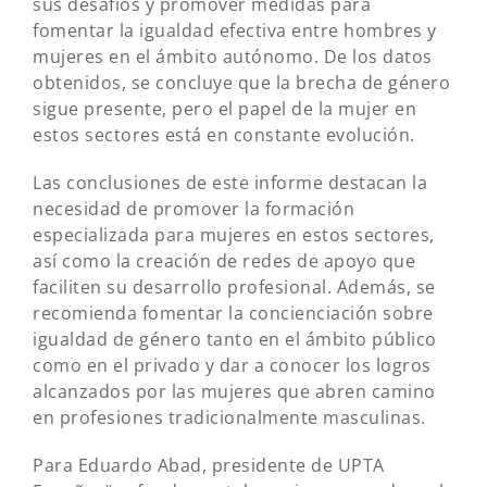
sus desafíos y promover medidas para
fomentar la igualdad efectiva entre hombres y
mujeres en el ámbito autónomo. De los datos
obtenidos, se concluye que la brecha de género
sigue presente, pero el papel de la mujer en
estos sectores está en constante evolución.
Las conclusiones de este informe destacan la
necesidad de promover la formación
especializada para mujeres en estos sectores,
así como la creación de redes de apoyo que
faciliten su desarrollo profesional. Además, se
recomienda fomentar la concienciación sobre
igualdad de género tanto en el ámbito público
como en el privado y dar a conocer los logros
alcanzados por las mujeres que abren camino
en profesiones tradicionalmente masculinas.
Para Eduardo Abad, presidente de UPTA