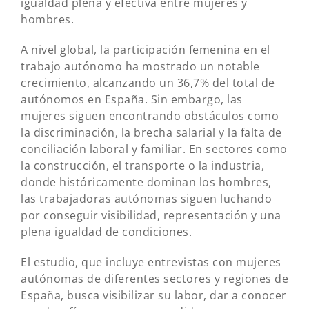
igualdad plena y efectiva entre mujeres y
hombres.
A nivel global, la participación femenina en el
trabajo autónomo ha mostrado un notable
crecimiento, alcanzando un 36,7% del total de
autónomos en España. Sin embargo, las
mujeres siguen encontrando obstáculos como
la discriminación, la brecha salarial y la falta de
conciliación laboral y familiar. En sectores como
la construcción, el transporte o la industria,
donde históricamente dominan los hombres,
las trabajadoras autónomas siguen luchando
por conseguir visibilidad, representación y una
plena igualdad de condiciones.
El estudio, que incluye entrevistas con mujeres
autónomas de diferentes sectores y regiones de
España, busca visibilizar su labor, dar a conocer