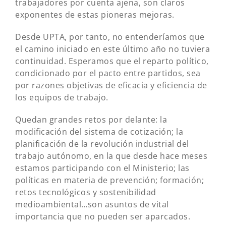
trabajadores por cuenta ajena, son claros
exponentes de estas pioneras mejoras.
Desde UPTA, por tanto, no entenderíamos que
el camino iniciado en este último año no tuviera
continuidad. Esperamos que el reparto político,
condicionado por el pacto entre partidos, sea
por razones objetivas de eficacia y eficiencia de
los equipos de trabajo.
Quedan grandes retos por delante: la
modificación del sistema de cotización; la
planificación de la revolución industrial del
trabajo autónomo, en la que desde hace meses
estamos participando con el Ministerio; las
políticas en materia de prevención; formación;
retos tecnológicos y sostenibilidad
medioambiental…son asuntos de vital
importancia que no pueden ser aparcados.