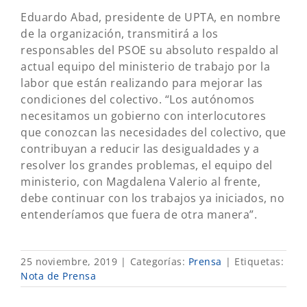
Eduardo Abad, presidente de UPTA, en nombre
de la organización, transmitirá a los
responsables del PSOE su absoluto respaldo al
actual equipo del ministerio de trabajo por la
labor que están realizando para mejorar las
condiciones del colectivo. “Los autónomos
necesitamos un gobierno con interlocutores
que conozcan las necesidades del colectivo, que
contribuyan a reducir las desigualdades y a
resolver los grandes problemas, el equipo del
ministerio, con Magdalena Valerio al frente,
debe continuar con los trabajos ya iniciados, no
entenderíamos que fuera de otra manera”.
25 noviembre, 2019
|
Categorías:
Prensa
|
Etiquetas:
Nota de Prensa