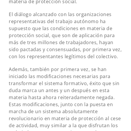
materia de protección social.
El diálogo alcanzado con las organizaciones
representativas del trabajo autónomo ha
supuesto que las condiciones en materia de
protección social, que son de aplicación para
más de tres millones de trabajadores, hayan
sido pactadas y consensuadas, por primera vez,
con los representantes legítimos del colectivo.
Además, también por primera vez, se han
iniciado las modificaciones necesarias para
transformar el sistema formativo, éxito que sin
duda marca un antes y un después en esta
materia hasta ahora reiteradamente negada.
Estas modificaciones, junto con la puesta en
marcha de un sistema absolutamente
revolucionario en materia de protección al cese
de actividad, muy similar a la que disfrutan los