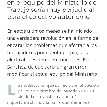
en el equipo del Ministerio de
Trabajo sería muy perjudicial
para el colectivo autónomo
En estos últimos meses se ha iniciado
una verdadera revolución en la forma de
encarar los problemas que afectan a los
trabajadores por cuenta propia, upta
alerta al presidente en funciones, Pedro
Sánchez, de que sería un gran error
modificar al actual equipo del Ministerio
L
a modificación que se inicia con el decreto
del 28 de diciembre del pasado 2018, es
sin duda la transformación más
importante alcanzada por los autónomos en