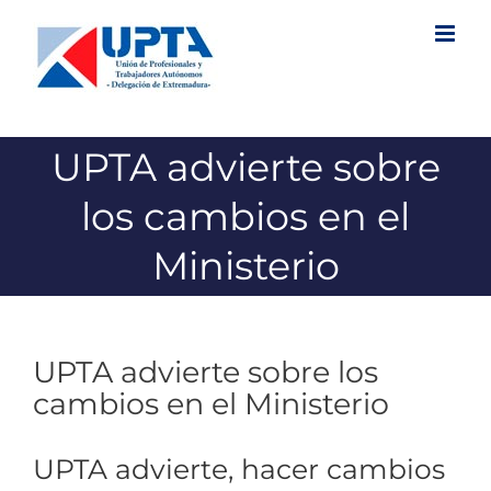
Saltar
al
contenido
UPTA advierte sobre
los cambios en el
Ministerio
UPTA advierte sobre los
cambios en el Ministerio
UPTA advierte, hacer cambios