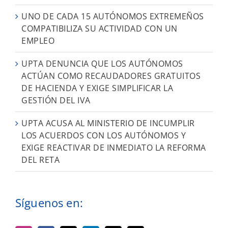
UNO DE CADA 15 AUTÓNOMOS EXTREMEÑOS
COMPATIBILIZA SU ACTIVIDAD CON UN
EMPLEO
UPTA DENUNCIA QUE LOS AUTÓNOMOS
ACTÚAN COMO RECAUDADORES GRATUITOS
DE HACIENDA Y EXIGE SIMPLIFICAR LA
GESTIÓN DEL IVA
UPTA ACUSA AL MINISTERIO DE INCUMPLIR
LOS ACUERDOS CON LOS AUTÓNOMOS Y
EXIGE REACTIVAR DE INMEDIATO LA REFORMA
DEL RETA
Síguenos en: