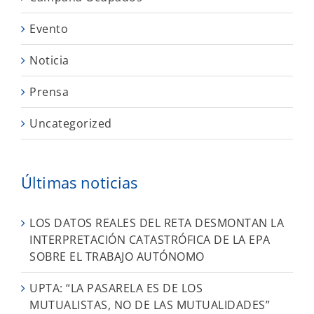
Evento
Noticia
Prensa
Uncategorized
Últimas noticias
LOS DATOS REALES DEL RETA DESMONTAN LA
INTERPRETACIÓN CATASTRÓFICA DE LA EPA
SOBRE EL TRABAJO AUTÓNOMO
UPTA: “LA PASARELA ES DE LOS
MUTUALISTAS, NO DE LAS MUTUALIDADES”