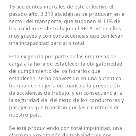
15 accidentes mortales de este colectivo el
pasado año, 3.319 accidentes se producen en el
sector del transporte, que suponen el 11% de
los accidentes de trabajo del RETA, 61 de ellos
muy graves y con consecuencias que conllevan
una incapacidad parcial o total.
Esta exigencia por parte de las empresas de
carga a la hora de establecer la obligatoriedad
del cumplimiento de los horarios que
establecen, se ha convertido en una autentica
bomba de relojería en cuanto a la prevención
de accidentes de trabajo, y en consecuencia, a
la seguridad vial del resto de los conductores y
pasajeros que transitan por las carreteras de
nuestro país.
Se está produciendo con total impunidad, una
clarísima explotación de trabajadores por