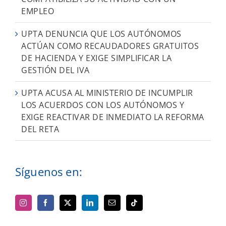
EMPLEO
UPTA DENUNCIA QUE LOS AUTÓNOMOS
ACTÚAN COMO RECAUDADORES GRATUITOS
DE HACIENDA Y EXIGE SIMPLIFICAR LA
GESTIÓN DEL IVA
UPTA ACUSA AL MINISTERIO DE INCUMPLIR
LOS ACUERDOS CON LOS AUTÓNOMOS Y
EXIGE REACTIVAR DE INMEDIATO LA REFORMA
DEL RETA
Síguenos en: