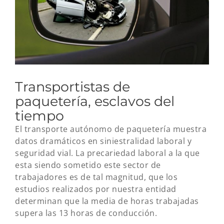
Transportistas de
paquetería, esclavos del
tiempo
El transporte autónomo de paquetería muestra
datos dramáticos en siniestralidad laboral y
seguridad vial. La precariedad laboral a la que
esta siendo sometido este sector de
trabajadores es de tal magnitud, que los
estudios realizados por nuestra entidad
determinan que la media de horas trabajadas
supera las 13 horas de conducción.