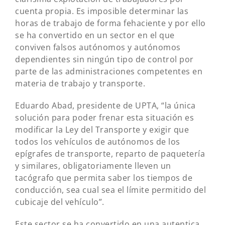
cuenta propia. Es imposible determinar las
horas de trabajo de forma fehaciente y por ello
se ha convertido en un sector en el que
conviven falsos autónomos y autónomos
dependientes sin ningún tipo de control por
parte de las administraciones competentes en
materia de trabajo y transporte.
Eduardo Abad, presidente de UPTA, “la única
solución para poder frenar esta situación es
modificar la Ley del Transporte y exigir que
todos los vehículos de autónomos de los
epígrafes de transporte, reparto de paquetería
y similares, obligatoriamente lleven un
tacógrafo que permita saber los tiempos de
conducción, sea cual sea el límite permitido del
cubicaje del vehículo”.
Este sector se ha convertido en una autentica