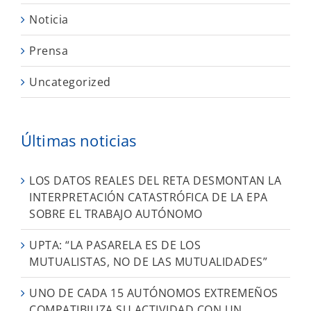
Noticia
Prensa
Uncategorized
Últimas noticias
LOS DATOS REALES DEL RETA DESMONTAN LA
INTERPRETACIÓN CATASTRÓFICA DE LA EPA
SOBRE EL TRABAJO AUTÓNOMO
UPTA: “LA PASARELA ES DE LOS
MUTUALISTAS, NO DE LAS MUTUALIDADES”
UNO DE CADA 15 AUTÓNOMOS EXTREMEÑOS
COMPATIBILIZA SU ACTIVIDAD CON UN