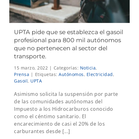
UPTA pide que se establezca el gasoil
profesional para 800 mil autónomos
que no pertenecen al sector del
transporte.
15 marzo, 2022
|
Categorías:
Noticia
,
Prensa
|
Etiquetas:
Autónomos
,
Electricidad
,
Gasoil
,
UPTA
Asimismo solicita la suspensión por parte
de las comunidades autónomas del
Impuesto a los Hidrocarburos conocido
como el céntimo sanitario. El
encarecimiento de casi el 20% de los
carburantes desde [...]