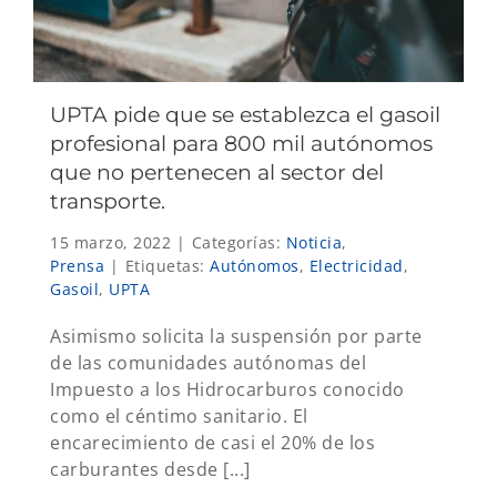
UPTA pide que se establezca el gasoil
profesional para 800 mil autónomos
que no pertenecen al sector del
transporte.
15 marzo, 2022
|
Categorías:
Noticia
,
Prensa
|
Etiquetas:
Autónomos
,
Electricidad
,
Gasoil
,
UPTA
Asimismo solicita la suspensión por parte
de las comunidades autónomas del
Impuesto a los Hidrocarburos conocido
como el céntimo sanitario. El
encarecimiento de casi el 20% de los
carburantes desde [...]