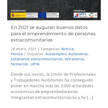
En 2021 se auguran buenos datos
para el emprendimiento de personas
extracomunitarias
28 enero, 2021
|
Categorías:
Noticia
,
Prensa
|
Etiquetas:
Autoempleo
,
Autónomos
,
autónomos extracomunitarios
,
extranjeros
,
formación
,
UPTA
Desde sus inicios, la Unión de Profesionales
y Trabajadores Autónomos ha conseguido
poner en marcha más de 3.000 actividades
económicas de emprendedores/as
inmigrantes extracomunitarios/as y ha [...]