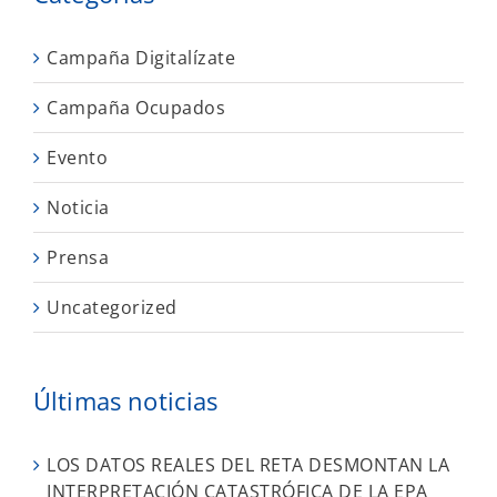
Campaña Digitalízate
Campaña Ocupados
Evento
Noticia
Prensa
Uncategorized
Últimas noticias
LOS DATOS REALES DEL RETA DESMONTAN LA
INTERPRETACIÓN CATASTRÓFICA DE LA EPA