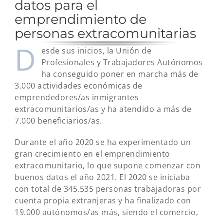
datos para el
emprendimiento de
personas extracomunitarias
D
esde sus inicios, la Unión de
Profesionales y Trabajadores Autónomos
ha conseguido poner en marcha más de
3.000 actividades económicas de
emprendedores/as inmigrantes
extracomunitarios/as y ha atendido a más de
7.000 beneficiarios/as.
Durante el año 2020 se ha experimentado un
gran crecimiento en el emprendimiento
extracomunitario, lo que supone comenzar con
buenos datos el año 2021. El 2020 se iniciaba
con total de 345.535 personas trabajadoras por
cuenta propia extranjeras y ha finalizado con
19.000 autónomos/as más, siendo el comercio,