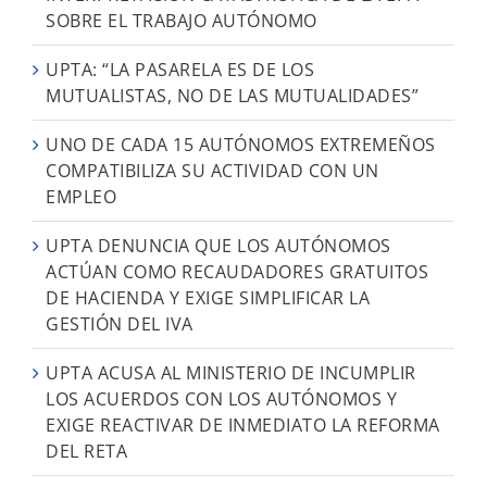
SOBRE EL TRABAJO AUTÓNOMO
UPTA: “LA PASARELA ES DE LOS
MUTUALISTAS, NO DE LAS MUTUALIDADES”
UNO DE CADA 15 AUTÓNOMOS EXTREMEÑOS
COMPATIBILIZA SU ACTIVIDAD CON UN
EMPLEO
UPTA DENUNCIA QUE LOS AUTÓNOMOS
ACTÚAN COMO RECAUDADORES GRATUITOS
DE HACIENDA Y EXIGE SIMPLIFICAR LA
GESTIÓN DEL IVA
UPTA ACUSA AL MINISTERIO DE INCUMPLIR
LOS ACUERDOS CON LOS AUTÓNOMOS Y
EXIGE REACTIVAR DE INMEDIATO LA REFORMA
DEL RETA