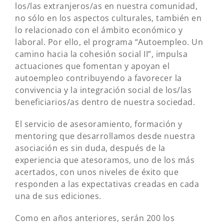
los/las extranjeros/as en nuestra comunidad,
no sólo en los aspectos culturales, también en
lo relacionado con el ámbito económico y
laboral. Por ello, el programa “Autoempleo. Un
camino hacia la cohesión social II”, impulsa
actuaciones que fomentan y apoyan el
autoempleo contribuyendo a favorecer la
convivencia y la integración social de los/las
beneficiarios/as dentro de nuestra sociedad.
El servicio de asesoramiento, formación y
mentoring que desarrollamos desde nuestra
asociación es sin duda, después de la
experiencia que atesoramos, uno de los más
acertados, con unos niveles de éxito que
responden a las expectativas creadas en cada
una de sus ediciones.
Como en años anteriores, serán 200 los