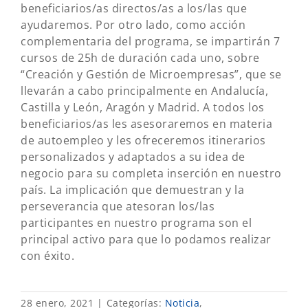
beneficiarios/as directos/as a los/las que
ayudaremos. Por otro lado, como acción
complementaria del programa, se impartirán 7
cursos de 25h de duración cada uno, sobre
“Creación y Gestión de Microempresas”, que se
llevarán a cabo principalmente en Andalucía,
Castilla y León, Aragón y Madrid. A todos los
beneficiarios/as les asesoraremos en materia
de autoempleo y les ofreceremos itinerarios
personalizados y adaptados a su idea de
negocio para su completa inserción en nuestro
país. La implicación que demuestran y la
perseverancia que atesoran los/las
participantes en nuestro programa son el
principal activo para que lo podamos realizar
con éxito.
28 enero, 2021
|
Categorías:
Noticia
,