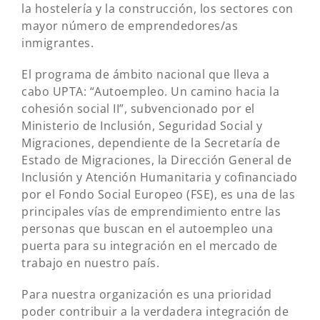
la hostelería y la construcción, los sectores con
mayor número de emprendedores/as
inmigrantes.
El programa de ámbito nacional que lleva a
cabo UPTA: “Autoempleo. Un camino hacia la
cohesión social II”, subvencionado por el
Ministerio de Inclusión, Seguridad Social y
Migraciones, dependiente de la Secretaría de
Estado de Migraciones, la Dirección General de
Inclusión y Atención Humanitaria y cofinanciado
por el Fondo Social Europeo (FSE), es una de las
principales vías de emprendimiento entre las
personas que buscan en el autoempleo una
puerta para su integración en el mercado de
trabajo en nuestro país.
Para nuestra organización es una prioridad
poder contribuir a la verdadera integración de