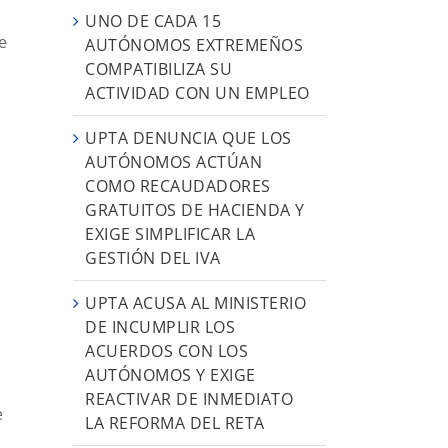
UNO DE CADA 15
e
AUTÓNOMOS EXTREMEÑOS
COMPATIBILIZA SU
ACTIVIDAD CON UN EMPLEO
UPTA DENUNCIA QUE LOS
AUTÓNOMOS ACTÚAN
COMO RECAUDADORES
GRATUITOS DE HACIENDA Y
EXIGE SIMPLIFICAR LA
GESTIÓN DEL IVA
UPTA ACUSA AL MINISTERIO
DE INCUMPLIR LOS
ACUERDOS CON LOS
AUTÓNOMOS Y EXIGE
REACTIVAR DE INMEDIATO
e
LA REFORMA DEL RETA