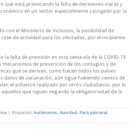
e que está provocando la falta de decisiones claras y
conómico en un sector especialmente castigado por la
o con el Ministerio de Inclusión, la posibilidad de
cese de actividad para los afectados, por el incipiente
 la falta de previsión en esta sexta ola de la COVID-19.
 mecanismos de prevención de los contagios y de
icas que se derivan, como hacen todos los países
s datos de vacunación, aún sigue habiendo cientos de
lan el esfuerzo realizado por otros ciudadanos, por lo
aquellos que siguen negando la obligatoriedad de la
nsa
|
Etiquetas:
Autónomos
,
Navidad
,
Paro patronal
,