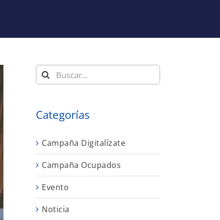
Buscar:
Categorías
Campaña Digitalízate
Campaña Ocupados
Evento
Noticia