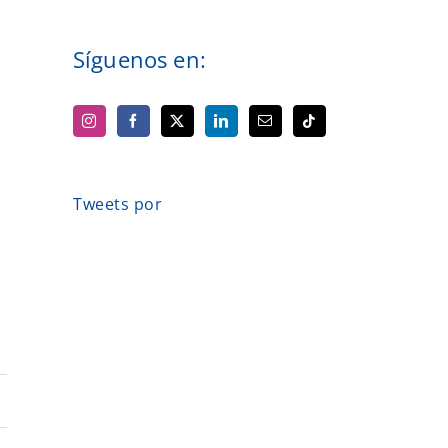
Síguenos en:
Tweets por