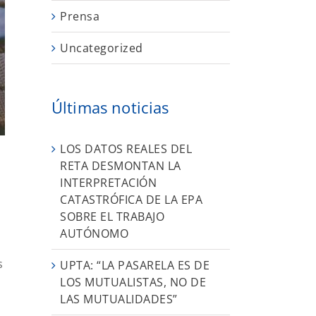
Prensa
Uncategorized
Últimas noticias
LOS DATOS REALES DEL
RETA DESMONTAN LA
INTERPRETACIÓN
CATASTRÓFICA DE LA EPA
SOBRE EL TRABAJO
AUTÓNOMO
s
UPTA: “LA PASARELA ES DE
LOS MUTUALISTAS, NO DE
LAS MUTUALIDADES”