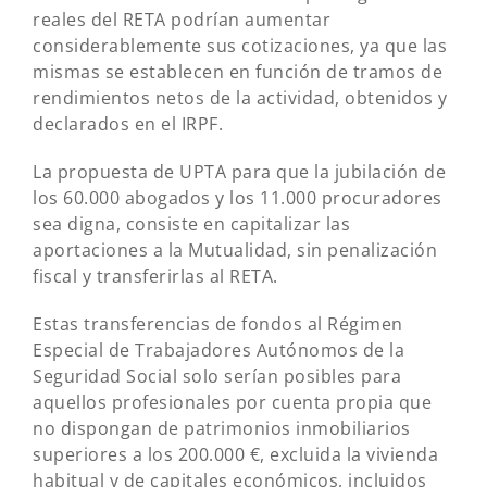
reales del RETA podrían aumentar
considerablemente sus cotizaciones, ya que las
mismas se establecen en función de tramos de
rendimientos netos de la actividad, obtenidos y
declarados en el IRPF.
La propuesta de UPTA para que la jubilación de
los 60.000 abogados y los 11.000 procuradores
sea digna, consiste en capitalizar las
aportaciones a la Mutualidad, sin penalización
fiscal y transferirlas al RETA.
Estas transferencias de fondos al Régimen
Especial de Trabajadores Autónomos de la
Seguridad Social solo serían posibles para
aquellos profesionales por cuenta propia que
no dispongan de patrimonios inmobiliarios
superiores a los 200.000 €, excluida la vivienda
habitual y de capitales económicos, incluidos