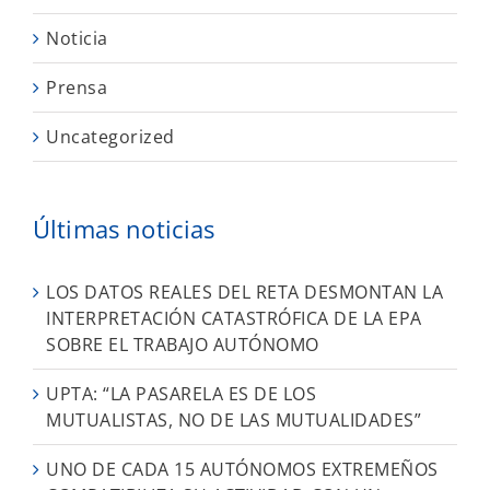
Noticia
Prensa
Uncategorized
Últimas noticias
LOS DATOS REALES DEL RETA DESMONTAN LA
INTERPRETACIÓN CATASTRÓFICA DE LA EPA
SOBRE EL TRABAJO AUTÓNOMO
UPTA: “LA PASARELA ES DE LOS
MUTUALISTAS, NO DE LAS MUTUALIDADES”
UNO DE CADA 15 AUTÓNOMOS EXTREMEÑOS