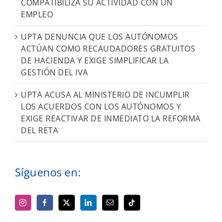
COMPATIBILIZA SU ACTIVIDAD CON UN
EMPLEO
UPTA DENUNCIA QUE LOS AUTÓNOMOS
ACTÚAN COMO RECAUDADORES GRATUITOS
DE HACIENDA Y EXIGE SIMPLIFICAR LA
GESTIÓN DEL IVA
UPTA ACUSA AL MINISTERIO DE INCUMPLIR
LOS ACUERDOS CON LOS AUTÓNOMOS Y
EXIGE REACTIVAR DE INMEDIATO LA REFORMA
DEL RETA
Síguenos en: