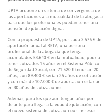
UPTA propone un sistema de convergencia de
las aportaciones a la mutualidad de la abogacía
para que los profesionales puedan tener una
pensión de jubilación digna.
Con la propuesta de UPTA, por cada 3.576 € de
aportación anual al RETA, una persona
profesional de la abogacía que tenga
acumulados 53.640 € en la mutualidad, podría
tener cotizados 15 años en el Sistema Público
de Seguridad Social, con 71.520 € tendrían 20
años, con 89.400 € serían 25 años de cotización
y con más de 107.000 € de aportación estarían
en 30 años de cotizaciones.
Además, para los que aun tengan años por
delante para llegar a la edad de jubilación, con
el nuevo sistema de cotización por ingresos