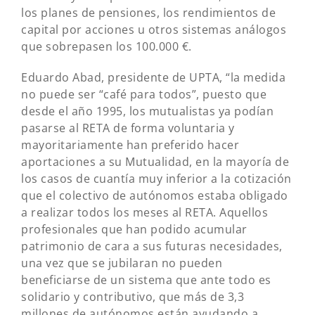
los planes de pensiones, los rendimientos de
capital por acciones u otros sistemas análogos
que sobrepasen los 100.000 €.
Eduardo Abad, presidente de UPTA, “la medida
no puede ser “café para todos”, puesto que
desde el año 1995, los mutualistas ya podían
pasarse al RETA de forma voluntaria y
mayoritariamente han preferido hacer
aportaciones a su Mutualidad, en la mayoría de
los casos de cuantía muy inferior a la cotización
que el colectivo de autónomos estaba obligado
a realizar todos los meses al RETA. Aquellos
profesionales que han podido acumular
patrimonio de cara a sus futuras necesidades,
una vez que se jubilaran no pueden
beneficiarse de un sistema que ante todo es
solidario y contributivo, que más de 3,3
millones de autónomos están ayudando a