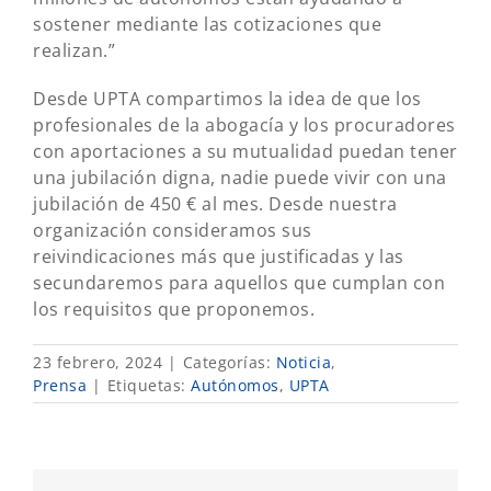
sostener mediante las cotizaciones que
realizan.”
Desde UPTA compartimos la idea de que los
profesionales de la abogacía y los procuradores
con aportaciones a su mutualidad puedan tener
una jubilación digna, nadie puede vivir con una
jubilación de 450 € al mes. Desde nuestra
organización consideramos sus
reivindicaciones más que justificadas y las
secundaremos para aquellos que cumplan con
los requisitos que proponemos.
23 febrero, 2024
|
Categorías:
Noticia
,
Prensa
|
Etiquetas:
Autónomos
,
UPTA