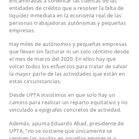
encaminadas a solventar las cuentas de las
entidades de crédito que a resolver la falta de
liquidez inmediata en la economía real de las
personas trabajadoras autónomas y pequeñas
empresas.
Hay miles de autónomos y pequeñas empresas
que llevan sin facturar ni un solo céntimo desde
el mes de marzo del 2020. En ellos hay que
volcar todos los esfuerzos para tratar de salvar
la mayor parte de las actividades que están en
estas circunstancias.
Desde UPTA insistimos en que solo hay un
camino para realizar un reparto equitativo y no
vinculado a epígrafes concretos de actividad.
Además, apunta Eduardo Abad, presidente de
UPTA, “no se sostiene que únicamente se
centren las ayudas en aquellas empresas o