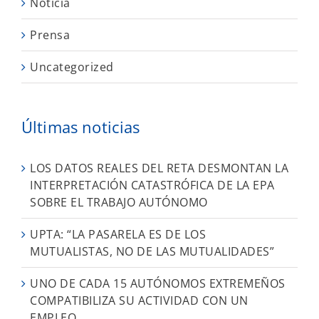
Noticia
Prensa
Uncategorized
Últimas noticias
LOS DATOS REALES DEL RETA DESMONTAN LA
INTERPRETACIÓN CATASTRÓFICA DE LA EPA
SOBRE EL TRABAJO AUTÓNOMO
UPTA: “LA PASARELA ES DE LOS
MUTUALISTAS, NO DE LAS MUTUALIDADES”
UNO DE CADA 15 AUTÓNOMOS EXTREMEÑOS
COMPATIBILIZA SU ACTIVIDAD CON UN
EMPLEO