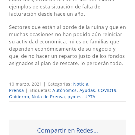
ejemplos de esta situación de falta de
facturación desde hace un año.
Sectores que están al borde de la ruina y que en
muchas ocasiones no han podido aún reiniciar
su actividad económica, miles de familias que
dependen económicamente de su negocio y
que, de no hacer un reparto justo de los fondos
asignados al plan de rescate, lo perderán todo.
10 marzo, 2021
|
Categorías:
Noticia
,
Prensa
|
Etiquetas:
Autónomos
,
Ayudas
,
COVID19
,
Gobierno
,
Nota de Prensa
,
pymes
,
UPTA
Compartir en Redes...