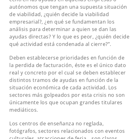
autónomos que tengan una supuesta situación
de viabilidad, ¿quién decide la viabilidad
empresarial?, ¿en qué se fundamentan los
análisis para determinar a quien se dan las
ayudas directas? Y lo que es peor, ¿quién decide
qué actividad está condenada al cierre?”.
Deben establecerse prioridades en función de
la perdida de facturación, éste es el único dato
real y concreto por el cual se deben establecer
distintos tramos de ayudas en función de la
situación económica de cada actividad. Los
sectores más golpeados por esta crisis no son
únicamente los que ocupan grandes titulares
mediáticos.
Los centros de enseñanza no reglada,
fotógrafos, sectores relacionados con eventos
culturales, atracciones de feria… son claros