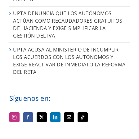
UPTA DENUNCIA QUE LOS AUTÓNOMOS
ACTÚAN COMO RECAUDADORES GRATUITOS
DE HACIENDA Y EXIGE SIMPLIFICAR LA
GESTIÓN DEL IVA
UPTA ACUSA AL MINISTERIO DE INCUMPLIR
LOS ACUERDOS CON LOS AUTÓNOMOS Y
EXIGE REACTIVAR DE INMEDIATO LA REFORMA
DEL RETA
Síguenos en: