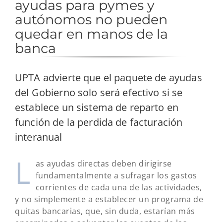
ayudas para pymes y
autónomos no pueden
quedar en manos de la
banca
UPTA advierte que el paquete de ayudas
del Gobierno solo será efectivo si se
establece un sistema de reparto en
función de la perdida de facturación
interanual
L
as ayudas directas deben dirigirse
fundamentalmente a sufragar los gastos
corrientes de cada una de las actividades,
y no simplemente a establecer un programa de
quitas bancarias, que, sin duda, estarían más