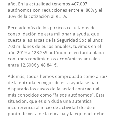
año. En la actualidad tenemos 467.097
autónomos con reducciones entre el 80% y el
30% de la cotización al RETA.
Pero además de los pírricos resultados de
consolidación de esta millonaria ayuda, que
cuesta a las arcas de la Seguridad Social unos
700 millones de euros anuales, tuvimos en el
año 2019 a 123.259 autónomos en tarifa plana
con unos rendimientos económicos anuales
entre 12.600€ y 48.841€.
Además, todos hemos comprobado como a raíz
de la entrada en vigor de esta ayuda se han
disparado los casos de falsedad contractual,
más conocidos como “falsos autónomos”. Esta
situación, que es sin duda una autentica
incoherencia al inicio de actividad desde el
punto de vista de la eficacia y la equidad, debe