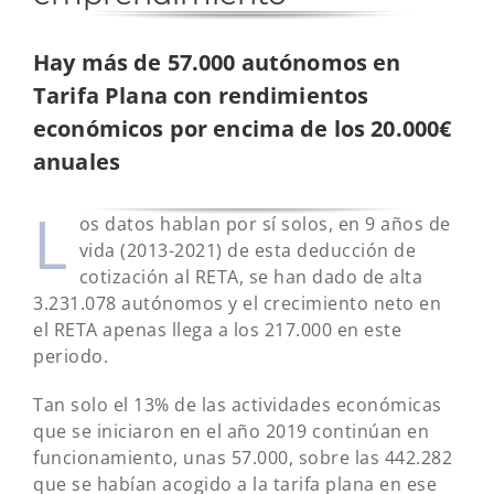
Hay más de 57.000 autónomos en
Tarifa Plana con rendimientos
económicos por encima de los 20.000€
anuales
L
os datos hablan por sí solos, en 9 años de
vida (2013-2021) de esta deducción de
cotización al RETA, se han dado de alta
3.231.078 autónomos y el crecimiento neto en
el RETA apenas llega a los 217.000 en este
periodo.
Tan solo el 13% de las actividades económicas
que se iniciaron en el año 2019 continúan en
funcionamiento, unas 57.000, sobre las 442.282
que se habían acogido a la tarifa plana en ese