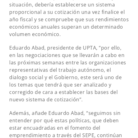
situación, debería establecerse un sistema
proporcional a su cotización una vez finalice el
año fiscal y se compruebe que sus rendimientos
económicos anuales superan un determinado
volumen económico.
Eduardo Abad, presidente de UPTA, “por ello,
en las negociaciones que se llevarán a cabo en
las próximas semanas entre las organizaciones
representativas del trabajo autónomo, el
dialogo social y el Gobierno, este será uno de
los temas que tendrá que ser analizado y
corregido de cara a establecer las bases del
nuevo sistema de cotización”.
Además, añade Eduardo Abad, “seguimos sin
entender por qué estas políticas, que deben
estar encuadradas en el fomento del
emprendimiento a través del SEPE, continúan