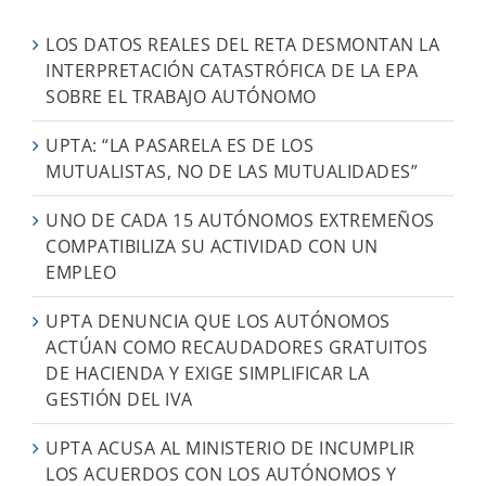
LOS DATOS REALES DEL RETA DESMONTAN LA
INTERPRETACIÓN CATASTRÓFICA DE LA EPA
SOBRE EL TRABAJO AUTÓNOMO
UPTA: “LA PASARELA ES DE LOS
MUTUALISTAS, NO DE LAS MUTUALIDADES”
UNO DE CADA 15 AUTÓNOMOS EXTREMEÑOS
COMPATIBILIZA SU ACTIVIDAD CON UN
EMPLEO
UPTA DENUNCIA QUE LOS AUTÓNOMOS
ACTÚAN COMO RECAUDADORES GRATUITOS
DE HACIENDA Y EXIGE SIMPLIFICAR LA
GESTIÓN DEL IVA
UPTA ACUSA AL MINISTERIO DE INCUMPLIR
LOS ACUERDOS CON LOS AUTÓNOMOS Y