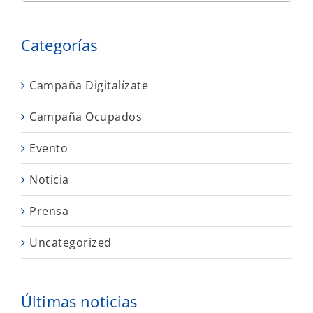
Categorías
Campaña Digitalízate
Campaña Ocupados
Evento
Noticia
Prensa
Uncategorized
Últimas noticias