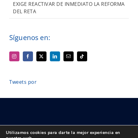
EXIGE REACTIVAR DE INMEDIATO LA REFORMA
DEL RETA
Síguenos en:
Tweets por
Utilizamos cookies para darte la mejor experiencia en