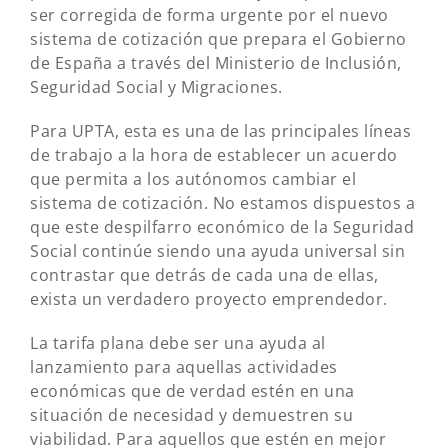
ser corregida de forma urgente por el nuevo
sistema de cotización que prepara el Gobierno
de España a través del Ministerio de Inclusión,
Seguridad Social y Migraciones.
Para UPTA, esta es una de las principales líneas
de trabajo a la hora de establecer un acuerdo
que permita a los autónomos cambiar el
sistema de cotización. No estamos dispuestos a
que este despilfarro económico de la Seguridad
Social continúe siendo una ayuda universal sin
contrastar que detrás de cada una de ellas,
exista un verdadero proyecto emprendedor.
La tarifa plana debe ser una ayuda al
lanzamiento para aquellas actividades
económicas que de verdad estén en una
situación de necesidad y demuestren su
viabilidad. Para aquellos que estén en mejor