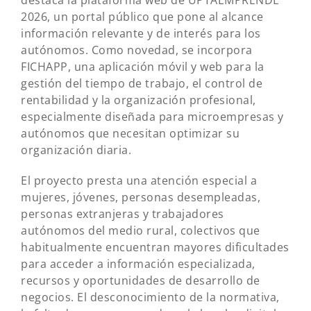
destaca la plataforma web de UPTAEMPRENDE
2026, un portal público que pone al alcance
información relevante y de interés para los
autónomos. Como novedad, se incorpora
FICHAPP, una aplicación móvil y web para la
gestión del tiempo de trabajo, el control de
rentabilidad y la organización profesional,
especialmente diseñada para microempresas y
autónomos que necesitan optimizar su
organización diaria.
El proyecto presta una atención especial a
mujeres, jóvenes, personas desempleadas,
personas extranjeras y trabajadores
autónomos del medio rural, colectivos que
habitualmente encuentran mayores dificultades
para acceder a información especializada,
recursos y oportunidades de desarrollo de
negocios. El desconocimiento de la normativa,