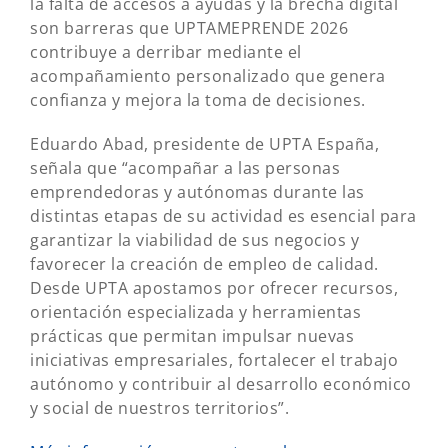
la falta de accesos a ayudas y la brecha digital
son barreras que UPTAMEPRENDE 2026
contribuye a derribar mediante el
acompañamiento personalizado que genera
confianza y mejora la toma de decisiones.
Eduardo Abad, presidente de UPTA España,
señala que “acompañar a las personas
emprendedoras y autónomas durante las
distintas etapas de su actividad es esencial para
garantizar la viabilidad de sus negocios y
favorecer la creación de empleo de calidad.
Desde UPTA apostamos por ofrecer recursos,
orientación especializada y herramientas
prácticas que permitan impulsar nuevas
iniciativas empresariales, fortalecer el trabajo
autónomo y contribuir al desarrollo económico
y social de nuestros territorios”.