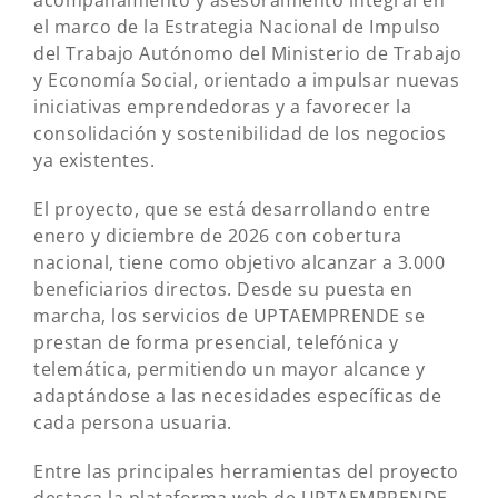
acompañamiento y asesoramiento integral en
el marco de la Estrategia Nacional de Impulso
del Trabajo Autónomo del Ministerio de Trabajo
y Economía Social, orientado a impulsar nuevas
iniciativas emprendedoras y a favorecer la
consolidación y sostenibilidad de los negocios
ya existentes.
El proyecto, que se está desarrollando entre
enero y diciembre de 2026 con cobertura
nacional, tiene como objetivo alcanzar a 3.000
beneficiarios directos. Desde su puesta en
marcha, los servicios de UPTAEMPRENDE se
prestan de forma presencial, telefónica y
telemática, permitiendo un mayor alcance y
adaptándose a las necesidades específicas de
cada persona usuaria.
Entre las principales herramientas del proyecto