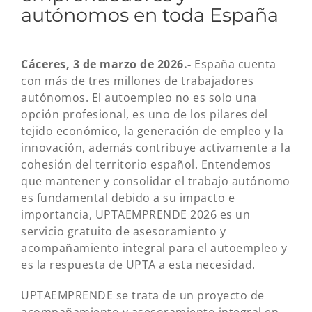
autónomos en toda España
Cáceres
, 3 de marzo de 2026.-
España cuenta
con más de tres millones de trabajadores
autónomos. El autoempleo no es solo una
opción profesional, es uno de los pilares del
tejido económico, la generación de empleo y la
innovación, además contribuye activamente a la
cohesión del territorio español. Entendemos
que mantener y consolidar el trabajo autónomo
es fundamental debido a su impacto e
importancia, UPTAEMPRENDE 2026 es un
servicio gratuito de asesoramiento y
acompañamiento integral para el autoempleo y
es la respuesta de UPTA a esta necesidad.
UPTAEMPRENDE se trata de un proyecto de