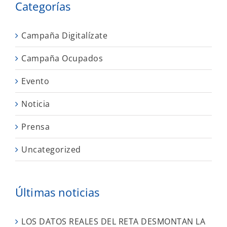
Categorías
Campaña Digitalízate
Campaña Ocupados
Evento
Noticia
Prensa
Uncategorized
Últimas noticias
LOS DATOS REALES DEL RETA DESMONTAN LA