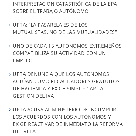
INTERPRETACIÓN CATASTRÓFICA DE LA EPA
SOBRE EL TRABAJO AUTÓNOMO
UPTA: “LA PASARELA ES DE LOS
MUTUALISTAS, NO DE LAS MUTUALIDADES”
UNO DE CADA 15 AUTÓNOMOS EXTREMEÑOS
COMPATIBILIZA SU ACTIVIDAD CON UN
EMPLEO
UPTA DENUNCIA QUE LOS AUTÓNOMOS
ACTÚAN COMO RECAUDADORES GRATUITOS
DE HACIENDA Y EXIGE SIMPLIFICAR LA
GESTIÓN DEL IVA
UPTA ACUSA AL MINISTERIO DE INCUMPLIR
LOS ACUERDOS CON LOS AUTÓNOMOS Y
EXIGE REACTIVAR DE INMEDIATO LA REFORMA
DEL RETA