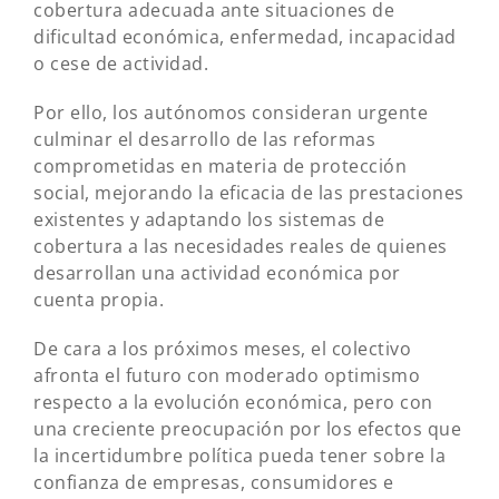
cobertura adecuada ante situaciones de
dificultad económica, enfermedad, incapacidad
o cese de actividad.
Por ello, los autónomos consideran urgente
culminar el desarrollo de las reformas
comprometidas en materia de protección
social, mejorando la eficacia de las prestaciones
existentes y adaptando los sistemas de
cobertura a las necesidades reales de quienes
desarrollan una actividad económica por
cuenta propia.
De cara a los próximos meses, el colectivo
afronta el futuro con moderado optimismo
respecto a la evolución económica, pero con
una creciente preocupación por los efectos que
la incertidumbre política pueda tener sobre la
confianza de empresas, consumidores e