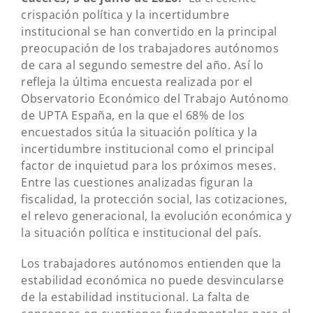
crispación política y la incertidumbre
institucional se han convertido en la principal
preocupación de los trabajadores autónomos
de cara al segundo semestre del año. Así lo
refleja la última encuesta realizada por el
Observatorio Económico del Trabajo Autónomo
de UPTA España, en la que el 68% de los
encuestados sitúa la situación política y la
incertidumbre institucional como el principal
factor de inquietud para los próximos meses.
Entre las cuestiones analizadas figuran la
fiscalidad, la protección social, las cotizaciones,
el relevo generacional, la evolución económica y
la situación política e institucional del país.
Los trabajadores autónomos entienden que la
estabilidad económica no puede desvincularse
de la estabilidad institucional. La falta de