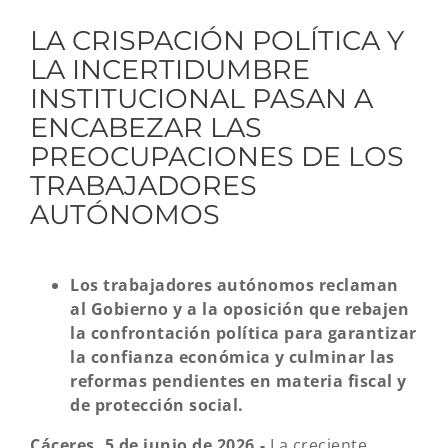
LA CRISPACIÓN POLÍTICA Y
LA INCERTIDUMBRE
INSTITUCIONAL PASAN A
ENCABEZAR LAS
PREOCUPACIONES DE LOS
TRABAJADORES
AUTÓNOMOS
Los trabajadores autónomos reclaman
al Gobierno y a la oposición que rebajen
la confrontación política para garantizar
la confianza económica y culminar las
reformas pendientes en materia fiscal y
de protección social.
Cáceres, 5 de junio de 2026.-
La creciente