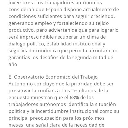
inversores. Los trabajadores autónomos
consideran que España dispone actualmente de
condiciones suficientes para seguir creciendo,
generando empleo y fortaleciendo su tejido
productivo, pero advierten de que para lograrlo
será imprescindible recuperar un clima de
diálogo político, estabilidad institucional y
seguridad económica que permita afrontar con
garantías los desafíos de la segunda mitad del
año.
El Observatorio Económico del Trabajo
Autónomo concluye que la prioridad debe ser
preservar la confianza. Los resultados de la
encuesta muestran que el 68% de los
trabajadores autónomos identifica la situación
política y la incertidumbre institucional como su
principal preocupación para los próximos
meses, una señal clara de la necesidad de