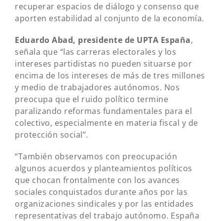
recuperar espacios de diálogo y consenso que
aporten estabilidad al conjunto de la economía.
Eduardo Abad, presidente de UPTA España
,
señala que “las carreras electorales y los
intereses partidistas no pueden situarse por
encima de los intereses de más de tres millones
y medio de trabajadores autónomos. Nos
preocupa que el ruido político termine
paralizando reformas fundamentales para el
colectivo, especialmente en materia fiscal y de
protección social”.
“También observamos con preocupación
algunos acuerdos y planteamientos políticos
que chocan frontalmente con los avances
sociales conquistados durante años por las
organizaciones sindicales y por las entidades
representativas del trabajo autónomo. España