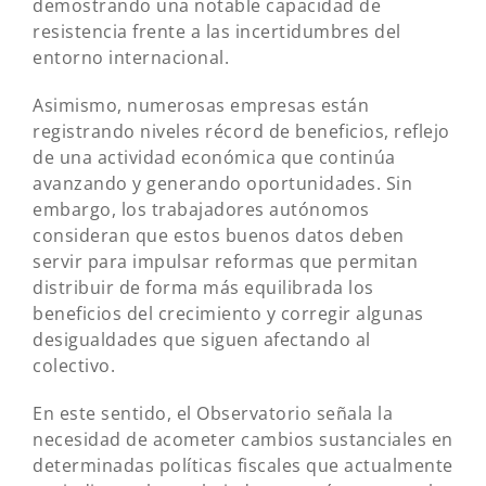
demostrando una notable capacidad de
resistencia frente a las incertidumbres del
entorno internacional.
Asimismo, numerosas empresas están
registrando niveles récord de beneficios, reflejo
de una actividad económica que continúa
avanzando y generando oportunidades. Sin
embargo, los trabajadores autónomos
consideran que estos buenos datos deben
servir para impulsar reformas que permitan
distribuir de forma más equilibrada los
beneficios del crecimiento y corregir algunas
desigualdades que siguen afectando al
colectivo.
En este sentido, el Observatorio señala la
necesidad de acometer cambios sustanciales en
determinadas políticas fiscales que actualmente