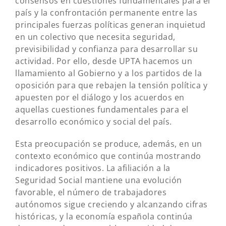
consensos en cuestiones fundamentales para el
país y la confrontación permanente entre las
principales fuerzas políticas generan inquietud
en un colectivo que necesita seguridad,
previsibilidad y confianza para desarrollar su
actividad. Por ello, desde UPTA hacemos un
llamamiento al Gobierno y a los partidos de la
oposición para que rebajen la tensión política y
apuesten por el diálogo y los acuerdos en
aquellas cuestiones fundamentales para el
desarrollo económico y social del país.
Esta preocupación se produce, además, en un
contexto económico que continúa mostrando
indicadores positivos. La afiliación a la
Seguridad Social mantiene una evolución
favorable, el número de trabajadores
autónomos sigue creciendo y alcanzando cifras
históricas, y la economía española continúa