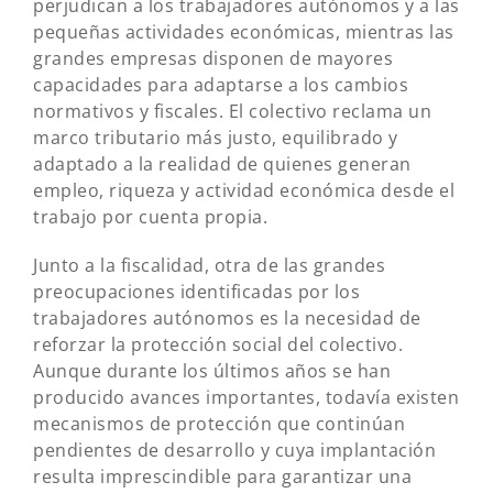
perjudican a los trabajadores autónomos y a las
pequeñas actividades económicas, mientras las
grandes empresas disponen de mayores
capacidades para adaptarse a los cambios
normativos y fiscales. El colectivo reclama un
marco tributario más justo, equilibrado y
adaptado a la realidad de quienes generan
empleo, riqueza y actividad económica desde el
trabajo por cuenta propia.
Junto a la fiscalidad, otra de las grandes
preocupaciones identificadas por los
trabajadores autónomos es la necesidad de
reforzar la protección social del colectivo.
Aunque durante los últimos años se han
producido avances importantes, todavía existen
mecanismos de protección que continúan
pendientes de desarrollo y cuya implantación
resulta imprescindible para garantizar una