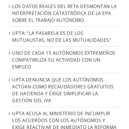
LOS DATOS REALES DEL RETA DESMONTAN LA
INTERPRETACIÓN CATASTRÓFICA DE LA EPA
SOBRE EL TRABAJO AUTÓNOMO
UPTA: “LA PASARELA ES DE LOS
MUTUALISTAS, NO DE LAS MUTUALIDADES”
UNO DE CADA 15 AUTÓNOMOS EXTREMEÑOS
COMPATIBILIZA SU ACTIVIDAD CON UN
EMPLEO
UPTA DENUNCIA QUE LOS AUTÓNOMOS
ACTÚAN COMO RECAUDADORES GRATUITOS
DE HACIENDA Y EXIGE SIMPLIFICAR LA
GESTIÓN DEL IVA
UPTA ACUSA AL MINISTERIO DE INCUMPLIR
LOS ACUERDOS CON LOS AUTÓNOMOS Y
EXIGE REACTIVAR DE INMEDIATO LA REFORMA