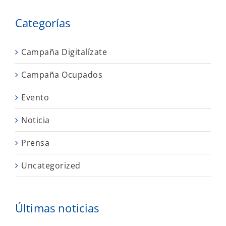
Categorías
Campaña Digitalízate
Campaña Ocupados
Evento
Noticia
Prensa
Uncategorized
Últimas noticias