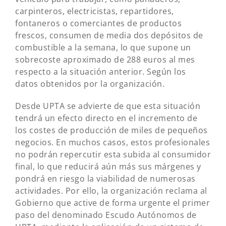
carpinteros, electricistas, repartidores,
fontaneros o comerciantes de productos
frescos, consumen de media dos depósitos de
combustible a la semana, lo que supone un
sobrecoste aproximado de 288 euros al mes
respecto a la situación anterior. Según los
datos obtenidos por la organización.
Desde UPTA se advierte de que esta situación
tendrá un efecto directo en el incremento de
los costes de producción de miles de pequeños
negocios. En muchos casos, estos profesionales
no podrán repercutir esta subida al consumidor
final, lo que reducirá aún más sus márgenes y
pondrá en riesgo la viabilidad de numerosas
actividades. Por ello, la organización reclama al
Gobierno que active de forma urgente el primer
paso del denominado Escudo Autónomos de