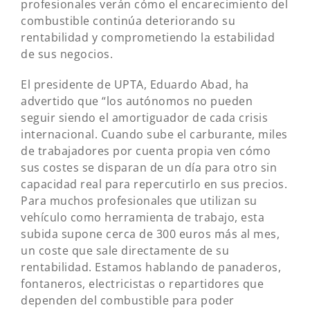
profesionales verán cómo el encarecimiento del
combustible continúa deteriorando su
rentabilidad y comprometiendo la estabilidad
de sus negocios.
El presidente de UPTA, Eduardo Abad, ha
advertido que “los autónomos no pueden
seguir siendo el amortiguador de cada crisis
internacional. Cuando sube el carburante, miles
de trabajadores por cuenta propia ven cómo
sus costes se disparan de un día para otro sin
capacidad real para repercutirlo en sus precios.
Para muchos profesionales que utilizan su
vehículo como herramienta de trabajo, esta
subida supone cerca de 300 euros más al mes,
un coste que sale directamente de su
rentabilidad. Estamos hablando de panaderos,
fontaneros, electricistas o repartidores que
dependen del combustible para poder