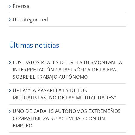
Prensa
Uncategorized
Últimas noticias
LOS DATOS REALES DEL RETA DESMONTAN LA
INTERPRETACIÓN CATASTRÓFICA DE LA EPA
SOBRE EL TRABAJO AUTÓNOMO
UPTA: “LA PASARELA ES DE LOS
MUTUALISTAS, NO DE LAS MUTUALIDADES”
UNO DE CADA 15 AUTÓNOMOS EXTREMEÑOS
COMPATIBILIZA SU ACTIVIDAD CON UN
EMPLEO