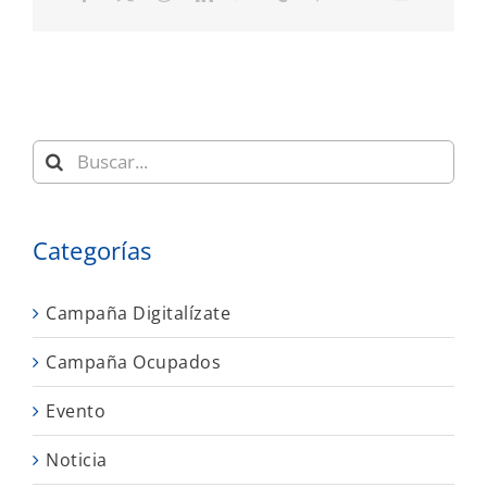
electrónic
Buscar:
Categorías
Campaña Digitalízate
Campaña Ocupados
Evento
Noticia