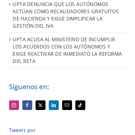
UPTA DENUNCIA QUE LOS AUTÓNOMOS
ACTÚAN COMO RECAUDADORES GRATUITOS
DE HACIENDA Y EXIGE SIMPLIFICAR LA
GESTIÓN DEL IVA
UPTA ACUSA AL MINISTERIO DE INCUMPLIR
LOS ACUERDOS CON LOS AUTÓNOMOS Y
EXIGE REACTIVAR DE INMEDIATO LA REFORMA
DEL RETA
Síguenos en:
Tweets por