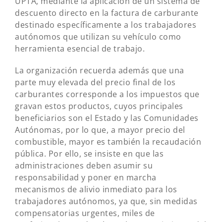
UPTA, mediante la aplicación de un sistema de
descuento directo en la factura de carburante
destinado específicamente a los trabajadores
autónomos que utilizan su vehículo como
herramienta esencial de trabajo.
La organización recuerda además que una
parte muy elevada del precio final de los
carburantes corresponde a los impuestos que
gravan estos productos, cuyos principales
beneficiarios son el Estado y las Comunidades
Autónomas, por lo que, a mayor precio del
combustible, mayor es también la recaudación
pública. Por ello, se insiste en que las
administraciones deben asumir su
responsabilidad y poner en marcha
mecanismos de alivio inmediato para los
trabajadores autónomos, ya que, sin medidas
compensatorias urgentes, miles de