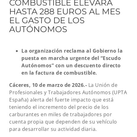
COMBUSTIBLE ELEVARÁ
HASTA 288 EUROS AL MES
EL GASTO DE LOS
AUTÓNOMOS
La organización reclama al Gobierno la
puesta en marcha urgente del “Escudo
Autónomos” con un descuento directo
en la factura de combustible.
Cáceres, 10 de marzo de 2026.-
La Unión de
Profesionales y Trabajadores Autónomos (UPTA
España) alerta del fuerte impacto que está
teniendo el incremento del precio de los
carburantes en miles de trabajadores por
cuenta propia que dependen de su vehículo
para desarrollar su actividad diaria.