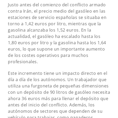
Justo antes del comienzo del conflicto armado
contra Irán, el precio medio del gasóleo en las
estaciones de servicio españolas se situaba en
torno a 1,42 euros por litro, mientras que la
gasolina alcanzaba los 1,52 euros. En la
actualidad, el gasóleo ha escalado hasta los
1,80 euros por litro y la gasolina hasta los 1,64
euros, lo que supone un importante aumento
de los costes operativos para muchos
profesionales.
Este incremento tiene un impacto directo en el
día a día de los autónomos. Un trabajador que
utiliza una furgoneta de pequeñas dimensiones
con un depósito de 90 litros de gasóleo necesita
ahora 36 euros más para llenar el depósito que
antes del inicio del conflicto. Además, los
autónomos de sectores que dependen de su
vehículo para trabajar, como panaderos,