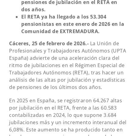
pensiones de jubilación en el RETA en
dos años.
El RETA ya ha llegado a los 53.304
pensionistas en este enero de 2026 en la
Comunidad de EXTREMADURA.
Cáceres, 25 de febrero de 2026.-
La Unión de
Profesionales y Trabajadores Autónomos (UPTA
España) advierte de una aceleración clara del
ritmo de jubilaciones en el Régimen Especial de
Trabajadores Autónomos (RETA), tras hacer un
análisis de las altas por jubilación y estadísticas
de pensiones de los últimos dos años.
En 2025 en España, se registraron 64.267 altas
por jubilación en el RETA, frente a las 60.583
contabilizadas en 2024, lo que supone 3.684
jubilaciones más y un incremento interanual del
6,08%. Este aumento se ha producido tanto en