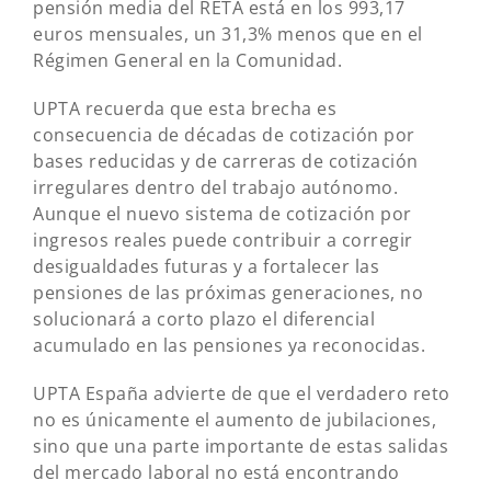
pensión media del RETA está en los 993,17
euros mensuales, un 31,3% menos que en el
Régimen General en la Comunidad.
UPTA recuerda que esta brecha es
consecuencia de décadas de cotización por
bases reducidas y de carreras de cotización
irregulares dentro del trabajo autónomo.
Aunque el nuevo sistema de cotización por
ingresos reales puede contribuir a corregir
desigualdades futuras y a fortalecer las
pensiones de las próximas generaciones, no
solucionará a corto plazo el diferencial
acumulado en las pensiones ya reconocidas.
UPTA España advierte de que el verdadero reto
no es únicamente el aumento de jubilaciones,
sino que una parte importante de estas salidas
del mercado laboral no está encontrando