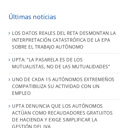
Últimas noticias
LOS DATOS REALES DEL RETA DESMONTAN LA
INTERPRETACIÓN CATASTRÓFICA DE LA EPA
SOBRE EL TRABAJO AUTÓNOMO
UPTA: “LA PASARELA ES DE LOS
MUTUALISTAS, NO DE LAS MUTUALIDADES”
UNO DE CADA 15 AUTÓNOMOS EXTREMEÑOS
COMPATIBILIZA SU ACTIVIDAD CON UN
EMPLEO
UPTA DENUNCIA QUE LOS AUTÓNOMOS
ACTÚAN COMO RECAUDADORES GRATUITOS
DE HACIENDA Y EXIGE SIMPLIFICAR LA
GESTIÓN DEL IVA