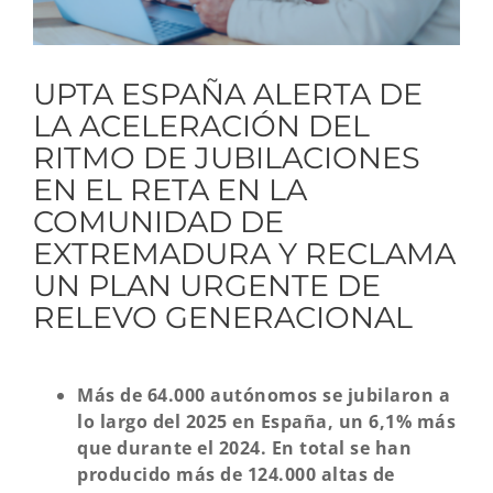
UPTA ESPAÑA ALERTA DE
LA ACELERACIÓN DEL
RITMO DE JUBILACIONES
EN EL RETA EN LA
COMUNIDAD DE
EXTREMADURA Y RECLAMA
UN PLAN URGENTE DE
RELEVO GENERACIONAL
Más de 64.000 autónomos se jubilaron a
lo largo del 2025 en España, un 6,1% más
que durante el 2024. En total se han
producido más de 124.000 altas de