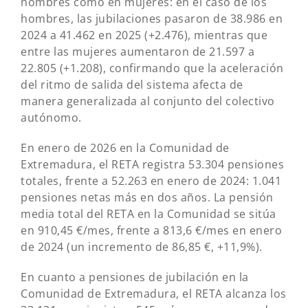
hombres como en mujeres: en el caso de los
hombres, las jubilaciones pasaron de 38.986 en
2024 a 41.462 en 2025 (+2.476), mientras que
entre las mujeres aumentaron de 21.597 a
22.805 (+1.208), confirmando que la aceleración
del ritmo de salida del sistema afecta de
manera generalizada al conjunto del colectivo
autónomo.
En enero de 2026 en la Comunidad de
Extremadura, el RETA registra 53.304 pensiones
totales, frente a 52.263 en enero de 2024: 1.041
pensiones netas más en dos años. La pensión
media total del RETA en la Comunidad se sitúa
en 910,45 €/mes, frente a 813,6 €/mes en enero
de 2024 (un incremento de 86,85 €, +11,9%).
En cuanto a pensiones de jubilación en la
Comunidad de Extremadura, el RETA alcanza los