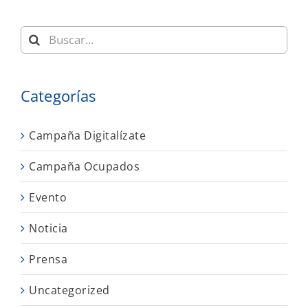
Buscar:
Categorías
Campaña Digitalízate
Campaña Ocupados
Evento
Noticia
Prensa
Uncategorized