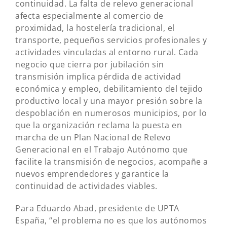
continuidad. La falta de relevo generacional
afecta especialmente al comercio de
proximidad, la hostelería tradicional, el
transporte, pequeños servicios profesionales y
actividades vinculadas al entorno rural. Cada
negocio que cierra por jubilación sin
transmisión implica pérdida de actividad
económica y empleo, debilitamiento del tejido
productivo local y una mayor presión sobre la
despoblación en numerosos municipios, por lo
que la organización reclama la puesta en
marcha de un Plan Nacional de Relevo
Generacional en el Trabajo Autónomo que
facilite la transmisión de negocios, acompañe a
nuevos emprendedores y garantice la
continuidad de actividades viables.
Para Eduardo Abad, presidente de UPTA
España, “el problema no es que los autónomos