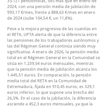
33.121 pensionistas, 545 más que en enero de
2024, con una pensión media de jubilación de
993,17 €/mes, frente a 888,63 €/mes en enero
de 2024 (sube 104,54 €, un 11,8%).
Pese a la mejora progresiva de las cuantías en
el RETA, UPTA alerta de que la diferencia entre
las pensiones de los trabajadores autónomos y
las del Régimen General continúa siendo muy
significativa. A enero de 2026, la pensión media
total en el Régimen General en la Comunidad se
sitúa en 1.239,54 euros mensuales, mientras
que la pensión media de jubilación alcanza los
1.445,51 euros. En comparación, la pensión
media total del RETA en la Comunidad de
Extremadura, fijada en 910,45 euros, es 329,1
euros inferior, lo que supone una brecha del
26,5%. En el caso de la jubilación, la diferencia
asciende a 452,3 euros mensuales, ya que la