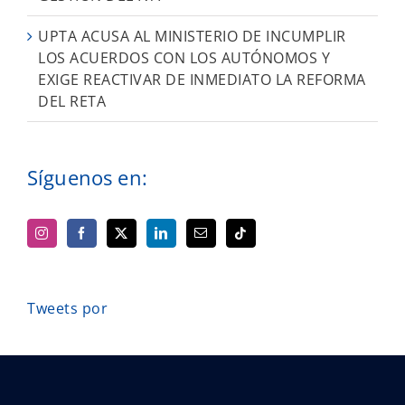
UPTA ACUSA AL MINISTERIO DE INCUMPLIR
LOS ACUERDOS CON LOS AUTÓNOMOS Y
EXIGE REACTIVAR DE INMEDIATO LA REFORMA
DEL RETA
Síguenos en:
Tweets por