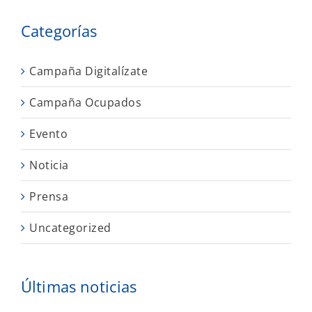
Categorías
Campaña Digitalízate
Campaña Ocupados
Evento
Noticia
Prensa
Uncategorized
Últimas noticias