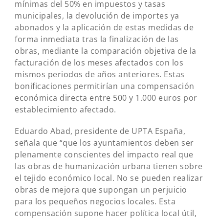
mínimas del 50% en impuestos y tasas
municipales, la devolución de importes ya
abonados y la aplicación de estas medidas de
forma inmediata tras la finalización de las
obras, mediante la comparación objetiva de la
facturación de los meses afectados con los
mismos periodos de años anteriores. Estas
bonificaciones permitirían una compensación
económica directa entre 500 y 1.000 euros por
establecimiento afectado.
Eduardo Abad, presidente de UPTA España,
señala que “que los ayuntamientos deben ser
plenamente conscientes del impacto real que
las obras de humanización urbana tienen sobre
el tejido económico local. No se pueden realizar
obras de mejora que supongan un perjuicio
para los pequeños negocios locales. Esta
compensación supone hacer política local útil,