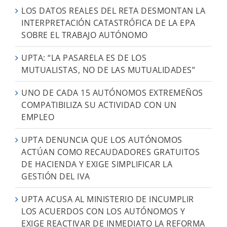
LOS DATOS REALES DEL RETA DESMONTAN LA
INTERPRETACIÓN CATASTRÓFICA DE LA EPA
SOBRE EL TRABAJO AUTÓNOMO
UPTA: “LA PASARELA ES DE LOS
MUTUALISTAS, NO DE LAS MUTUALIDADES”
UNO DE CADA 15 AUTÓNOMOS EXTREMEÑOS
COMPATIBILIZA SU ACTIVIDAD CON UN
EMPLEO
UPTA DENUNCIA QUE LOS AUTÓNOMOS
ACTÚAN COMO RECAUDADORES GRATUITOS
DE HACIENDA Y EXIGE SIMPLIFICAR LA
GESTIÓN DEL IVA
UPTA ACUSA AL MINISTERIO DE INCUMPLIR
LOS ACUERDOS CON LOS AUTÓNOMOS Y
EXIGE REACTIVAR DE INMEDIATO LA REFORMA