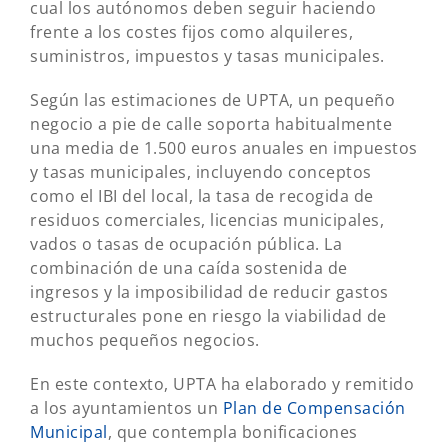
cual los autónomos deben seguir haciendo
frente a los costes fijos como alquileres,
suministros, impuestos y tasas municipales.
Según las estimaciones de UPTA, un pequeño
negocio a pie de calle soporta habitualmente
una media de 1.500 euros anuales en impuestos
y tasas municipales, incluyendo conceptos
como el IBI del local, la tasa de recogida de
residuos comerciales, licencias municipales,
vados o tasas de ocupación pública. La
combinación de una caída sostenida de
ingresos y la imposibilidad de reducir gastos
estructurales pone en riesgo la viabilidad de
muchos pequeños negocios.
En este contexto, UPTA ha elaborado y remitido
a los ayuntamientos un
Plan de Compensación
Municipal
, que contempla bonificaciones