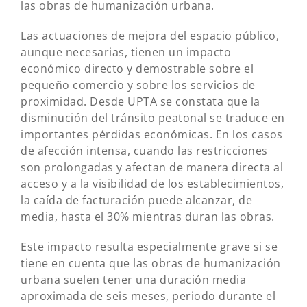
las obras de humanización urbana.
Las actuaciones de mejora del espacio público,
aunque necesarias, tienen un impacto
económico directo y demostrable sobre el
pequeño comercio y sobre los servicios de
proximidad. Desde UPTA se constata que la
disminución del tránsito peatonal se traduce en
importantes pérdidas económicas. En los casos
de afección intensa, cuando las restricciones
son prolongadas y afectan de manera directa al
acceso y a la visibilidad de los establecimientos,
la caída de facturación puede alcanzar, de
media, hasta el 30% mientras duran las obras.
Este impacto resulta especialmente grave si se
tiene en cuenta que las obras de humanización
urbana suelen tener una duración media
aproximada de seis meses, periodo durante el