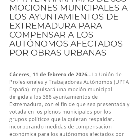
MOCIONES MUNICIPALES A
LOS AYUNTAMIENTOS DE
EXTREMADURA PARA
COMPENSAR A LOS
AUTÓNOMOS AFECTADOS
POR OBRAS URBANAS
Cáceres, 11 de febrero de 2026.-
La Unión de
Profesionales y Trabajadores Autónomos (UPTA
España) impulsará una moción municipal
dirigida a los 388 ayuntamientos de
Extremadura, con el fin de que sea presentada y
votada en los plenos municipales por los
grupos políticos que la quieran respaldar,
incorporando medidas de compensación
económica para los autónomos afectados por