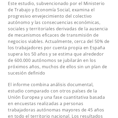
Este estudio, subvencionado por el Ministerio
de Trabajo y Economía Social, examina el
progresivo envejecimiento del colectivo
autónomo y las consecuencias económicas,
sociales y territoriales derivadas de la ausencia
de mecanismos eficaces de transmisión de
negocios viables. Actualmente, cerca del 50% de
los trabajadores por cuenta propia en España
supera los 50 años y se estima que alrededor
de 600.000 autónomos se jubilarán en los
próximos años, muchos de ellos sin un plan de
sucesión definido
El informe combina análisis documental,
estudio comparado con otros países de la
Unión Europea y una fase cuantitativa basada
en encuestas realizadas a personas
trabajadoras autónomas mayores de 45 años
en todo el territorio nacional. Los resultados