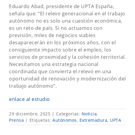
Eduardo Abad, presidente de UPTA España,
señala que: “El relevo generacional en el trabajo
autónomo no es solo una cuestión económica,
es un reto de país. Si no actuamos con
previsión, miles de negocios viables
desaparecerán en los próximos años, con el
consiguiente impacto sobre el empleo, los
servicios de proximidad y la cohesión territorial.
Necesitamos una estrategia nacional
coordinada que convierta el relevo en una
oportunidad de renovación y modernización del
trabajo autónomo”.
enlace al estudio
29 diciembre, 2025
|
Categorías:
Noticia
,
Prensa
|
Etiquetas:
Autónomos
,
Extremadura
,
UPTA