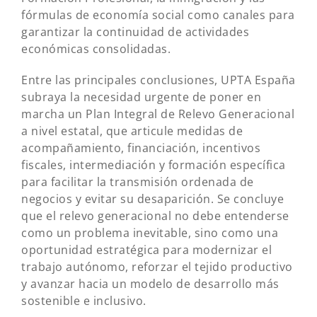
fórmulas de economía social como canales para
garantizar la continuidad de actividades
económicas consolidadas.
Entre las principales conclusiones, UPTA España
subraya la necesidad urgente de poner en
marcha un Plan Integral de Relevo Generacional
a nivel estatal, que articule medidas de
acompañamiento, financiación, incentivos
fiscales, intermediación y formación específica
para facilitar la transmisión ordenada de
negocios y evitar su desaparición. Se concluye
que el relevo generacional no debe entenderse
como un problema inevitable, sino como una
oportunidad estratégica para modernizar el
trabajo autónomo, reforzar el tejido productivo
y avanzar hacia un modelo de desarrollo más
sostenible e inclusivo.