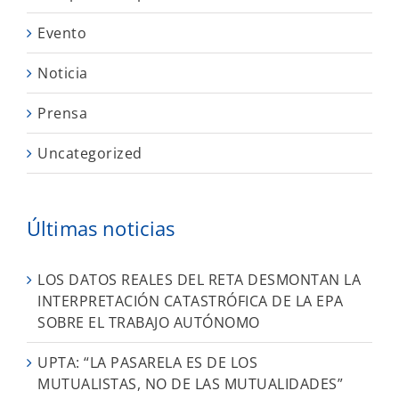
Evento
Noticia
Prensa
Uncategorized
Últimas noticias
LOS DATOS REALES DEL RETA DESMONTAN LA
INTERPRETACIÓN CATASTRÓFICA DE LA EPA
SOBRE EL TRABAJO AUTÓNOMO
UPTA: “LA PASARELA ES DE LOS
MUTUALISTAS, NO DE LAS MUTUALIDADES”