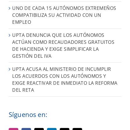
UNO DE CADA 15 AUTÓNOMOS EXTREMEÑOS
COMPATIBILIZA SU ACTIVIDAD CON UN
EMPLEO
UPTA DENUNCIA QUE LOS AUTÓNOMOS
ACTÚAN COMO RECAUDADORES GRATUITOS
DE HACIENDA Y EXIGE SIMPLIFICAR LA
GESTIÓN DEL IVA
UPTA ACUSA AL MINISTERIO DE INCUMPLIR
LOS ACUERDOS CON LOS AUTÓNOMOS Y
EXIGE REACTIVAR DE INMEDIATO LA REFORMA
DEL RETA
Síguenos en: