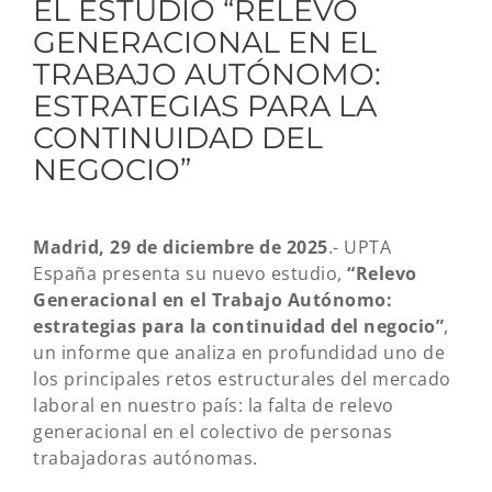
EL ESTUDIO “RELEVO
GENERACIONAL EN EL
TRABAJO AUTÓNOMO:
ESTRATEGIAS PARA LA
CONTINUIDAD DEL
NEGOCIO”
Madrid, 29 de diciembre de 2025
.- UPTA
España presenta su nuevo estudio,
“Relevo
Generacional en el Trabajo Autónomo:
estrategias para la continuidad del negocio”
,
un informe que analiza en profundidad uno de
los principales retos estructurales del mercado
laboral en nuestro país: la falta de relevo
generacional en el colectivo de personas
trabajadoras autónomas.