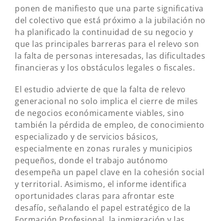
ponen de manifiesto que una parte significativa
del colectivo que está próximo a la jubilación no
ha planificado la continuidad de su negocio y
que las principales barreras para el relevo son
la falta de personas interesadas, las dificultades
financieras y los obstáculos legales o fiscales.
El estudio advierte de que la falta de relevo
generacional no solo implica el cierre de miles
de negocios económicamente viables, sino
también la pérdida de empleo, de conocimiento
especializado y de servicios básicos,
especialmente en zonas rurales y municipios
pequeños, donde el trabajo autónomo
desempeña un papel clave en la cohesión social
y territorial. Asimismo, el informe identifica
oportunidades claras para afrontar este
desafío, señalando el papel estratégico de la
Formación Profesional, la inmigración y las