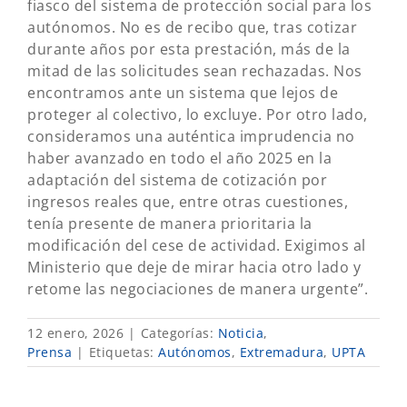
fiasco del sistema de protección social para los
autónomos. No es de recibo que, tras cotizar
durante años por esta prestación, más de la
mitad de las solicitudes sean rechazadas. Nos
encontramos ante un sistema que lejos de
proteger al colectivo, lo excluye. Por otro lado,
consideramos una auténtica imprudencia no
haber avanzado en todo el año 2025 en la
adaptación del sistema de cotización por
ingresos reales que, entre otras cuestiones,
tenía presente de manera prioritaria la
modificación del cese de actividad. Exigimos al
Ministerio que deje de mirar hacia otro lado y
retome las negociaciones de manera urgente”.
12 enero, 2026
|
Categorías:
Noticia
,
Prensa
|
Etiquetas:
Autónomos
,
Extremadura
,
UPTA