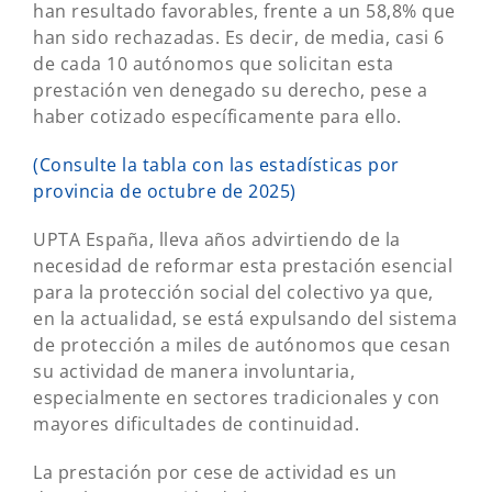
han resultado favorables, frente a un 58,8% que
han sido rechazadas. Es decir, de media, casi 6
de cada 10 autónomos que solicitan esta
prestación ven denegado su derecho, pese a
haber cotizado específicamente para ello.
(Consulte la tabla con las estadísticas por
provincia de octubre de 2025)
UPTA España, lleva años advirtiendo de la
necesidad de reformar esta prestación esencial
para la protección social del colectivo ya que,
en la actualidad, se está expulsando del sistema
de protección a miles de autónomos que cesan
su actividad de manera involuntaria,
especialmente en sectores tradicionales y con
mayores dificultades de continuidad.
La prestación por cese de actividad es un