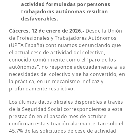
actividad formuladas por personas
trabajadoras autónomas resultan
desfavorables.
Cáceres, 12 de enero de 2026.-
Desde la Unión
de Profesionales y Trabajadores Autónomos
(UPTA España) continuamos denunciando que
el actual cese de actividad del colectivo,
conocido comúnmente como el “paro de los
autónomos”, no responde adecuadamente a las
necesidades del colectivo y se ha convertido, en
la práctica, en un mecanismo ineficaz y
profundamente restrictivo.
Los últimos datos oficiales disponibles a través
de la Seguridad Social correspondientes a esta
prestación en el pasado mes de octubre
confirman esta situación alarmante: tan solo el
45,7% de las solicitudes de cese de actividad