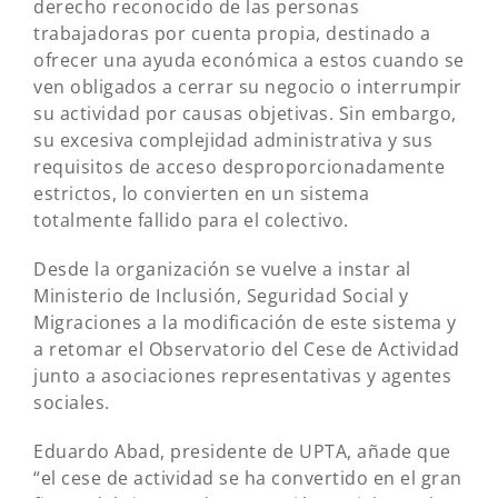
derecho reconocido de las personas
trabajadoras por cuenta propia, destinado a
ofrecer una ayuda económica a estos cuando se
ven obligados a cerrar su negocio o interrumpir
su actividad por causas objetivas. Sin embargo,
su excesiva complejidad administrativa y sus
requisitos de acceso desproporcionadamente
estrictos, lo convierten en un sistema
totalmente fallido para el colectivo.
Desde la organización se vuelve a instar al
Ministerio de Inclusión, Seguridad Social y
Migraciones a la modificación de este sistema y
a retomar el Observatorio del Cese de Actividad
junto a asociaciones representativas y agentes
sociales.
Eduardo Abad, presidente de UPTA, añade que
“el cese de actividad se ha convertido en el gran