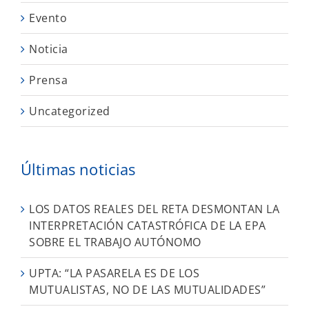
Evento
Noticia
Prensa
Uncategorized
Últimas noticias
LOS DATOS REALES DEL RETA DESMONTAN LA
INTERPRETACIÓN CATASTRÓFICA DE LA EPA
SOBRE EL TRABAJO AUTÓNOMO
UPTA: “LA PASARELA ES DE LOS
MUTUALISTAS, NO DE LAS MUTUALIDADES”