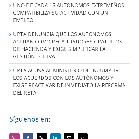
UNO DE CADA 15 AUTÓNOMOS EXTREMEÑOS
COMPATIBILIZA SU ACTIVIDAD CON UN
EMPLEO
UPTA DENUNCIA QUE LOS AUTÓNOMOS
ACTÚAN COMO RECAUDADORES GRATUITOS
DE HACIENDA Y EXIGE SIMPLIFICAR LA
GESTIÓN DEL IVA
UPTA ACUSA AL MINISTERIO DE INCUMPLIR
LOS ACUERDOS CON LOS AUTÓNOMOS Y
EXIGE REACTIVAR DE INMEDIATO LA REFORMA
DEL RETA
Síguenos en: