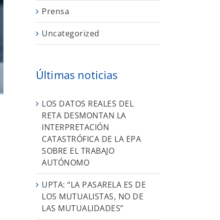
Prensa
Uncategorized
Últimas noticias
LOS DATOS REALES DEL
RETA DESMONTAN LA
INTERPRETACIÓN
O
CATASTRÓFICA DE LA EPA
SOBRE EL TRABAJO
AUTÓNOMO
UPTA: “LA PASARELA ES DE
LOS MUTUALISTAS, NO DE
LAS MUTUALIDADES”