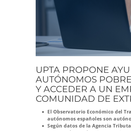
UPTA PROPONE AYUD
AUTÓNOMOS POBRES
Y ACCEDER A UN EM
COMUNIDAD DE EX
El Observatorio Económico del Tr
autónomos españoles son autóno
Según datos de la Agencia Tribut