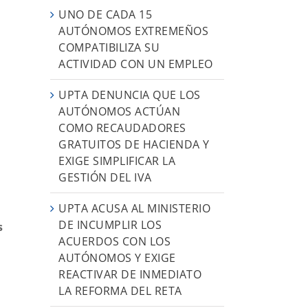
UNO DE CADA 15
AUTÓNOMOS EXTREMEÑOS
COMPATIBILIZA SU
ACTIVIDAD CON UN EMPLEO
UPTA DENUNCIA QUE LOS
AUTÓNOMOS ACTÚAN
COMO RECAUDADORES
GRATUITOS DE HACIENDA Y
EXIGE SIMPLIFICAR LA
GESTIÓN DEL IVA
UPTA ACUSA AL MINISTERIO
DE INCUMPLIR LOS
s
ACUERDOS CON LOS
AUTÓNOMOS Y EXIGE
REACTIVAR DE INMEDIATO
LA REFORMA DEL RETA