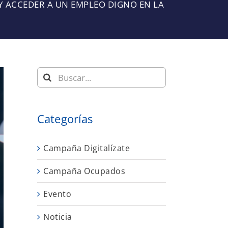
Y ACCEDER A UN EMPLEO DIGNO EN LA
Buscar:
Categorías
Campaña Digitalízate
Campaña Ocupados
Evento
Noticia