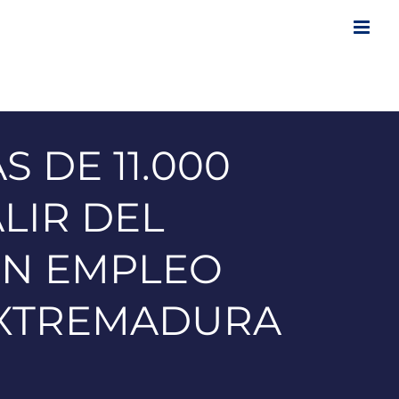
 DE 11.000
LIR DEL
UN EMPLEO
EXTREMADURA