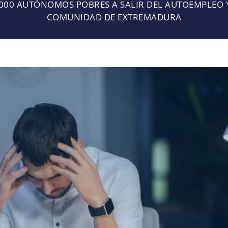
000 AUTÓNOMOS POBRES A SALIR DEL AUTOEMPLEO 
COMUNIDAD DE EXTREMADURA