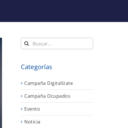
Buscar:
Categorías
Campaña Digitalízate
Campaña Ocupados
Evento
Noticia