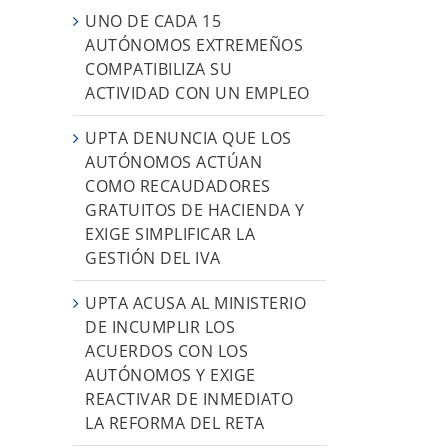
UNO DE CADA 15
AUTÓNOMOS EXTREMEÑOS
COMPATIBILIZA SU
ACTIVIDAD CON UN EMPLEO
UPTA DENUNCIA QUE LOS
AUTÓNOMOS ACTÚAN
COMO RECAUDADORES
GRATUITOS DE HACIENDA Y
EXIGE SIMPLIFICAR LA
GESTIÓN DEL IVA
UPTA ACUSA AL MINISTERIO
DE INCUMPLIR LOS
ACUERDOS CON LOS
AUTÓNOMOS Y EXIGE
REACTIVAR DE INMEDIATO
LA REFORMA DEL RETA