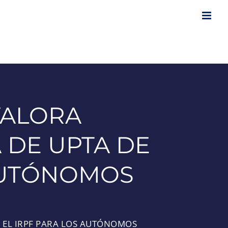
VALORA
 DE UPTA DE
 AUTÓNOMOS
R EL IRPF PARA LOS AUTÓNOMOS