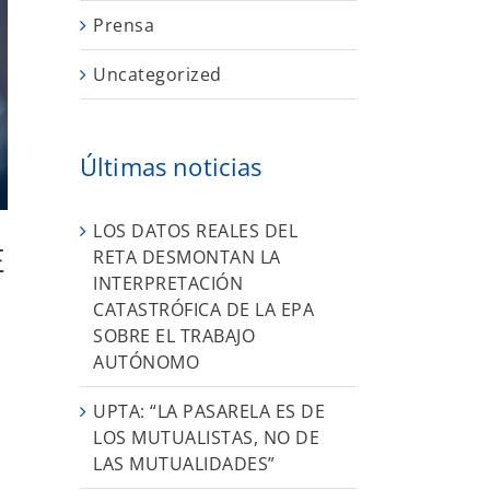
Prensa
Uncategorized
Últimas noticias
LOS DATOS REALES DEL
E
RETA DESMONTAN LA
INTERPRETACIÓN
CATASTRÓFICA DE LA EPA
SOBRE EL TRABAJO
AUTÓNOMO
UPTA: “LA PASARELA ES DE
LOS MUTUALISTAS, NO DE
LAS MUTUALIDADES”