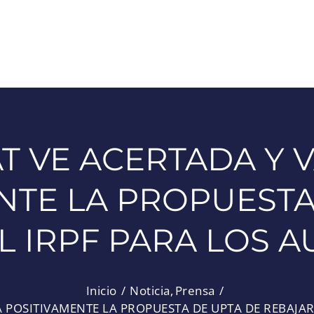
AT VE ACERTADA Y 
NTE LA PROPUESTA
L IRPF PARA LOS
Inicio
Noticia
Prensa
A POSITIVAMENTE LA PROPUESTA DE UPTA DE REBAJA