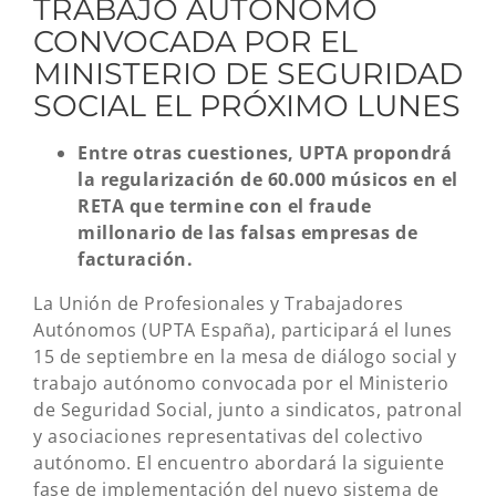
TRABAJO AUTÓNOMO
CONVOCADA POR EL
MINISTERIO DE SEGURIDAD
SOCIAL EL PRÓXIMO LUNES
Entre otras cuestiones, UPTA propondrá
la regularización de 60.000 músicos en el
RETA que termine con el fraude
millonario de las falsas empresas de
facturación.
La Unión de Profesionales y Trabajadores
Autónomos (UPTA España), participará el lunes
15 de septiembre en la mesa de diálogo social y
trabajo autónomo convocada por el Ministerio
de Seguridad Social, junto a sindicatos, patronal
y asociaciones representativas del colectivo
autónomo. El encuentro abordará la siguiente
fase de implementación del nuevo sistema de