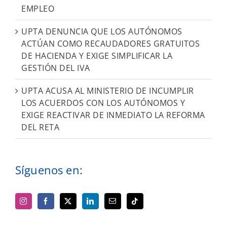
EMPLEO
UPTA DENUNCIA QUE LOS AUTÓNOMOS
ACTÚAN COMO RECAUDADORES GRATUITOS
DE HACIENDA Y EXIGE SIMPLIFICAR LA
GESTIÓN DEL IVA
UPTA ACUSA AL MINISTERIO DE INCUMPLIR
LOS ACUERDOS CON LOS AUTÓNOMOS Y
EXIGE REACTIVAR DE INMEDIATO LA REFORMA
DEL RETA
Síguenos en: