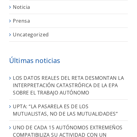
Noticia
Prensa
Uncategorized
Últimas noticias
LOS DATOS REALES DEL RETA DESMONTAN LA
INTERPRETACIÓN CATASTRÓFICA DE LA EPA
SOBRE EL TRABAJO AUTÓNOMO
UPTA: “LA PASARELA ES DE LOS
MUTUALISTAS, NO DE LAS MUTUALIDADES”
UNO DE CADA 15 AUTÓNOMOS EXTREMEÑOS
COMPATIBILIZA SU ACTIVIDAD CON UN