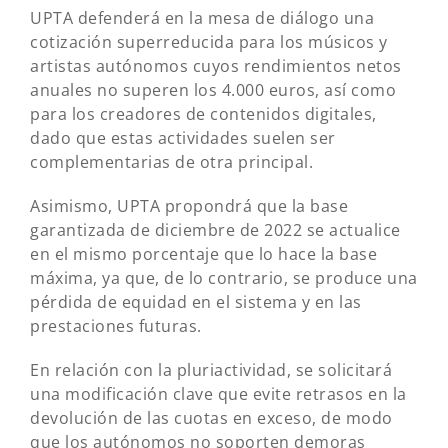
UPTA defenderá en la mesa de diálogo una
cotización superreducida para los músicos y
artistas autónomos cuyos rendimientos netos
anuales no superen los 4.000 euros, así como
para los creadores de contenidos digitales,
dado que estas actividades suelen ser
complementarias de otra principal.
Asimismo, UPTA propondrá que la base
garantizada de diciembre de 2022 se actualice
en el mismo porcentaje que lo hace la base
máxima, ya que, de lo contrario, se produce una
pérdida de equidad en el sistema y en las
prestaciones futuras.
En relación con la pluriactividad, se solicitará
una modificación clave que evite retrasos en la
devolución de las cuotas en exceso, de modo
que los autónomos no soporten demoras