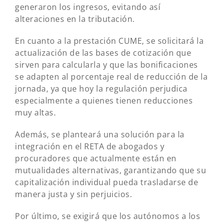
generaron los ingresos, evitando así
alteraciones en la tributación.
En cuanto a la prestación CUME, se solicitará la
actualización de las bases de cotización que
sirven para calcularla y que las bonificaciones
se adapten al porcentaje real de reducción de la
jornada, ya que hoy la regulación perjudica
especialmente a quienes tienen reducciones
muy altas.
Además, se planteará una solución para la
integración en el RETA de abogados y
procuradores que actualmente están en
mutualidades alternativas, garantizando que su
capitalización individual pueda trasladarse de
manera justa y sin perjuicios.
Por último, se exigirá que los autónomos a los