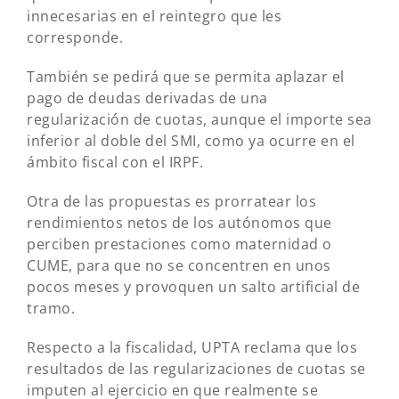
innecesarias en el reintegro que les
corresponde.
También se pedirá que se permita aplazar el
pago de deudas derivadas de una
regularización de cuotas, aunque el importe sea
inferior al doble del SMI, como ya ocurre en el
ámbito fiscal con el IRPF.
Otra de las propuestas es prorratear los
rendimientos netos de los autónomos que
perciben prestaciones como maternidad o
CUME, para que no se concentren en unos
pocos meses y provoquen un salto artificial de
tramo.
Respecto a la fiscalidad, UPTA reclama que los
resultados de las regularizaciones de cuotas se
imputen al ejercicio en que realmente se