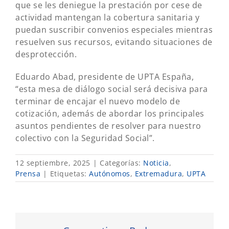
que se les deniegue la prestación por cese de
actividad mantengan la cobertura sanitaria y
puedan suscribir convenios especiales mientras
resuelven sus recursos, evitando situaciones de
desprotección.
Eduardo Abad, presidente de UPTA España,
“esta mesa de diálogo social será decisiva para
terminar de encajar el nuevo modelo de
cotización, además de abordar los principales
asuntos pendientes de resolver para nuestro
colectivo con la Seguridad Social”.
12 septiembre, 2025
|
Categorías:
Noticia
,
Prensa
|
Etiquetas:
Autónomos
,
Extremadura
,
UPTA