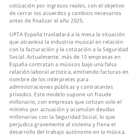
cotización por ingresos reales, con el objetivo
de cerrar los acuerdos y cambios necesarios
antes de finalizar el año 2025.
UPTA España trasladará a la mesa la situación
que atraviesa la industria musical en relación
con la facturación y la cotización a la Seguridad
Social. Actualmente, más de 15 empresas en
España contratan a músicos bajo una falsa
relación laboral artística, emitiendo facturas en
nombre de los intérpretes para
administraciones públicas y contratantes
privados. Este modelo supone un fraude
millonario, con empresas que cotizan solo el
mínimo por actuación y acumulan deudas
millonarias con la Seguridad Social, lo que
perjudica gravemente al sistema y frena el
desarrollo del trabajo autónomo en la música.