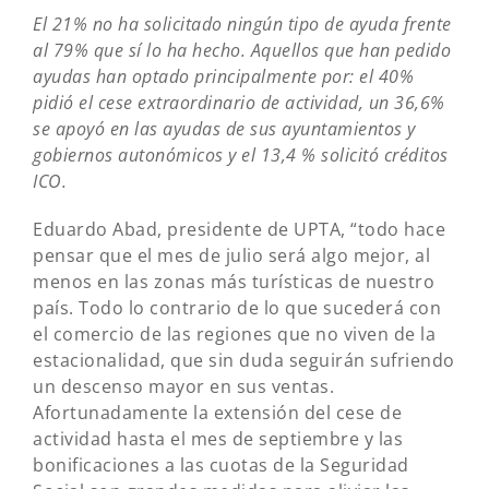
El 21% no ha solicitado ningún tipo de ayuda frente
al 79% que sí lo ha hecho. Aquellos que han pedido
ayudas han optado principalmente por: el 40%
pidió el cese extraordinario de actividad, un 36,6%
se apoyó en las ayudas de sus ayuntamientos y
gobiernos autonómicos y el 13,4 % solicitó créditos
ICO.
Eduardo Abad, presidente de UPTA, “todo hace
pensar que el mes de julio será algo mejor, al
menos en las zonas más turísticas de nuestro
país. Todo lo contrario de lo que sucederá con
el comercio de las regiones que no viven de la
estacionalidad, que sin duda seguirán sufriendo
un descenso mayor en sus ventas.
Afortunadamente la extensión del cese de
actividad hasta el mes de septiembre y las
bonificaciones a las cuotas de la Seguridad