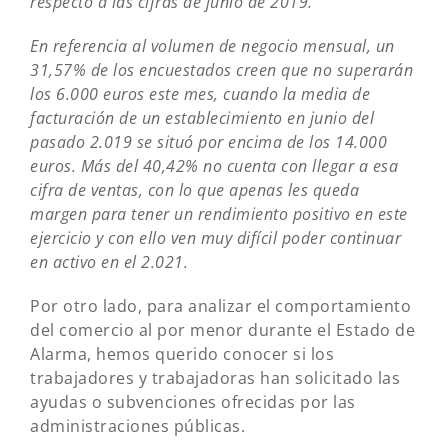
respecto a las cifras de junio de 2019.
En referencia al volumen de negocio mensual, un
31,57% de los encuestados creen que no superarán
los 6.000 euros este mes, cuando la media de
facturación de un establecimiento en junio del
pasado 2.019 se situó por encima de los 14.000
euros. Más del 40,42% no cuenta con llegar a esa
cifra de ventas, con lo que apenas les queda
margen para tener un rendimiento positivo en este
ejercicio y con ello ven muy difícil poder continuar
en activo en el 2.021.
Por otro lado, para analizar el comportamiento
del comercio al por menor durante el Estado de
Alarma, hemos querido conocer si los
trabajadores y trabajadoras han solicitado las
ayudas o subvenciones ofrecidas por las
administraciones públicas.