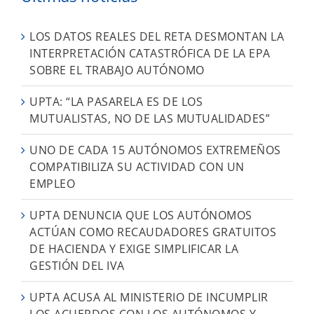
LOS DATOS REALES DEL RETA DESMONTAN LA
INTERPRETACIÓN CATASTRÓFICA DE LA EPA
SOBRE EL TRABAJO AUTÓNOMO
UPTA: “LA PASARELA ES DE LOS
MUTUALISTAS, NO DE LAS MUTUALIDADES”
UNO DE CADA 15 AUTÓNOMOS EXTREMEÑOS
COMPATIBILIZA SU ACTIVIDAD CON UN
EMPLEO
UPTA DENUNCIA QUE LOS AUTÓNOMOS
ACTÚAN COMO RECAUDADORES GRATUITOS
DE HACIENDA Y EXIGE SIMPLIFICAR LA
GESTIÓN DEL IVA
UPTA ACUSA AL MINISTERIO DE INCUMPLIR