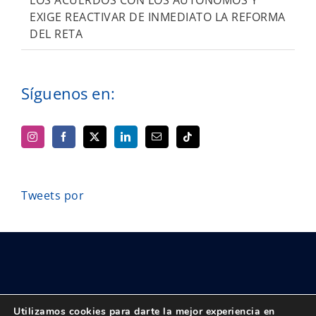
LOS ACUERDOS CON LOS AUTÓNOMOS Y
EXIGE REACTIVAR DE INMEDIATO LA REFORMA
DEL RETA
Síguenos en:
Tweets por
Utilizamos cookies para darte la mejor experiencia en