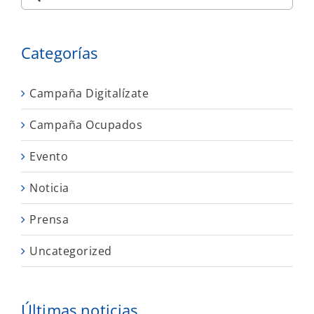
Categorías
Campaña Digitalízate
Campaña Ocupados
Evento
Noticia
Prensa
Uncategorized
Últimas noticias