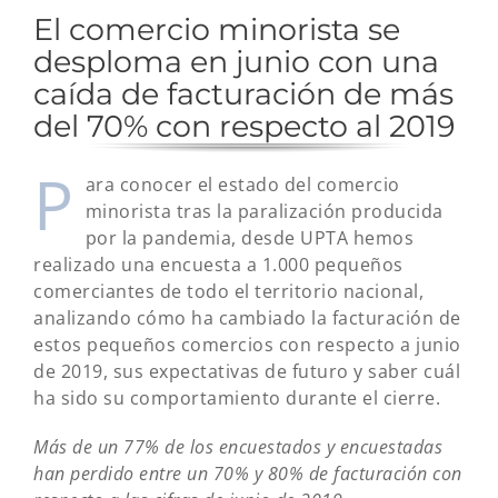
El comercio minorista se
desploma en junio con una
caída de facturación de más
del 70% con respecto al 2019
P
ara conocer el estado del comercio
minorista tras la paralización producida
por la pandemia, desde UPTA hemos
realizado una encuesta a 1.000 pequeños
comerciantes de todo el territorio nacional,
analizando cómo ha cambiado la facturación de
estos pequeños comercios con respecto a junio
de 2019, sus expectativas de futuro y saber cuál
ha sido su comportamiento durante el cierre.
Más de un 77% de los encuestados y encuestadas
han perdido entre un 70% y 80% de facturación con