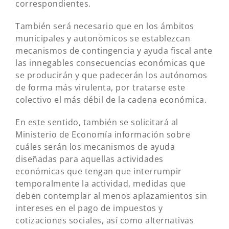
correspondientes.
También será necesario que en los ámbitos
municipales y autonómicos se establezcan
mecanismos de contingencia y ayuda fiscal ante
las innegables consecuencias económicas que
se producirán y que padecerán los autónomos
de forma más virulenta, por tratarse este
colectivo el más débil de la cadena económica.
En este sentido, también se solicitará al
Ministerio de Economía información sobre
cuáles serán los mecanismos de ayuda
diseñadas para aquellas actividades
económicas que tengan que interrumpir
temporalmente la actividad, medidas que
deben contemplar al menos aplazamientos sin
intereses en el pago de impuestos y
cotizaciones sociales, así como alternativas