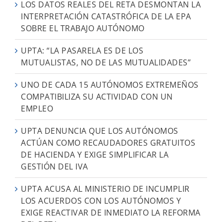
LOS DATOS REALES DEL RETA DESMONTAN LA
INTERPRETACIÓN CATASTRÓFICA DE LA EPA
SOBRE EL TRABAJO AUTÓNOMO
UPTA: “LA PASARELA ES DE LOS
MUTUALISTAS, NO DE LAS MUTUALIDADES”
UNO DE CADA 15 AUTÓNOMOS EXTREMEÑOS
COMPATIBILIZA SU ACTIVIDAD CON UN
EMPLEO
UPTA DENUNCIA QUE LOS AUTÓNOMOS
ACTÚAN COMO RECAUDADORES GRATUITOS
DE HACIENDA Y EXIGE SIMPLIFICAR LA
GESTIÓN DEL IVA
UPTA ACUSA AL MINISTERIO DE INCUMPLIR
LOS ACUERDOS CON LOS AUTÓNOMOS Y
EXIGE REACTIVAR DE INMEDIATO LA REFORMA