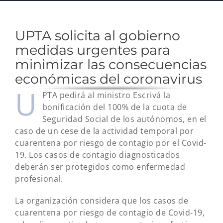
UPTA solicita al gobierno
medidas urgentes para
minimizar las consecuencias
económicas del coronavirus
U
PTA pedirá al ministro Escrivá la
bonificación del 100% de la cuota de
Seguridad Social de los autónomos, en el
caso de un cese de la actividad temporal por
cuarentena por riesgo de contagio por el Covid-
19. Los casos de contagio diagnosticados
deberán ser protegidos como enfermedad
profesional.
La organización considera que los casos de
cuarentena por riesgo de contagio de Covid-19,