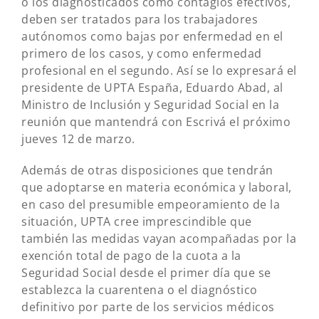
o los diagnosticados como contagios efectivos,
deben ser tratados para los trabajadores
autónomos como bajas por enfermedad en el
primero de los casos, y como enfermedad
profesional en el segundo. Así se lo expresará el
presidente de UPTA España, Eduardo Abad, al
Ministro de Inclusión y Seguridad Social en la
reunión que mantendrá con Escrivá el próximo
jueves 12 de marzo.
Además de otras disposiciones que tendrán
que adoptarse en materia económica y laboral,
en caso del presumible empeoramiento de la
situación, UPTA cree imprescindible que
también las medidas vayan acompañadas por la
exención total de pago de la cuota a la
Seguridad Social desde el primer día que se
establezca la cuarentena o el diagnóstico
definitivo por parte de los servicios médicos