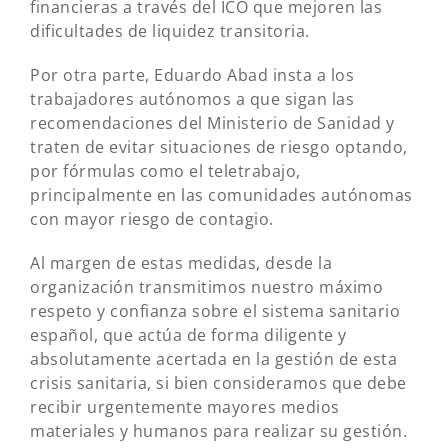
financieras a través del ICO que mejoren las
dificultades de liquidez transitoria.
Por otra parte, Eduardo Abad insta a los
trabajadores autónomos a que sigan las
recomendaciones del Ministerio de Sanidad y
traten de evitar situaciones de riesgo optando,
por fórmulas como el teletrabajo,
principalmente en las comunidades autónomas
con mayor riesgo de contagio.
Al margen de estas medidas, desde la
organización transmitimos nuestro máximo
respeto y confianza sobre el sistema sanitario
español, que actúa de forma diligente y
absolutamente acertada en la gestión de esta
crisis sanitaria, si bien consideramos que debe
recibir urgentemente mayores medios
materiales y humanos para realizar su gestión.