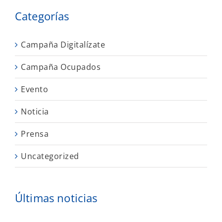
Categorías
Campaña Digitalízate
Campaña Ocupados
Evento
Noticia
Prensa
Uncategorized
Últimas noticias