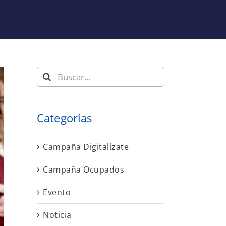
Buscar:
Categorías
Campaña Digitalízate
Campaña Ocupados
Evento
Noticia