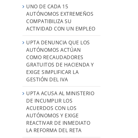
UNO DE CADA 15
AUTÓNOMOS EXTREMEÑOS
COMPATIBILIZA SU
ACTIVIDAD CON UN EMPLEO
UPTA DENUNCIA QUE LOS
AUTÓNOMOS ACTÚAN
COMO RECAUDADORES
GRATUITOS DE HACIENDA Y
EXIGE SIMPLIFICAR LA
GESTIÓN DEL IVA
UPTA ACUSA AL MINISTERIO
DE INCUMPLIR LOS
s
ACUERDOS CON LOS
AUTÓNOMOS Y EXIGE
REACTIVAR DE INMEDIATO
LA REFORMA DEL RETA