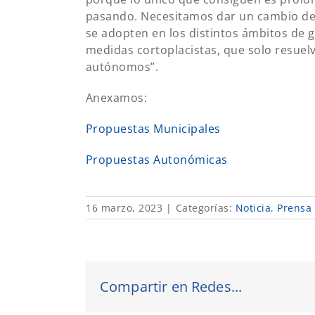
pasando. Necesitamos dar un cambio de
se adopten en los distintos ámbitos de g
medidas cortoplacistas, que solo resue
autónomos”.
Anexamos:
Propuestas Municipales
Propuestas Autonómicas
16 marzo, 2023
|
Categorías:
Noticia
,
Prensa
Compartir en Redes...