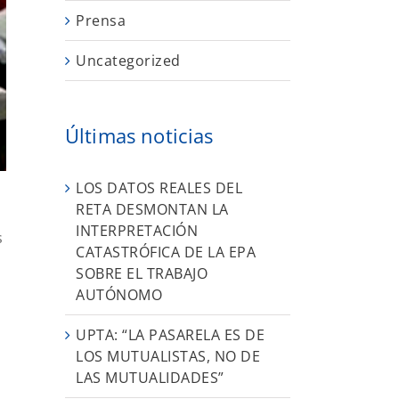
Prensa
Uncategorized
Últimas noticias
LOS DATOS REALES DEL
RETA DESMONTAN LA
INTERPRETACIÓN
s
CATASTRÓFICA DE LA EPA
SOBRE EL TRABAJO
AUTÓNOMO
UPTA: “LA PASARELA ES DE
LOS MUTUALISTAS, NO DE
LAS MUTUALIDADES”