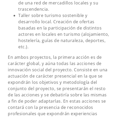
de una red de mercadillos locales y su
trascendencia.
Taller sobre turismo sostenible y
desarrollo local. Creación de ofertas
basadas en la participación de distintos
actores en locales en turismo (alojamiento,
hostelería, guías de naturaleza, deportes,
etc.).
En ambos proyectos, la primera acción es de
carácter global, y aúna todas las acciones de
innovación social del proyecto. Consiste en una
actuación de carácter presencial en la que se
expondrán los objetivos y metodología del
conjunto del proyecto, se presentarán el resto
de las acciones y se debatiría sobre las mismas
a fin de poder adaptarlas. En estas acciones se
contará con la presencia de reconocidos
profesionales que expondrán experiencias