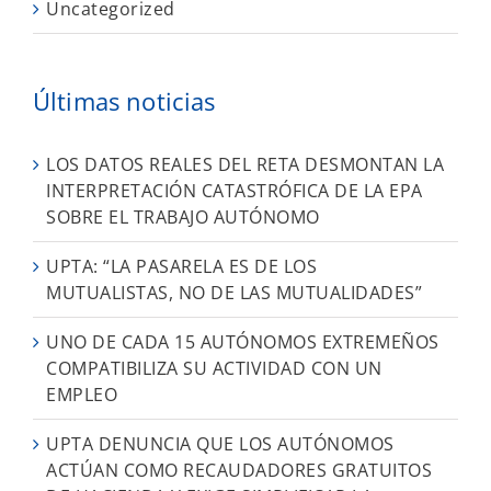
Uncategorized
Últimas noticias
LOS DATOS REALES DEL RETA DESMONTAN LA
INTERPRETACIÓN CATASTRÓFICA DE LA EPA
SOBRE EL TRABAJO AUTÓNOMO
UPTA: “LA PASARELA ES DE LOS
MUTUALISTAS, NO DE LAS MUTUALIDADES”
UNO DE CADA 15 AUTÓNOMOS EXTREMEÑOS
COMPATIBILIZA SU ACTIVIDAD CON UN
EMPLEO
UPTA DENUNCIA QUE LOS AUTÓNOMOS
ACTÚAN COMO RECAUDADORES GRATUITOS