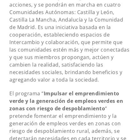
acciones, y se pondrán en marcha en cuatro
Comunidades Autónomas: Castilla y León,
Castilla La Mancha, Andalucía y la Comunidad
de Madrid. Es una iniciativa basada en la
cooperación, estableciendo espacios de
Intercambio y colaboración, que permite que
las comunidades estén más y mejor conectadas
y que sus miembros propongan, actúen y
cambien la realidad, satisfaciendo las
necesidades sociales, brindando beneficios y
agregando valor a toda la sociedad.
El programa “
Impulsar el emprendimiento
verde y la generación de empleos verdes en
zonas con riesgo de despoblamiento
“
pretende fomentar el emprendimiento y la
generación de empleos verdes en zonas con
riesgo de despoblamiento rural, además, se
detectarán necesidades en cada territorio y se