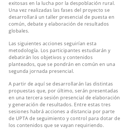
exitosas en la lucha por la despoblación rural.
Una vez realizadas las fases del proyecto se
desarrollará un taller presencial de puesta en
común, debate y elaboración de resultados
globales.
Las siguientes acciones seguirían esta
metodología. Los participantes estudiarán y
debatirán los objetivos y contenidos
planteados, que se pondrán en común en una
segunda jornada presencial.
A partir de aquí se desarrollarán las distintas
propuestas que, por último, serán presentadas
en una tercera sesión presencial de elaboración
y generación de resultados. Entre estas tres
sesiones habrá acciones a distancia por parte
de UPTA de seguimiento y control para dotar de
los contenidos que se vayan requiriendo.