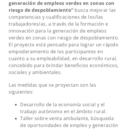
generación de empleos verdes en zonas con
riesgo de despoblamiento”
busca mejorar las
competencias y cualificaciones de los/las
trabajadores/as, a través de la formación e
innovación para la generación de empleos
verdes en zonas con riesgo de despoblamiento.
El proyecto está pensado para lograr un rápido
empoderamiento de los participantes en
cuanto a su empleabilidad, en desarrollo rural,
concebido para brindar beneficios económicos,
sociales y ambientales.
Las medidas que se proyectan son las
siguientes:
Desarrollo de la economía social y el
trabajo autónomo en el ámbito rural.
Taller sobre venta ambulante, búsqueda
de oportunidades de empleo y generación