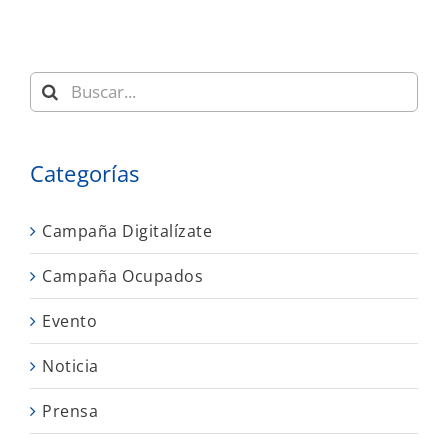
Buscar:
Categorías
Campaña Digitalízate
Campaña Ocupados
Evento
Noticia
Prensa