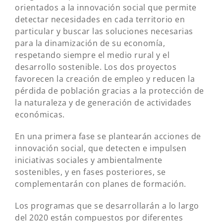
orientados a la innovación social que permite
detectar necesidades en cada territorio en
particular y buscar las soluciones necesarias
para la dinamización de su economía,
respetando siempre el medio rural y el
desarrollo sostenible. Los dos proyectos
favorecen la creación de empleo y reducen la
pérdida de población gracias a la protección de
la naturaleza y de generación de actividades
económicas.
En una primera fase se plantearán acciones de
innovación social, que detecten e impulsen
iniciativas sociales y ambientalmente
sostenibles, y en fases posteriores, se
complementarán con planes de formación.
Los programas que se desarrollarán a lo largo
del 2020 están compuestos por diferentes