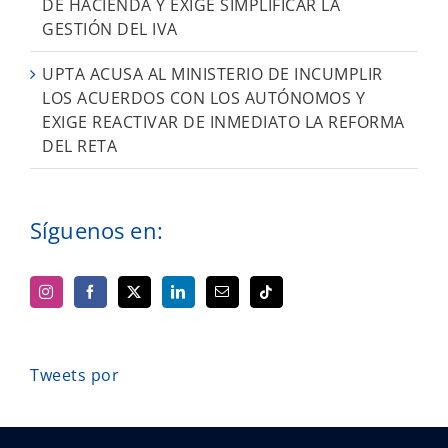
DE HACIENDA Y EXIGE SIMPLIFICAR LA
GESTIÓN DEL IVA
UPTA ACUSA AL MINISTERIO DE INCUMPLIR
LOS ACUERDOS CON LOS AUTÓNOMOS Y
EXIGE REACTIVAR DE INMEDIATO LA REFORMA
DEL RETA
Síguenos en:
Tweets por