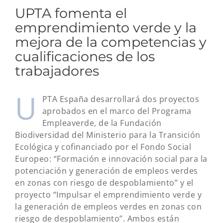
UPTA fomenta el
emprendimiento verde y la
mejora de la competencias y
cualificaciones de los
trabajadores
U
PTA España desarrollará dos proyectos
aprobados en el marco del Programa
Empleaverde, de la Fundación
Biodiversidad del Ministerio para la Transición
Ecológica y cofinanciado por el Fondo Social
Europeo: “Formación e innovación social para la
potenciación y generación de empleos verdes
en zonas con riesgo de despoblamiento” y el
proyecto “Impulsar el emprendimiento verde y
la generación de empleos verdes en zonas con
riesgo de despoblamiento”. Ambos están