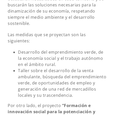
buscarán las soluciones necesarias para la
dinamización de su economía, respetando
siempre el medio ambiente y el desarrollo
sostenible.
Las medidas que se proyectan son las
siguientes:
Desarrollo del emprendimiento verde, de
la economía social y el trabajo autónomo
en el ámbito rural.
Taller sobre el desarrollo de la venta
ambulante, búsqueda del emprendimiento
verde, de oportunidades de empleo y
generación de una red de mercadillos
locales y su trascendencia.
Por otro lado, el proyecto
“Formación e
innovación social para la potenciación y