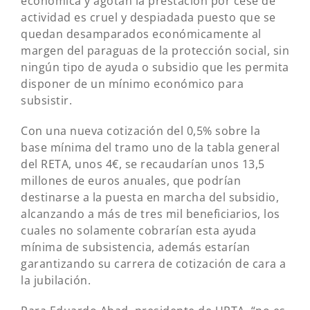
económica y agotan la prestación por cese de
actividad es cruel y despiadada puesto que se
quedan desamparados económicamente al
margen del paraguas de la protección social, sin
ningún tipo de ayuda o subsidio que les permita
disponer de un mínimo económico para
subsistir.
Con una nueva cotización del 0,5% sobre la
base mínima del tramo uno de la tabla general
del RETA, unos 4€, se recaudarían unos 13,5
millones de euros anuales, que podrían
destinarse a la puesta en marcha del subsidio,
alcanzando a más de tres mil beneficiarios, los
cuales no solamente cobrarían esta ayuda
mínima de subsistencia, además estarían
garantizando su carrera de cotización de cara a
la jubilación.