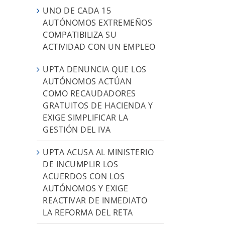
UNO DE CADA 15
AUTÓNOMOS EXTREMEÑOS
COMPATIBILIZA SU
ACTIVIDAD CON UN EMPLEO
UPTA DENUNCIA QUE LOS
AUTÓNOMOS ACTÚAN
COMO RECAUDADORES
GRATUITOS DE HACIENDA Y
EXIGE SIMPLIFICAR LA
GESTIÓN DEL IVA
UPTA ACUSA AL MINISTERIO
,
DE INCUMPLIR LOS
ACUERDOS CON LOS
AUTÓNOMOS Y EXIGE
REACTIVAR DE INMEDIATO
LA REFORMA DEL RETA