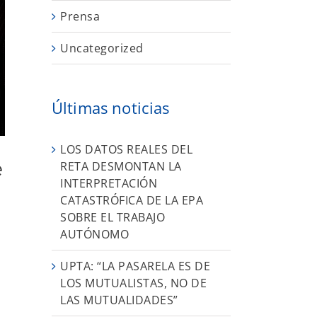
Prensa
Uncategorized
Últimas noticias
LOS DATOS REALES DEL
e
RETA DESMONTAN LA
INTERPRETACIÓN
CATASTRÓFICA DE LA EPA
SOBRE EL TRABAJO
AUTÓNOMO
UPTA: “LA PASARELA ES DE
LOS MUTUALISTAS, NO DE
LAS MUTUALIDADES”