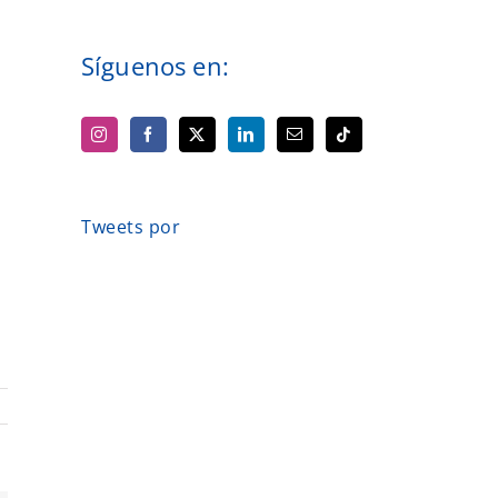
Síguenos en:
Tweets por