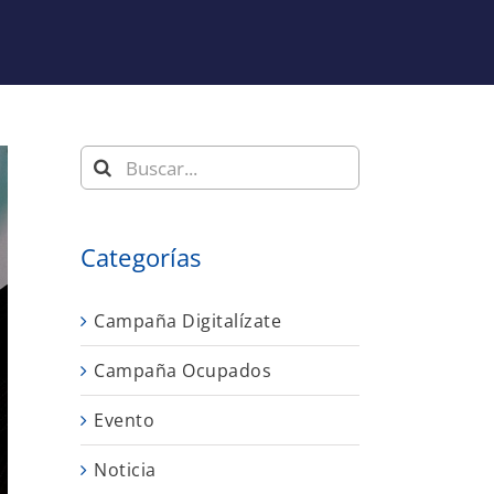
Buscar:
Categorías
Campaña Digitalízate
Campaña Ocupados
Evento
Noticia