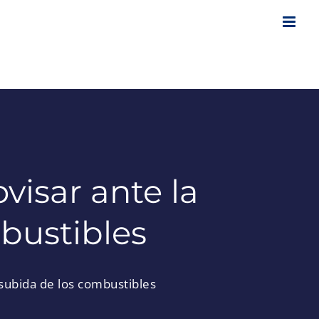
visar ante la
bustibles
subida de los combustibles