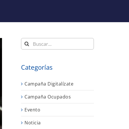
Buscar:
Categorías
Campaña Digitalízate
Campaña Ocupados
Evento
Noticia