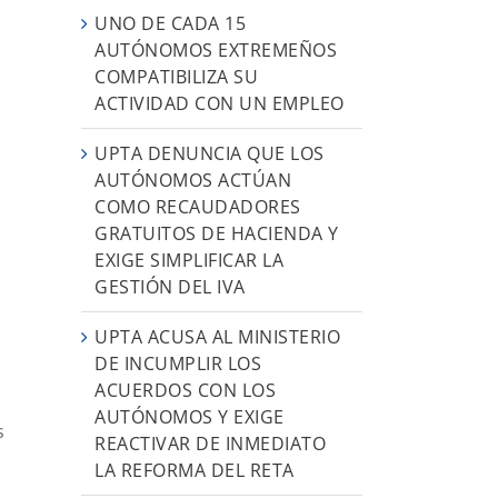
UNO DE CADA 15
AUTÓNOMOS EXTREMEÑOS
COMPATIBILIZA SU
ACTIVIDAD CON UN EMPLEO
UPTA DENUNCIA QUE LOS
AUTÓNOMOS ACTÚAN
COMO RECAUDADORES
GRATUITOS DE HACIENDA Y
EXIGE SIMPLIFICAR LA
GESTIÓN DEL IVA
UPTA ACUSA AL MINISTERIO
DE INCUMPLIR LOS
ACUERDOS CON LOS
AUTÓNOMOS Y EXIGE
s
REACTIVAR DE INMEDIATO
LA REFORMA DEL RETA