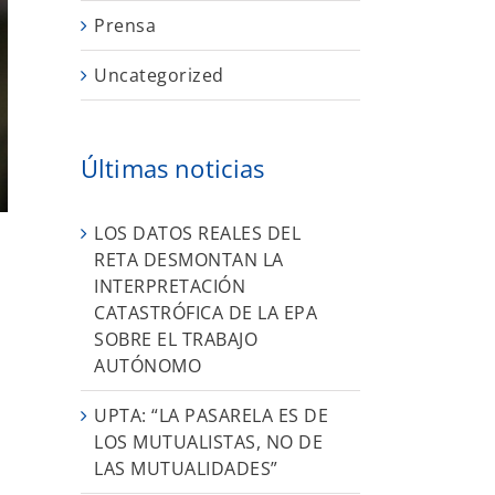
Prensa
Uncategorized
Últimas noticias
LOS DATOS REALES DEL
RETA DESMONTAN LA
INTERPRETACIÓN
CATASTRÓFICA DE LA EPA
SOBRE EL TRABAJO
AUTÓNOMO
UPTA: “LA PASARELA ES DE
LOS MUTUALISTAS, NO DE
LAS MUTUALIDADES”