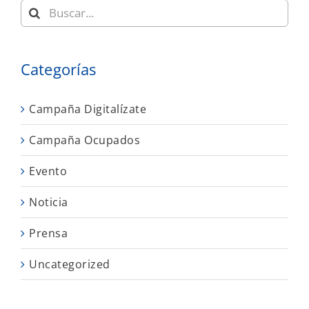
Buscar:
Categorías
Campaña Digitalízate
Campaña Ocupados
Evento
Noticia
Prensa
Uncategorized