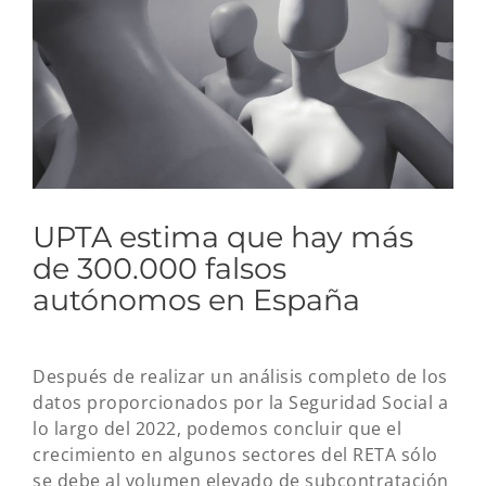
grande
UPTA estima que hay más
de 300.000 falsos
autónomos en España
Después de realizar un análisis completo de los
datos proporcionados por la Seguridad Social a
lo largo del 2022, podemos concluir que el
crecimiento en algunos sectores del RETA sólo
se debe al volumen elevado de subcontratación