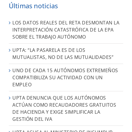
Últimas noticias
LOS DATOS REALES DEL RETA DESMONTAN LA
INTERPRETACIÓN CATASTRÓFICA DE LA EPA
SOBRE EL TRABAJO AUTÓNOMO
UPTA: “LA PASARELA ES DE LOS
MUTUALISTAS, NO DE LAS MUTUALIDADES”
UNO DE CADA 15 AUTÓNOMOS EXTREMEÑOS
COMPATIBILIZA SU ACTIVIDAD CON UN
EMPLEO
UPTA DENUNCIA QUE LOS AUTÓNOMOS
ACTÚAN COMO RECAUDADORES GRATUITOS
DE HACIENDA Y EXIGE SIMPLIFICAR LA
GESTIÓN DEL IVA