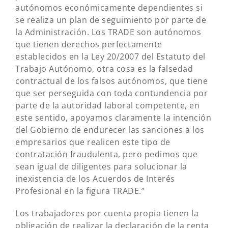
autónomos económicamente dependientes si
se realiza un plan de seguimiento por parte de
la Administración. Los TRADE son autónomos
que tienen derechos perfectamente
establecidos en la Ley 20/2007 del Estatuto del
Trabajo Autónomo, otra cosa es la falsedad
contractual de los falsos autónomos, que tiene
que ser perseguida con toda contundencia por
parte de la autoridad laboral competente, en
este sentido, apoyamos claramente la intención
del Gobierno de endurecer las sanciones a los
empresarios que realicen este tipo de
contratación fraudulenta, pero pedimos que
sean igual de diligentes para solucionar la
inexistencia de los Acuerdos de Interés
Profesional en la figura TRADE.”
Los trabajadores por cuenta propia tienen la
obligación de realizar la declaración de la renta