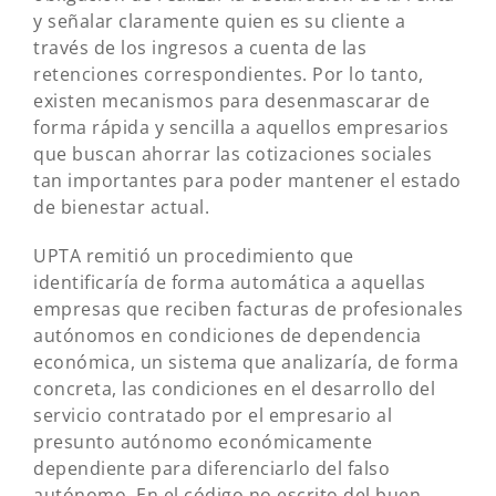
y señalar claramente quien es su cliente a
través de los ingresos a cuenta de las
retenciones correspondientes. Por lo tanto,
existen mecanismos para desenmascarar de
forma rápida y sencilla a aquellos empresarios
que buscan ahorrar las cotizaciones sociales
tan importantes para poder mantener el estado
de bienestar actual.
UPTA remitió un procedimiento que
identificaría de forma automática a aquellas
empresas que reciben facturas de profesionales
autónomos en condiciones de dependencia
económica, un sistema que analizaría, de forma
concreta, las condiciones en el desarrollo del
servicio contratado por el empresario al
presunto autónomo económicamente
dependiente para diferenciarlo del falso
autónomo. En el código no escrito del buen