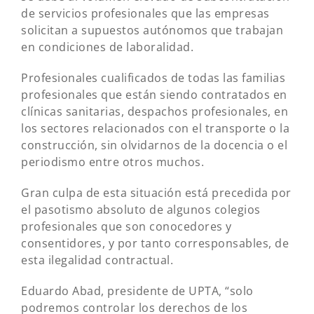
de servicios profesionales que las empresas
solicitan a supuestos autónomos que trabajan
en condiciones de laboralidad.
Profesionales cualificados de todas las familias
profesionales que están siendo contratados en
clínicas sanitarias, despachos profesionales, en
los sectores relacionados con el transporte o la
construcción, sin olvidarnos de la docencia o el
periodismo entre otros muchos.
Gran culpa de esta situación está precedida por
el pasotismo absoluto de algunos colegios
profesionales que son conocedores y
consentidores, y por tanto corresponsables, de
esta ilegalidad contractual.
Eduardo Abad, presidente de UPTA, “solo
podremos controlar los derechos de los