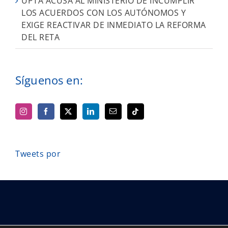
UPTA ACUSA AL MINISTERIO DE INCUMPLIR
LOS ACUERDOS CON LOS AUTÓNOMOS Y
EXIGE REACTIVAR DE INMEDIATO LA REFORMA
DEL RETA
Síguenos en:
Tweets por